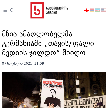
Open sidebar
აირჩიეთ
ენა
მზია ამაღლობელმა
გერმანიაში „თავისუფალი
მედიის ჯილდო“ მიიღო
07 ნოემბერი 2025. 11:09