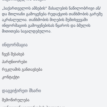
„საქართველოს ამბების“ მასალების ნაწილობრივი ან/
და მთლიანი გამოყენება რედაქციის თანხმობის გარეშე
აკრძალულია. თანხმობის მიღების შემთხვევაში
ინფორმაციის გამოყენებისას წყაროს და ბმულის
მითითება სავალდებულოა.
ინფორმაცია
ჩვენ შესახებ
პარტნიორები
რეკლამის განთავსება
კონტაქტი
დაგვიჭირეთ მხარი
შემოწირულება