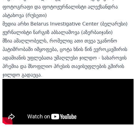
ფოტოგრაფი და ფოტოჟურნალისტი ალექსანდრა
ასტახოვა (რუსეთი)
მედია არხი Belarus Investigative Center (ბელარუსი)
ჟურნალისტი ნარგიზ აბსალამოვა (აზერბაიჯანი)
მზია ამაღლობელს, რომელიც ათი თვეა უკანონო
პატიმრობაში იმყოფება, ცოტა ხნის წინ ევროკავშირის
ადამიანის უფლებათა უმაღლესი ჯილდო -
სახაროვის
პრემია
და მსოფლიო პრესის თავისუფლების გმირის
ჯილდო გადაეცა.