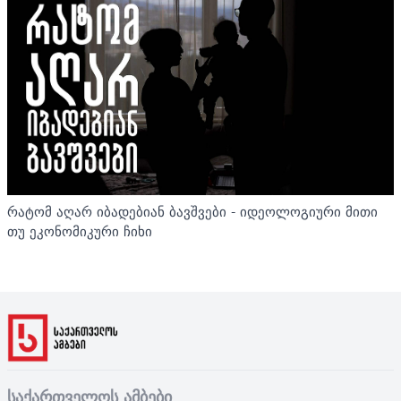
რატომ აღარ იბადებიან ბავშვები - იდეოლოგიური მითი
თუ ეკონომიკური ჩიხი
საქართველოს ამბები