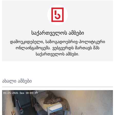
საქართველოს ამბები
დამოუკიდებელი, საზოგადოებრივ-პოლიტიკური
ონლაინგამოცემა. ვებგვერდს მართავს შპს
საქართველოს ამბები.
ახალი ამბები