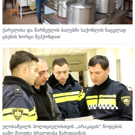
ქარელისა და მარნეულის ბაღებში საქონლის ნაცვლად
ცხენის ხორცი შეჰქონდათ
ელისაშვილს პოლიციელისთვის „არაკაცის“ წოდების
გამო მეოთხე ბრალდება წარუდგინეს