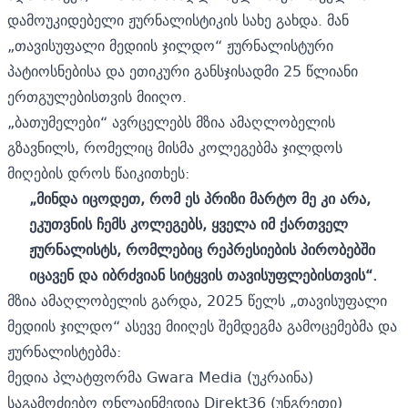
დამოუკიდებელი ჟურნალისტიკის სახე გახდა. მან
„თავისუფალი მედიის ჯილდო“ ჟურნალისტური
პატიოსნებისა და ეთიკური განსჯისადმი 25 წლიანი
ერთგულებისთვის მიიღო.
„ბათუმელები“ ავრცელებს მზია ამაღლობელის
გზავნილს, რომელიც მისმა კოლეგებმა ჯილდოს
მიღების დროს წაიკითხეს:
„მინდა იცოდეთ, რომ ეს პრიზი მარტო მე კი არა,
ეკუთვნის ჩემს კოლეგებს, ყველა იმ ქართველ
ჟურნალისტს, რომლებიც რეპრესიების პირობებში
იცავენ და იბრძვიან სიტყვის თავისუფლებისთვის“.
მზია ამაღლობელის გარდა, 2025 წელს „თავისუფალი
მედიის ჯილდო“ ასევე მიიღეს შემდეგმა გამოცემებმა და
ჟურნალისტებმა:
მედია პლატფორმა Gwara Media (უკრაინა)
საგამოძიებო ონლაინმედია Direkt36 (უნგრეთი)