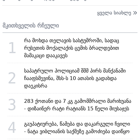
ყველა სიახლე
მკითხველის რჩეული
რა მოხდა თელავის სასტუმროში, სადაც
1
რუსეთის მოქალაქის ცემის ბრალდებით
მამაკაცი დააკავეს
საპატრულო პოლიციამ შშმ პირს მანქანაში
2
ჩააფსმევინა, შსს-ს 10 ათასის გადახდა
დაეკისრა
3
283 ქოთანი და 7 კგ გამომშრალი მარიხუანა
- დიზაინერ რატი რატიანს 15 წელი მიუსაჯეს
4
გაუპატიურება, წამება და დაკარგული ჩვილი
- ნატა ვიბლიანის საქმეზე გამოძიება დაიწყო