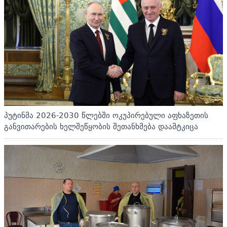
პუტინმა 2026-2030 წლებში ოკუპირებული აფხაზეთის
განვითარების ხელშეწყობის შეთანხმება დაამტკიცა