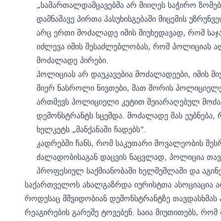
„სამართალდამცავებმა არ მიიღეს საჭირო ზომებ
დამნაშავე პირთა პასუხისგებაში მიცემის უზრუნ
არც ერთი მოძალადე იმის მიუხედავად, რომ სა
იძლევა იმის შესაძლებლობას, რომ პოლიციას ა
მოძალადე პირები.
პოლიციას არ დაუკავებია მოძალადეები, იმის მ
მიერ ნასროლი ნივთები, მათ შორის პოლიციელე
ართმევს პოლიციელი კეტით შეიარაღებულ მოძა
დემონსტრანტს სცემდა. მოძალადე მას ეუბნება,
ხელკეტს „მანქანაში ჩადებს“.
კადრებში ჩანს, რომ საკუთარი მოვალეობის შეს
ძალადობისაგან დაცვის ნაცვლად, პოლიცია თა
პროფესიულ საქმიანობაში ხელშეშლაში და აგინებ
საქართველოს ახალგაზრდა იურისტთა ასოციაცია აღნ
როდესაც მშვიდობიან დემონსტრანტზე თავდასხმას
რეაგირების გარეშე ტოვებენ. საია მიუთითებს, რომ