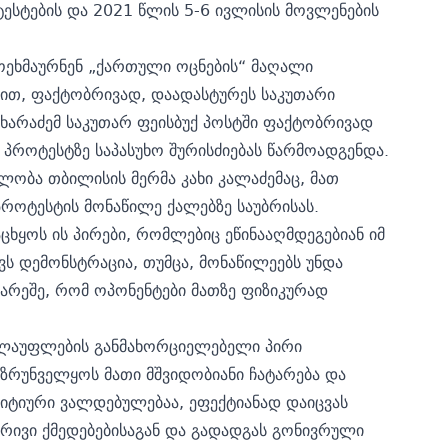
ესტების და 2021 წლის 5-6 ივლისის მოვლენების
მოეხმაურნენ „ქართული ოცნების“ მაღალი
ბით, ფაქტობრივად, დაადასტურეს საკუთარი
ხარაძემ საკუთარ ფეისბუქ პოსტში ფაქტობრივად
პროტესტზე საპასუხო შურისძიებას წარმოადგენდა.
ლობა თბილისის მერმა კახი კალაძემაც, მათ
 პროტესტის მონაწილე ქალებზე საუბრისას.
ცხყოს ის პირები, რომლებიც ეწინააღმდეგებიან იმ
ვს დემონსტრაცია, თუმცა, მონაწილეებს უნდა
გარეშე, რომ ოპონენტები მათზე ფიზიკურად
ალაუფლების განმახორციელებელი პირი
უზრუნველყოს მათი მშვიდობიანი ჩატარება და
იტიური ვალდებულებაა, ეფექტიანად დაიცვას
ბრივი ქმედებებისაგან და გადადგას გონივრული