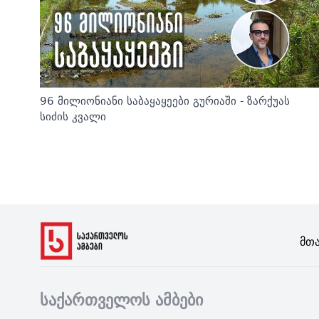
96 მილიონიანი საბაყაყეები გურიაში - ზარქუას
სიძის კვალი
Მთ
საქართველოს ამბები