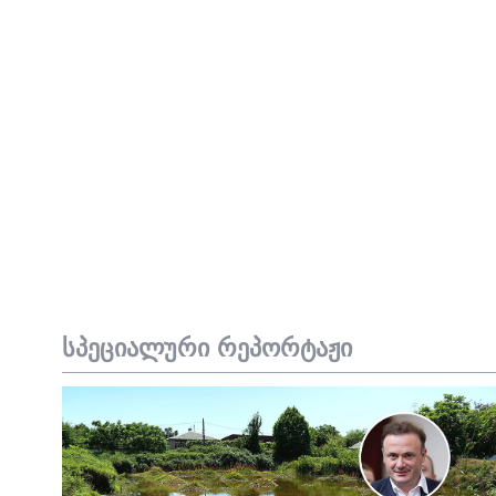
სპეციალური რეპორტაჟი