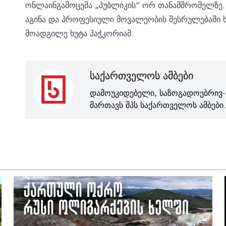
ონლაინგამოცემა „პუბლიკის“ ორ თანამშრომელზე. 
აგინა და პროფესიული მოვალეობის შესრულებაში 
მოადგილე ხუტა პაჭკორიამ.
საქართველოს ამბები
დამოუკიდებელი, საზოგადოებრივ-
მართავს შპს საქართველოს ამბები.