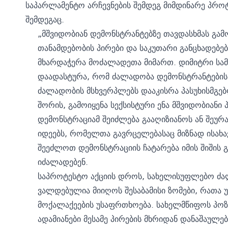
საპარლამენტო არჩევნების შემდეგ მიმდინარე პროტ
შემდეგაც.
„მშვიდობიან დემონსტრანტებზე თავდასხმას გა
თანამდებობის პირები და საკუთარი განცხადებე
მხარდაჭერა მოძალადეთა მიმართ. დიმიტრი სამ
დაადასტურა, რომ ძალადობა დემონსტრანტების 
ძალადობის მსხვერპლებს დააკისრა პასუხისმგებ
შორის, გამოიყენა სექსისტური ენა მშვიდობიანი
დემონსტრაციამ შეიძლება გააღიზიანოს ან შეურა
იდეებს, რომელთა გავრცელებასაც მიზნად ისახა
შეეძლოთ დემონსტრაციის ჩატარება იმის შიშის 
იძალადებენ.
საპროტესტო აქციის დროს, სახელისუფლებო ძ
ვალდებულია მიიღოს შესაბამისი ზომები, რათა 
მოქალაქეების უსაფრთხოება. სახელმწიფოს პოზ
ადამიანები მესამე პირების მხრიდან დანაშაულე