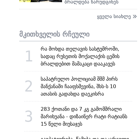
ბრალდება წარუდგინეს
ყველა სიახლე
მკითხველის რჩეული
რა მოხდა თელავის სასტუმროში,
1
სადაც რუსეთის მოქალაქის ცემის
ბრალდებით მამაკაცი დააკავეს
საპატრულო პოლიციამ შშმ პირს
2
მანქანაში ჩააფსმევინა, შსს-ს 10
ათასის გადახდა დაეკისრა
283 ქოთანი და 7 კგ გამომშრალი
3
მარიხუანა - დიზაინერ რატი რატიანს
15 წელი მიუსაჯეს