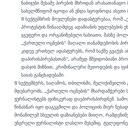
ნაბიჯები მესამე პირების მხრიდან არასათანადო
სახელმწიფომ იცოდა ან უნდა სცოდნოდა ასეთი მ
8 სექტემბრის მოვლენები დადასტურებაა, რომ „
პროტესტის წინააღმდეგ ადამიანის უფლებების უ
ჯგუფური და ორგანიზებული ხასიათი, მასზე პოლ
„ქართული ოცნების“ მაღალი თანამდებობის პირ
კიდევ ერთხელ ადასტურებს, რომ საქმე გვაქვს 
დაპირისპირებასთან“, არამედ მშვიდობიანი პრო
დასჯის მიზნით, კრიმინალური მეთოდების და ფიზ
საიას განცხადებაში.
8 სექტემბერს, საღამოს, თბილისში, მელიქიშვილის გ
მდებარეობს, „ქართული ოცნების“ მხარდამჭერები
ჟურნალისტებს ფიზიკურად
დაუპირისპირდნენ.
სამო
წინასწარ იყო დაგეგმილი და პოლიციის მიერ ნება
მონაწილემ სხეულის დაზიანებები მიიღო, რამდენიმ
უნგრელი ჟურნალისტი ლასლო მესეშიც. ტელეფონებ