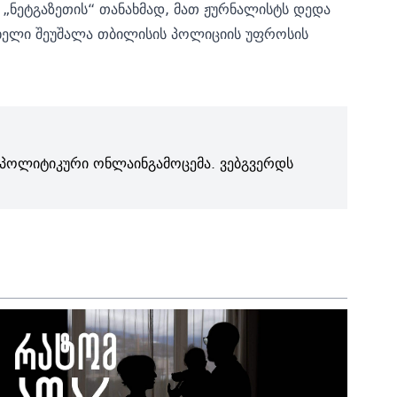
„ნეტგაზეთის“ თანახმად, მათ ჟურნალისტს დედა
ხელი შეუშალა თბილისის პოლიციის უფროსის
პოლიტიკური ონლაინგამოცემა. ვებგვერდს