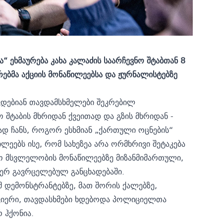
ეხმაურება კახა კალაძის საარჩევნო შტაბთან 8
ებმა აქციის მონაწილეებსა და ჟურნალისტებზე
დებიან თავდამსხმელები შეკრებილ
 შტაბის მხრიდან ქვეითად და გზის მხრიდან -
დ ჩანს, როგორ ესხმიან „ქართული ოცნების“
ლეებს ისე, რომ სახეზეა არა ორმხრივი შეტაკება
ო მსვლელობის მონაწილეებზე მიზანმიმართული,
იერ გავრცელებულ განცხადებაში.
მ დემონსტრანტებზე, მათ შორის ქალებზე,
ყვიერი, თავდასხმები ხდებოდა პოლიციელთა
 ჰქონია.