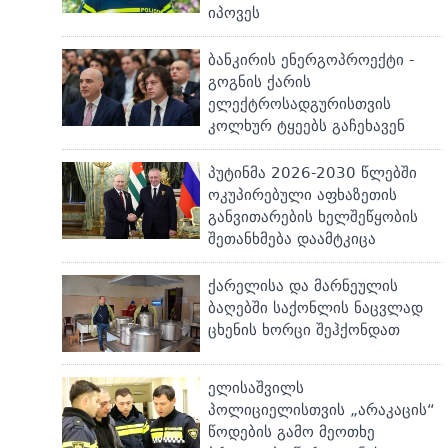
იპოვეს
ბანკირის ენერგოპროექტი -
გოგნის ქარის
ელექტროსადგურისთვის
კოლხურ ტყეებს გაჩეხავენ
პუტინმა 2026-2030 წლებში
ოკუპირებული აფხაზეთის
განვითარების ხელშეწყობის
შეთანხმება დაამტკიცა
ქარელისა და მარნეულის
ბაღებში საქონლის ნაცვლად
ცხენის ხორცი შეჰქონდათ
ელისაშვილს
პოლიციელისთვის „არაკაცის“
წოდების გამო მეოთხე