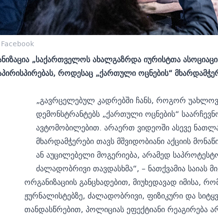
/ Facebook
იზაცია „საქართველოს ახალგაზრდა იურისტთა ასოციაცია“ 
პირისპირებას, როდესაც „ქართული ოცნების“ მხარდამჭერ
„გავრცელებულ კადრებში ჩანს, როგორ უახლოვ
დემონსტრანტებს „ქართული ოცნების“ საარჩევნო
ავტომობილებით. არაერთ ვიდეოში ასევე ნათლა
მხარდამჭერები თავს მშვიდობიანი აქციის მონაწი
ან აუცილებელი მოგერიება, არამედ საპროტესტ
ძალადობრივი თავდასხმა“, – ნათქვამია საიას მ
ორგანიზაციის განცხადებით, მიუხედავად იმისა, რო
ჟურნალისტებზე, ძალადობრივი, ფიზიკური და სიტ
თანდასწრებით, პოლიციას ეფექტიანი რეაგირება არ