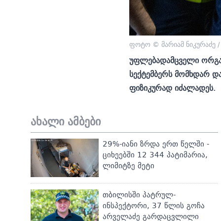
ფოტო © მარიამ ნიკურაძე 
უფლებადამცველი ორგან
სექტემბერს მომხდარ და
ფიზიკურად იძალადეს.
ახალი ამბები
29%-იანი ზრდა ერთ წელში -
ციხეებში 12 344 პატიმარია,
ლიმიტზე მეტი
თბილისში პატრულ-
ინსპექტორი, 37 წლის გოჩა
არველაძე გარდაცვლილი