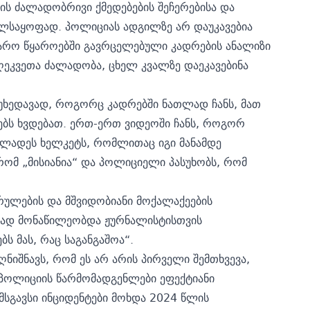
ის ძალადობრივი ქმედებების შეჩერებისა და
ველსაყოფად. პოლიციას ადგილზე არ დაუკავებია
ჯარო წყაროებში გავრცელებული კადრების ანალიზი
ღეკვეთა ძალადობა, ცხელ კვალზე დაეკავებინა
იუხედავად, როგორც კადრებში ნათლად ჩანს, მათ
ბს ხვდებათ. ერთ-ერთ ვიდეოში ჩანს, როგორ
ლადეს ხელკეტს, რომლითაც იგი მანამდე
 რომ „მისიანია“ და პოლიციელი პასუხობს, რომ
რულების და მშვიდობიანი მოქალაქეების
ვად მონაწილეობდა ჟურნალისტისთვის
ს მას, რაც საგანგაშოა“.
იშნავს, რომ ეს არ არის პირველი შემთხვევა,
 პოლიციის წარმომადგენლები ეფექტიანი
 მსგავსი ინციდენტები მოხდა 2024 წლის