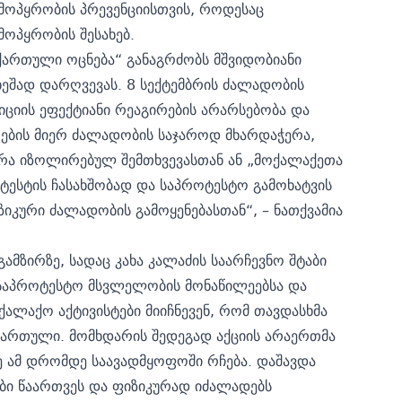
 მოპყრობის პრევენციისთვის, როდესაც
ოპყრობის შესახებ.
ქართული ოცნება“ განაგრძობს მშვიდობიანი
ხეშად დარღვევას. 8 სექტემბრის ძალადობის
იციის ეფექტიანი რეაგირების არარსებობა და
ების მიერ ძალადობის საჯაროდ მხარდაჭერა,
არა იზოლირებულ შემთხვევასთან ან „მოქალაქეთა
ტესტის ჩასახშობად და საპროტესტო გამოხატვის
იკური ძალადობის გამოყენებასთან“, – ნათქვამია
ამზირზე, სადაც კახა კალაძის საარჩევნო შტაბი
 საპროტესტო მსვლელობის მონაწილეებსა და
ქალაქო აქტივისტები მიიჩნევენ, რომ თავდასხმა
დართული. მომხდარის შედეგად აქციის არაერთმა
ე ამ დრომდე საავადმყოფოში რჩება. დაშავდა
ი წაართვეს და ფიზიკურად იძალადებს