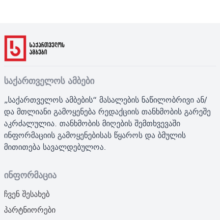
საქართველოს ამბები
„საქართველოს ამბების“ მასალების ნაწილობრივი ან/
და მთლიანი გამოყენება რედაქციის თანხმობის გარეშე
აკრძალულია. თანხმობის მიღების შემთხვევაში
ინფორმაციის გამოყენებისას წყაროს და ბმულის
მითითება სავალდებულოა.
ინფორმაცია
ჩვენ შესახებ
პარტნიორები