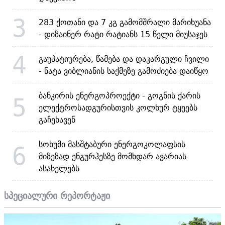
3
283 ქოთანი და 7 კგ გამომშრალი მარიხუანა
- დიზაინერ რატი რატიანს 15 წელი მიუსაჯეს
4
გაუპატიურება, წამება და დაკარგული ჩვილი
- ნატა ვიბლიანის საქმეზე გამოძიება დაიწყო
ბანკირის ენერგოპროექტი - გოგნის ქარის
5
ელექტროსადგურისთვის კოლხურ ტყეებს
გაჩეხავენ
სოხუმი მასშტაბური ენერგოკოლაფსის
6
მიზეზად ენგურჰესზე მომხდარ ავარიას
ასახელებს
სპეციალური რეპორტაჟი