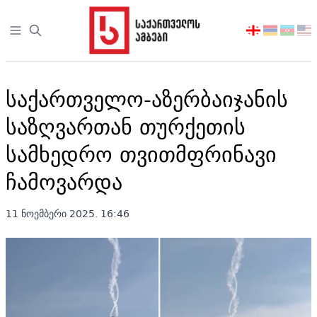
Open sidebar
აირჩიეთ
ენა
საქართველო-აზერბაიჯანის
საზღვართან თურქეთის
სამხედრო თვითმფრინავი
ჩამოვარდა
11 ნოემბერი 2025. 16:46