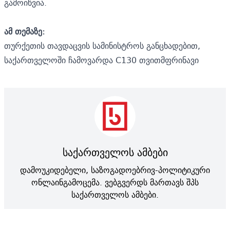
გამოიწვია.
ამ თემაზე:
თურქეთის თავდაცვის სამინისტროს განცხადებით,
საქართველოში ჩამოვარდა C130 თვითმფრინავი
საქართველოს ამბები
დამოუკიდებელი, საზოგადოებრივ-პოლიტიკური
ონლაინგამოცემა. ვებგვერდს მართავს შპს
საქართველოს ამბები.