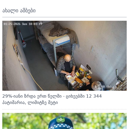
ახალი ამბები
29%-იანი ზრდა ერთ წელში - ციხეებში 12 344
პატიმარია, ლიმიტზე მეტი