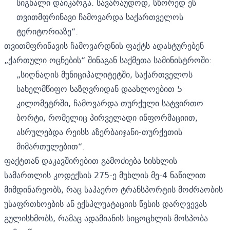
სიგნალი დაიკარგა. სავარაუდოდ, სწორედ ეს
თვითმფრინავი ჩამოვარდა საქართველოს
ტერიტორიაზე“.
თვითმფრინავის ჩამოვარდნის ფაქტს ადასტურებენ
„ქართული ოცნების“ შინაგან საქმეთა სამინისტროში:
„სიღნაღის მუნიციპალიტეტში, საქართველოს
სახელმწიფო საზღვრიდან დაახლოებით 5
კილომეტრში, ჩამოვარდა თურქული სატვირთო
ბორტი, რომელიც პირველადი ინფორმაციით,
ასრულებდა რეისს აზერბაიჯანი-თურქეთის
მიმართულებით“.
ფაქტთან დაკავშირებით გამოძიება სისხლის
სამართლის კოდექსის 275-ე მუხლის მე-4 ნაწილით
მიმდინარეობს, რაც საჰაერო ტრანსპორტის მოძრაობის
უსაფრთხოების ან ექსპლუატაციის წესის დარღვევას
გულისხმობს, რამაც ადამიანის სიცოცხლის მოსპობა