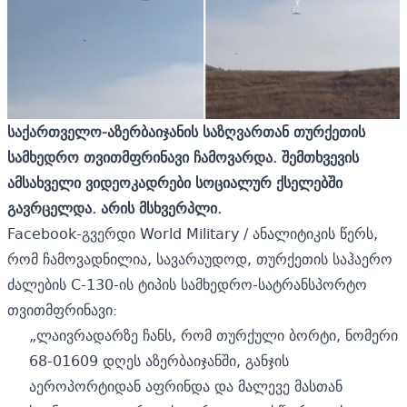
საქართველო-აზერბაიჯანის საზღვართან თურქეთის
სამხედრო თვითმფრინავი ჩამოვარდა. შემთხვევის
ამსახველი ვიდეოკადრები სოციალურ ქსელებში
გავრცელდა. არის მსხვერპლი.
Facebook-გვერდი World Military / ანალიტიკის წერს,
რომ ჩამოვადნილია, სავარაუდოდ, თურქეთის საჰაერო
ძალების C-130-ის ტიპის სამხედრო-სატრანსპორტო
თვითმფრინავი:
„ლაივრადარზე ჩანს, რომ თურქული ბორტი, ნომერი
68-01609 დღეს აზერბაიჯანში, განჯის
აეროპორტიდან აფრინდა და მალევე მასთან