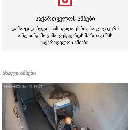
საქართველოს ამბები
დამოუკიდებელი, საზოგადოებრივ-პოლიტიკური
ონლაინგამოცემა. ვებგვერდს მართავს შპს
საქართველოს ამბები.
ახალი ამბები