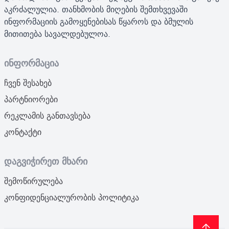
აკრძალულია. თანხმობის მიღების შემთხვევაში
ინფორმაციის გამოყენებისას წყაროს და ბმულის
მითითება სავალდებულოა.
ინფორმაცია
ჩვენ შესახებ
პარტნიორები
რეკლამის განთავსება
კონტაქტი
დაგვიჭირეთ მხარი
შემოწირულება
კონფიდენციალურობის პოლიტიკა