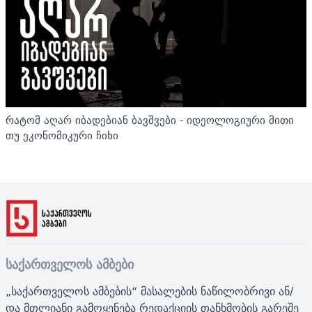
რატომ აღარ იბადებიან ბავშვები - იდეოლოგიური მითი
თუ ეკონომიკური ჩიხი
საქართველოს ამბები
„საქართველოს ამბების“ მასალების ნაწილობრივი ან/
და მთლიანი გამოყენება რედაქციის თანხმობის გარეშე