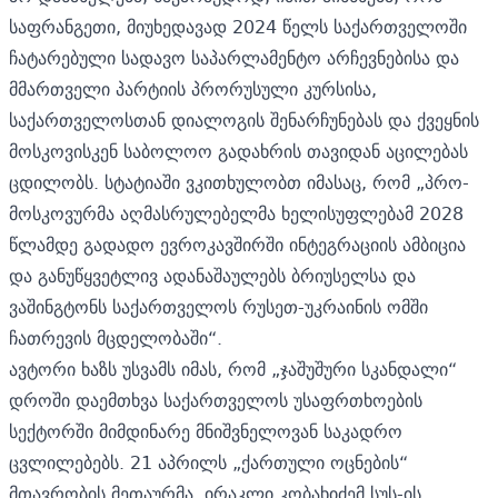
საფრანგეთი, მიუხედავად 2024 წელს საქართველოში
ჩატარებული სადავო საპარლამენტო არჩევნებისა და
მმართველი პარტიის პრორუსული კურსისა,
საქართველოსთან დიალოგის შენარჩუნებას და ქვეყნის
მოსკოვისკენ საბოლოო გადახრის თავიდან აცილებას
ცდილობს. სტატიაში ვკითხულობთ იმასაც, რომ „პრო-
მოსკოვურმა აღმასრულებელმა ხელისუფლებამ 2028
წლამდე გადადო ევროკავშირში ინტეგრაციის ამბიცია
და განუწყვეტლივ ადანაშაულებს ბრიუსელსა და
ვაშინგტონს საქართველოს რუსეთ-უკრაინის ომში
ჩათრევის მცდელობაში“.
ავტორი ხაზს უსვამს იმას, რომ „ჯაშუშური სკანდალი“
დროში დაემთხვა საქართველოს უსაფრთხოების
სექტორში მიმდინარე მნიშვნელოვან საკადრო
ცვლილებებს. 21 აპრილს „ქართული ოცნების“
მთავრობის მეთაურმა, ირაკლი კობახიძემ სუს-ის