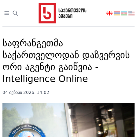
Open sidebar
აირჩიეთ
ენა
საფრანგეთმა
საქართველოდან დაზვერვის
ორი აგენტი გაიწვია -
Intelligence Online
04 ივნისი 2026. 14:02