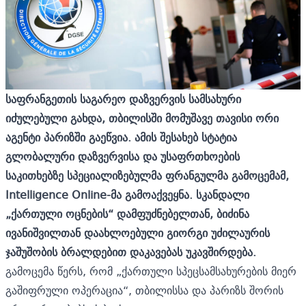
საფრანგეთის საგარეო დაზვერვის სამსახური
იძულებული გახდა, თბილისში მომუშავე თავისი ორი
აგენტი პარიზში გაეწვია
.
ამის შესახებ სტატია
გლობალური დაზვერვისა და უსაფრთხოების
საკითხებზე სპეციალიზებულმა ფრანგულმა გამოცემამ,
Intelligence Online
-მა გამოაქვეყნა. სკანდალი
„ქართული ოცნების“ დამფუძნებელთან, ბიძინა
ივანიშვილთან დაახლოებული გიორგი უძილაურის
ჯაშუშობის ბრალდებით დაკავებას უკავშირდება.
გამოცემა წერს, რომ „ქართული სპეცსამსახურების მიერ
გაშიფრული ოპერაცია“, თბილისსა და პარიზს შორის