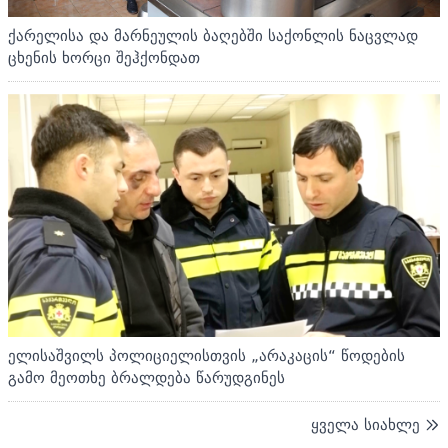
ქარელისა და მარნეულის ბაღებში საქონლის ნაცვლად
ცხენის ხორცი შეჰქონდათ
ელისაშვილს პოლიციელისთვის „არაკაცის“ წოდების
გამო მეოთხე ბრალდება წარუდგინეს
ყველა სიახლე