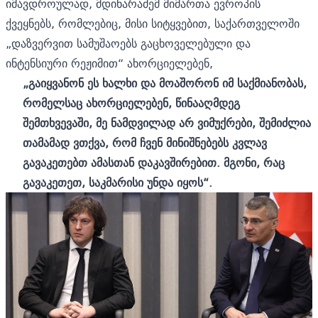
იმავდროულად, მდინარაძემ მიმართა ევროპის
ქვეყნებს, რომლებიც, მისი სიტყვებით, საქართველოში
„დაზვერვით სამუშაოებს გაცხოველებული და
ინტენსიური რეჟიმით“ ახორციელებენ,
„გაიყვანონ ეს ხალხი და მოაშორონ იმ საქმიანობას,
რომელსაც ახორციელებენ, წინააღმდეგ
შემთხვევაში, მე ნამდვილად არ ვიმუქრები, შემიძლია
თამამად ვთქვა, რომ ჩვენ მინიშნებებს კვლავ
გავაკეთებთ ამასთან დაკავშირებით. მგონი, რაც
გავაკეთეთ, საკმარისი უნდა იყოს“.