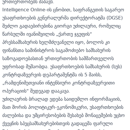
ურთიერთობებს ძაბავს.
Intelligence Online-ის ცნობით, საფრანგეთის საგარეო
უსაფრთხოების გენერალურმა დირექტორატმა (DGSE)
შეძლო გადაებირებინა გიორგი უძილაური, რომელიც
წარსულში ივანიშვილის „ქართუ ჯგუფის“
პრესსამსახურის ხელმძღვანელი იყო, ბოლოს კი
ფინანსთა სამინისტროს საგამოძიებო სამსახურის
საზოგადოებასთან ურთიერთობის სამმართველოს
უფროსად მუშაობდა. უსაფრთხოების სამსახურის (სუს)
კონტრდაზვერვის დეპარტამენტმა ის 5 მაისს,
„რამდენიმეთვიანი ინტენსიური კონტრდაზვერვითი
ოპერაციის“ შედეგად
დააკავა.
უძილაურის ბრალად ედება საიდუმლო ინფორმაციის,
მათ შორის პოლიტიკურ-ეკონომიკური, უსაფრთხოების
ძალებისა და უმცირესობების შესახებ მონაცემების უცხო
ქვეყნის სპეცსამსახურებისთვის გადაცემა ფარული