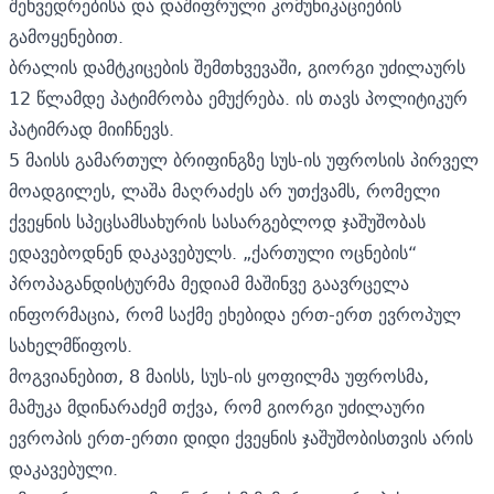
შეხვედრებისა და დაშიფრული კომუნიკაციების
გამოყენებით.
ბრალის დამტკიცების შემთხვევაში, გიორგი უძილაურს
12 წლამდე პატიმრობა ემუქრება. ის თავს
პოლიტიკურ
პატიმრად მიიჩნევს.
5 მაისს გამართულ ბრიფინგზე სუს-ის უფროსის პირველ
მოადგილეს, ლაშა მაღრაძეს არ უთქვამს, რომელი
ქვეყნის სპეცსამსახურის სასარგებლოდ ჯაშუშობას
ედავებოდნენ დაკავებულს. „ქართული ოცნების“
პროპაგანდისტურმა მედიამ მაშინვე გაავრცელა
ინფორმაცია, რომ საქმე ეხებიდა ერთ-ერთ ევროპულ
სახელმწიფოს.
მოგვიანებით, 8 მაისს, სუს-ის ყოფილმა უფროსმა,
მამუკა მდინარაძემ თქვა, რომ გიორგი უძილაური
ევროპის ერთ-ერთი დიდი ქვეყნის ჯაშუშობისთვის არის
დაკავებული.