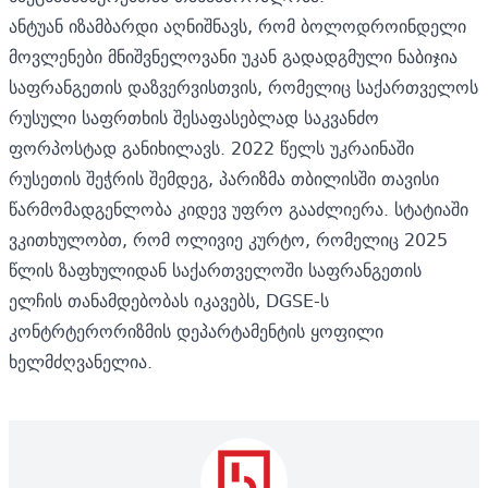
ანტუან იზამბარდი აღნიშნავს, რომ ბოლოდროინდელი
მოვლენები მნიშვნელოვანი უკან გადადგმული ნაბიჯია
საფრანგეთის დაზვერვისთვის, რომელიც საქართველოს
რუსული საფრთხის შესაფასებლად საკვანძო
ფორპოსტად განიხილავს. 2022 წელს უკრაინაში
რუსეთის შეჭრის შემდეგ, პარიზმა თბილისში თავისი
წარმომადგენლობა კიდევ უფრო გააძლიერა. სტატიაში
ვკითხულობთ, რომ ოლივიე კურტო, რომელიც 2025
წლის ზაფხულიდან საქართველოში საფრანგეთის
ელჩის თანამდებობას იკავებს, DGSE-ს
კონტრტერორიზმის დეპარტამენტის ყოფილი
ხელმძღვანელია.