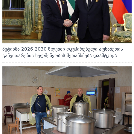
პუტინმა 2026-2030 წლებში ოკუპირებული აფხაზეთის
განვითარების ხელშეწყობის შეთანხმება დაამტკიცა