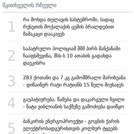
მკითხველის რჩეული
რა მოხდა თელავის სასტუმროში, სადაც
1
რუსეთის მოქალაქის ცემის ბრალდებით
მამაკაცი დააკავეს
საპატრულო პოლიციამ შშმ პირს მანქანაში
2
ჩააფსმევინა, შსს-ს 10 ათასის გადახდა
დაეკისრა
3
283 ქოთანი და 7 კგ გამომშრალი მარიხუანა
- დიზაინერ რატი რატიანს 15 წელი მიუსაჯეს
4
გაუპატიურება, წამება და დაკარგული ჩვილი
- ნატა ვიბლიანის საქმეზე გამოძიება დაიწყო
ბანკირის ენერგოპროექტი - გოგნის ქარის
5
ელექტროსადგურისთვის კოლხურ ტყეებს