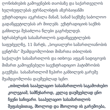
ღონისძიების გამოყენების თაობაზე და
საქართველოს
ხელისუფლებას ჟურნალისტის აზერბაიჯანში
ექსტრადიცია აუკრძალა
მანამ, სანამ საქმეზე საბოლოო
გადაწყვეტილებას არ მიიღებს. ექსტრადიციის საქმის
განხილვა შესაძლოა წლები გაგრძელდეს.
სტრასბურგის სასამართლოს გადაწყვეტილების
საფუძველზე, 11 მარტს, „სოციალური სამართლიანობის
ცენტრმა“ შუამდგომლობით მიმართა თბილისის
საქალაქო სასამართლოს და ითხოვა აფგან სადიგოვის
მიმართ გამოყენებული საექსტრადიციო პატიმრობის
გაუქმება. სასამართლომ ზეპირი განხილვის გარეშე
შუამდგომლობა დაუშვებლად სცნო.
„თბილისის სააპელაციო სასამართლოს საგამოძიებო
კოლეგიამ, სამწუხაროდ, კვლავ დაუშვებლად ცნო
ჩვენი საჩივარი.
სააპელაციო სასამართლოს
შეფასებითაც, მხოლოდ და მხოლოდ ის გარემოება,