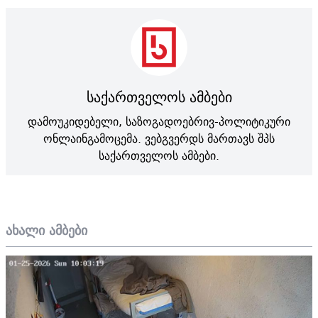
საქართველოს ამბები
დამოუკიდებელი, საზოგადოებრივ-პოლიტიკური
ონლაინგამოცემა. ვებგვერდს მართავს შპს
საქართველოს ამბები.
ახალი ამბები