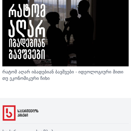
რატომ აღარ იბადებიან ბავშვები - იდეოლოგიური მითი
თუ ეკონომიკური ჩიხი