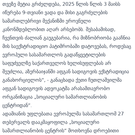
თვეზე მეტია გრძელდება, 2025 წლის წლის 3 მაისს
იწურება 9-თვიანი ვადა და მისი გაგრძელების
სამართლებრივი მექანიზმი ეროვნული
კანონმდებლობით აღარ არსებობს. შესაბამისად,
ჩვენთვის ძალიან გაუგებარია, რა მიზნობრიობა გააჩნია
მის საექსტრადიციო პატიმრობაში დატოვებას, როდესაც
ევროპული სასამართლოს გადაწყვეტილების
საფუძველზე საქართველოს ხელისუფლებას არ
შეუძლია, აზერბაიჯანში აფგან სადიგოვის ექსტრადიცია
განახორციელოს“, - განაცხადა ქეთი ჩუთლაშვილმა
აფგან სადიგოვის ადვოკატმა არასამთავრობო
ორგანიზაცია „სოციალური სამართლიანობის
ცენტრიდან“.
ადამიანის უფლებათა ევროპულმა სასამართლომ 27
თებერვალს დააკმაყოფილა „სოციალური
სამართლიანობის ცენტრის“ მოთხოვნა დროებითი