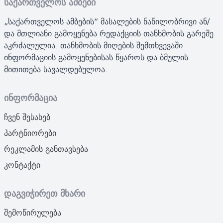
საქართველოს ამბები
„საქართველოს ამბების“ მასალების ნაწილობრივი ან/
და მთლიანი გამოყენება რედაქციის თანხმობის გარეშე
აკრძალულია. თანხმობის მიღების შემთხვევაში
ინფორმაციის გამოყენებისას წყაროს და ბმულის
მითითება სავალდებულოა.
ინფორმაცია
ჩვენ შესახებ
პარტნიორები
რეკლამის განთავსება
კონტაქტი
დაგვიჭირეთ მხარი
შემოწირულება