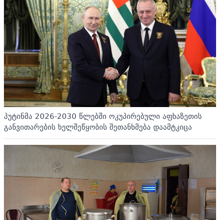
პუტინმა 2026-2030 წლებში ოკუპირებული აფხაზეთის
განვითარების ხელშეწყობის შეთანხმება დაამტკიცა