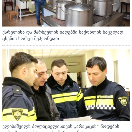
ქარელისა და მარნეულის ბაღებში საქონლის ნაცვლად
ცხენის ხორცი შეჰქონდათ
ელისაშვილს პოლიციელისთვის „არაკაცის“ წოდების