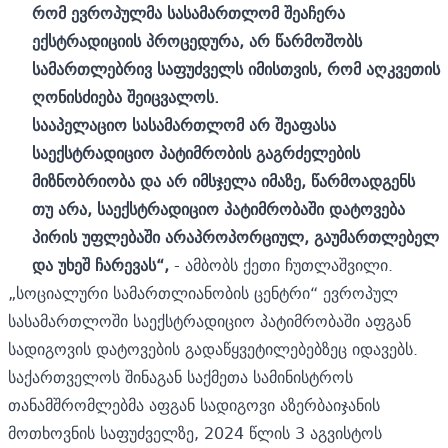
რომ ევროპულმა სასამართლომ შეაჩერა
ექსტრადიციის პროცედურა, არ წარმოშობს
სამართლებრივ საფუძველს იმისთვის, რომ აღკვეთის
ღონისძიება შეიცვალოს.
სააპელაციო სასამართლომ არ შეაფასა
საექსტრადიციო პატიმრობის გაგრძელების
მიზნობრიობა და არ იმსჯელა იმაზე, წარმოადგენს
თუ არა, საექსტრადიციო პატიმრობაში დატოვება
პირის უფლებაში არაპროპორციულ, გაუმართლებელ
და უხეშ ჩარევას“,
- ამბობს ქეთი ჩუთლაშვილი.
„სოციალური სამართლიანობის ცენტრი“ ევროპულ
სასამართლოში საექსტრადიციო პატიმრობაში აფგან
სადიგოვის დატოვების გადაწყვეტილებებზეც იდავებს.
საქართველოს შინაგან საქმეთა სამინისტროს
თანამშრომლებმა აფგან სადიგოვი აზერბაიჯანის
მოთხოვნის საფუძველზე, 2024 წლის 3 აგვისტოს