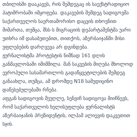
თბილისში დააკავეს, რის შემდეგაც ის საექსტრადიციო
პატიმრობაში იმყოფება. დაკავების შემდეგ სადიგოვმა
საქართველოს საერთაშორისო დაცვის თხოვნით
მიმართა, თუმცა, შსს-ს მიგრაციის დეპარტამენტმა უარი
უთხრა იმ დასაბუთებით, თითქოს, აზერბაიჯანში მისი
უფლებების დარღვევა არ დგინდება.
ჟურნალისტმა პროტესტის ნიშნად 161 დღის
განმავლობაში იშიმშილა. მან საკვების მიღება მხოლოდ
ევროპული სასამართლოს გადაწყვეტილების შემდეგ
განაახლა, თუმცა, ამ დრომდე N18 სამედიცინო
დაწესებულებაში რჩება.
აფგან სადიგოვის მეუღლე, სენვიჩ სადიგოვა მიიჩნევს,
რომ საქართველოს ხელისუფლება ჟურნალისტს
აზერბაიჯანის პრეზიდენტის, ილჰამ ალიევის დაკვეთით
სჯის.