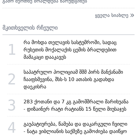
გამო მეოთხე ბრალდება წარუდგინეს
ყველა სიახლე
მკითხველის რჩეული
რა მოხდა თელავის სასტუმროში, სადაც
1
რუსეთის მოქალაქის ცემის ბრალდებით
მამაკაცი დააკავეს
საპატრულო პოლიციამ შშმ პირს მანქანაში
2
ჩააფსმევინა, შსს-ს 10 ათასის გადახდა
დაეკისრა
3
283 ქოთანი და 7 კგ გამომშრალი მარიხუანა
- დიზაინერ რატი რატიანს 15 წელი მიუსაჯეს
4
გაუპატიურება, წამება და დაკარგული ჩვილი
- ნატა ვიბლიანის საქმეზე გამოძიება დაიწყო