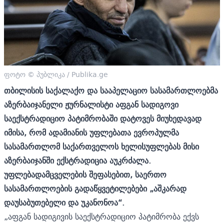
ფოტო © პუბლიკა / Publika.ge
თბილისის საქალაქო და სააპელაციო სასამართლოებმა
აზერბაიჯანელი ჟურნალისტი აფგან სადიგოვი
საექსტრადიციო პატიმრობაში დატოვეს მიუხედავად
იმისა, რომ ადამიანის უფლებათა ევროპულმა
სასამართლომ საქართველოს ხელისუფლებას მისი
აზერბაიჯანში ექსტრადიცია აუკრძალა.
უფლებადამცველების შეფასებით, საერთო
სასამართლოების გადაწყვეტილებები „აშკარად
დაუსაბუთებელი და უკანონოა“.
„აფგან სადიგივის საექსტრადიციო პატიმრობა ექვს