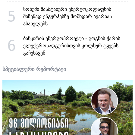
სოხუმი მასშტაბური ენერგოკოლაფსის
5
მიზეზად ენგურჰესზე მომხდარ ავარიას
ასახელებს
ბანკირის ენერგოპროექტი - გოგნის ქარის
6
ელექტროსადგურისთვის კოლხურ ტყეებს
გაჩეხავენ
სპეციალური რეპორტაჟი