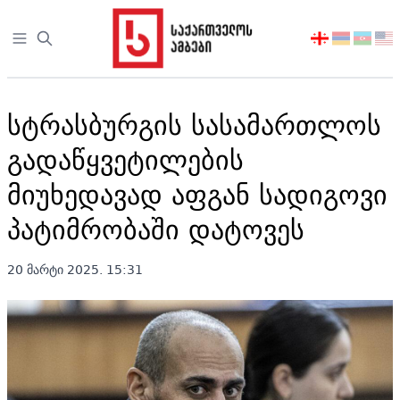
Open sidebar
აირჩიეთ
ენა
სტრასბურგის სასამართლოს
გადაწყვეტილების
მიუხედავად აფგან სადიგოვი
პატიმრობაში დატოვეს
20 მარტი 2025. 15:31