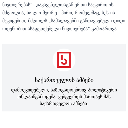
ნივთიერებას“. დაკავებულთაგან ერთი სატვირთოს
მძღოლია, ხოლო მეორე - პირი, რომელმაც, სუს-ის
მტკიცებით, მძღოლს „სამალავებში განთავსებული დიდი
ოდენობით ასაფეთქებელი ნივთიერება“ გამოართვა.
საქართველოს ამბები
დამოუკიდებელი, საზოგადოებრივ-პოლიტიკური
ონლაინგამოცემა. ვებგვერდს მართავს შპს
საქართველოს ამბები.