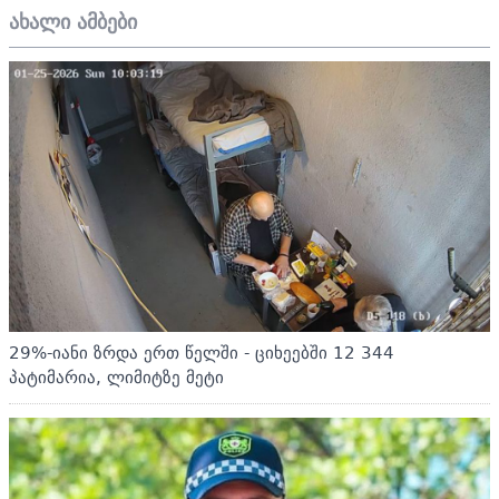
ახალი ამბები
29%-იანი ზრდა ერთ წელში - ციხეებში 12 344
პატიმარია, ლიმიტზე მეტი