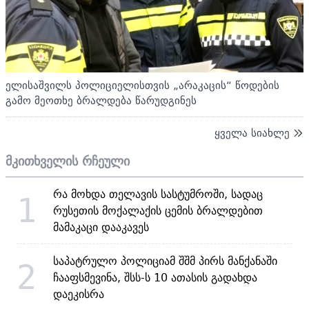
ელისაშვილს პოლიციელისთვის „არაკაცის“ წოდების
გამო მეოთხე ბრალდება წარუდგინეს
ყველა სიახლე
მკითხველის რჩეული
რა მოხდა თელავის სასტუმროში, სადაც
1
რუსეთის მოქალაქის ცემის ბრალდებით
მამაკაცი დააკავეს
საპატრულო პოლიციამ შშმ პირს მანქანაში
2
ჩააფსმევინა, შსს-ს 10 ათასის გადახდა
დაეკისრა