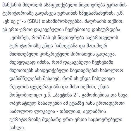
მანქანის მძღოლს ასაფეთქებელი ნივთიერება უკრაინის
ტერიტორიაზე გადასცეს უკრაინის სპეცსამსახურის, ე.წ.
„ეს ბე უ“-ს (SBU) თანამშრომლებმა. მაღრაძის თქმით,
ეს ერთ-ერთი დაკავებულის ჩვენებითაც დასტურდება.
„უთხრეს, რომ მას ეს ნივთიერება საქართველოს
ტერიტორიაზე უნდა ჩამოეტანა და მათ მიერ
მითითებული კონკრეტული პირისთვის გადაეცა.
მიუხედავად იმისა, რომ დაკავებული ჩვენებაში
მიუთითებს ასაფეთქებელი ნივთიერების საბოლოო
დანიშნულების შესახებ, რომ ის უნდა ჩასულიყო
რუსეთის ფედერაციაში და მისი თქმით, უნდა
მოწყობილიყო ე.წ. „პაუტინა 2“, გამოძიებისა და სხვა
ოპერატიულ მასალებში ამ ეტაპზე ჩანს ერთადერთი
საბოლოო ლოკაცია - თბილისი, ავლაბრის
ტერიტორიაზე მდებარე ერთ-ერთი საცხოვრებელი
სახლი.