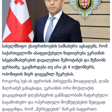
სახელმწიფო უსაფრთხოების სამსახური აცხადებს, რომ
საქართველოში ასაფეთქებელი ნივთიერება უკრაინის
სპეცსამსახურების დავალებით შემოიტანეს და მუშაობს
ვერსიაზე, უკავშირდება თუ არა ეს 4 ოქტომბერს,
ოპოზიციის მიერ დაგეგმილ შეკრებას.
როგორც სუს-ის უფროსის პირველმა მოადგილემ, ლაშა
მაღრაძემ განაცხადა, უკრაინის ორი მოქალაქის
დაკავებიდან დღენახევრის განმავლობაში ჩატარებული
საგამოძიებო და ოპერატიული მოქმედებების შედეგად
დადგინდა, რომ „მერსედესის“ მარკის სატვირთო