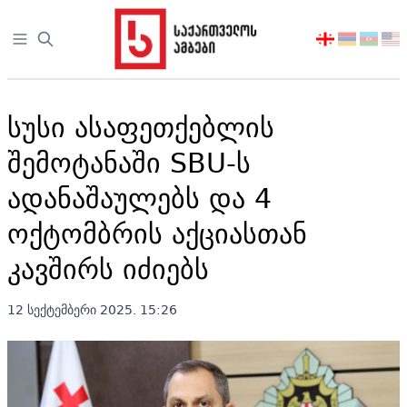
Open sidebar
აირჩიეთ
ენა
სუსი ასაფეთქებლის
შემოტანაში SBU-ს
ადანაშაულებს და 4
ოქტომბრის აქციასთან
კავშირს იძიებს
12 სექტემბერი 2025. 15:26