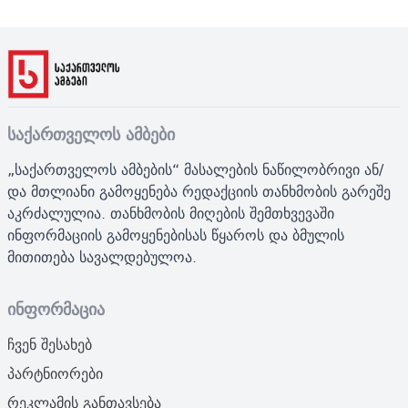
საქართველოს ამბები
„საქართველოს ამბების“ მასალების ნაწილობრივი ან/
და მთლიანი გამოყენება რედაქციის თანხმობის გარეშე
აკრძალულია. თანხმობის მიღების შემთხვევაში
ინფორმაციის გამოყენებისას წყაროს და ბმულის
მითითება სავალდებულოა.
ინფორმაცია
ჩვენ შესახებ
პარტნიორები
რეკლამის განთავსება