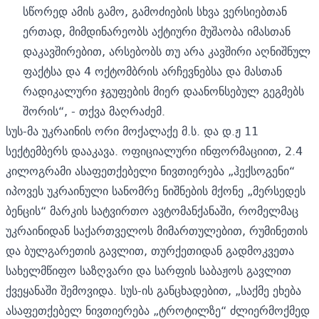
სწორედ ამის გამო, გამოძიების სხვა ვერსიებთან
ერთად, მიმდინარეობს აქტიური მუშაობა იმასთან
დაკავშირებით, არსებობს თუ არა კავშირი აღნიშნულ
ფაქტსა და 4 ოქტომბრის არჩევნებსა და მასთან
რადიკალური ჯგუფების მიერ დაანონსებულ გეგმებს
შორის“, - თქვა მაღრაძემ.
სუს-მა
უკრაინის ორი მოქალაქე მ.ს. და დ.ჟ 11
სექტემბერს დააკავა.
ოფიციალური ინფორმაციით, 2.4
კილოგრამი ასაფეთქებელი ნივთიერება „ჰექსოგენი“
იპოვეს უკრაინული სანომრე ნიშნების მქონე „მერსედეს
ბენცის“ მარკის სატვირთო ავტომანქანაში, რომელმაც
უკრაინიდან საქართველოს მიმართულებით, რუმინეთის
და ბულგარეთის გავლით, თურქეთიდან გადმოკვეთა
სახელმწიფო საზღვარი და სარფის საბაჟოს გავლით
ქვეყანაში შემოვიდა. სუს-ის განცხადებით, „საქმე ეხება
ასაფეთქებელ ნივთიერება „ტროტილზე“ ძლიერმოქმედ