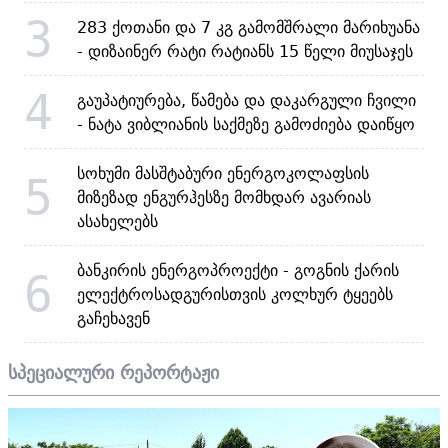
3
283 ქოთანი და 7 კგ გამომშრალი მარიხუანა
- დიზაინერ რატი რატიანს 15 წელი მიუსაჯეს
4
გაუპატიურება, წამება და დაკარგული ჩვილი
- ნატა ვიბლიანის საქმეზე გამოძიება დაიწყო
სოხუმი მასშტაბური ენერგოკოლაფსის
5
მიზეზად ენგურჰესზე მომხდარ ავარიას
ასახელებს
ბანკირის ენერგოპროექტი - გოგნის ქარის
6
ელექტროსადგურისთვის კოლხურ ტყეებს
გაჩეხავენ
სპეციალური რეპორტაჟი