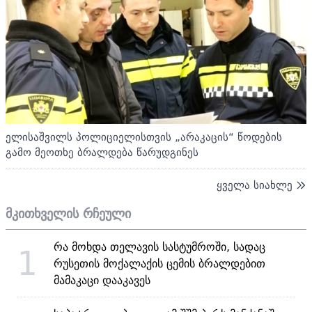
ელისაშვილს პოლიციელისთვის „არაკაცის“ წოდების
გამო მეოთხე ბრალდება წარუდგინეს
ყველა სიახლე
მკითხველის რჩეული
რა მოხდა თელავის სასტუმროში, სადაც
1
რუსეთის მოქალაქის ცემის ბრალდებით
მამაკაცი დააკავეს