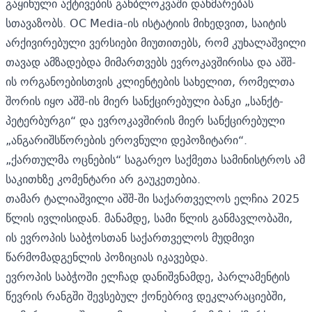
გაყინული აქტივების განბლოკვაში დახმარებას
სთავაზობს. OC Media-ის ისტატიის მიხედვით, საიტის
არქივირებული ვერსიები მიუთითებს, რომ კუხალაშვილი
თავად ამზადებდა მიმართვებს ევროკავშირისა და აშშ-
ის ორგანოებისთვის კლიენტების სახელით, რომელთა
შორის იყო აშშ-ის მიერ სანქცირებული ბანკი „სანქტ-
პეტერბურგი“ და ევროკავშირის მიერ სანქცირებული
„ანგარიშსწორების ეროვნული დეპოზიტარი“.
„ქართულმა ოცნების“ საგარეო საქმეთა სამინისტროს ამ
საკითხზე კომენტარი არ გაუკეთებია.
თამარ ტალიაშვილი აშშ-ში საქართველოს ელჩია 2025
წლის ივლისიდან. მანამდე, სამი წლის განმავლობაში,
ის ევროპის საბჭოსთან საქართველოს მუდმივი
წარმომადგენლის პოზიციას იკავებდა.
ევროპის საბჭოში ელჩად დანიშვნამდე, პარლამენტის
წევრის რანგში შევსებულ ქონებრივ
დეკლარაციებში,