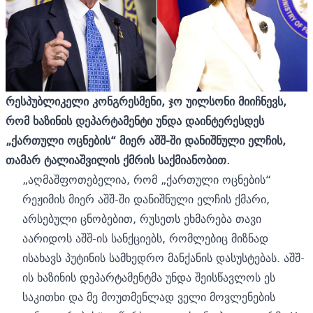
რესპუბლიკელი კონგრესმენი, ჯო უილსონი მიიჩნევს,
რომ ხაზინის დეპარტამენტი უნდა დაინტერესდეს
„ქართული ოცნების“ მიერ აშშ-ში დანიშნული ელჩის,
თამარ ტალიაშვილის ქმრის საქმიანობით.
„აღმაშფოთებელია, რომ „ქართული ოცნების“
რეჟიმის მიერ აშშ-ში დანიშნული ელჩის ქმარი,
არსებული ცნობებით, რუსეთს ეხმარება თავი
აარიდოს აშშ-ის სანქციებს, რომლებიც მიზნად
ისახავს პუტინის სამხედრო მანქანის დასუსტებას. აშშ-
ის ხაზინის დეპარტამენტმა უნდა შეისწავლოს ეს
საკითხი და მე მოუთმენლად ველი მოვლენების