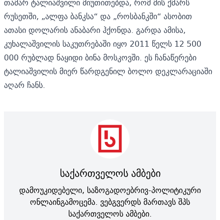
თამარ ტალიაშვილი მიუთითებდა, რომ მის ქმარს
რუსეთში, „ალფა ბანკსა“ და „როსბანკში“ ასობით
ათასი დოლარის ანაბარი ჰქონდა. გარდა ამისა,
კუხალაშვილის საკუთრებაში იყო 2011 წელს 12 500
000 რუბლად ნაყიდი ბინა მოსკოვში. ეს ჩანაწერები
ტალიაშვილის მიერ წარდგენილ ბოლო
დეკლარაციაში
აღარ ჩანს.
საქართველოს ამბები
დამოუკიდებელი, საზოგადოებრივ-პოლიტიკური
ონლაინგამოცემა. ვებგვერდს მართავს შპს
საქართველოს ამბები.