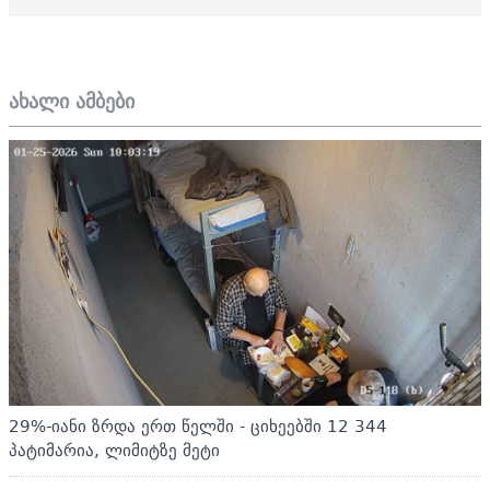
ახალი ამბები
29%-იანი ზრდა ერთ წელში - ციხეებში 12 344
პატიმარია, ლიმიტზე მეტი