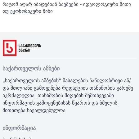
რატომ აღარ იბადებიან ბავშვები - იდეოლოგიური მითი
თუ ეკონომიკური ჩიხი
საქართველოს ამბები
„საქართველოს ამბების“ მასალების ნაწილობრივი ან/
და მთლიანი გამოყენება რედაქციის თანხმობის გარეშე
აკრძალულია. თანხმობის მიღების შემთხვევაში
ინფორმაციის გამოყენებისას წყაროს და ბმულის
მითითება სავალდებულოა.
ინფორმაცია