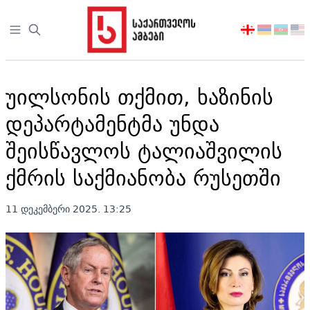
Open sidebar
აირჩიეთ
ენა
უილსონის თქმით, ხაზინის
დეპარტამენტმა უნდა
შეისწავლოს ტალიაშვილის
ქმრის საქმიანობა რუსეთში
11 დეკემბერი 2025. 13:25