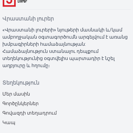
Վրաստանի լուրեր
«Վրաստանի լուրերի» նյութերի մասնակի և/կամ
ամբողջական օգտագործումն արգելվում է առանց
խմբագիրների համաձայնության:
Համաձայնություն ստանալու դեպքում
տեղեկությունից օգտվելիս պարտադիր է նշել
աղբյուրը և հղումը։
Տեղեկություն
Մեր մասին
Գործընկերներ
Գովազդի տեղադրում
Կապ