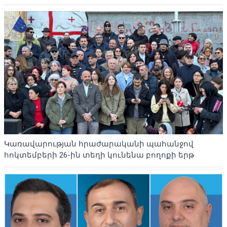
Կառավարության հրաժարականի պահանջով
հոկտեմբերի 26-ին տեղի կունենա բողոքի երթ