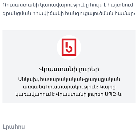
Ռուսաստանի կառավարությունը հույս է հայտնում
գրանցման իրավիճակի հանգուցալուծման համար։
Վրաստանի լուրեր
Անկախ, հասարակական-քաղաքական
առցանց հրատարակություն։ Կայքը
կառավարում է Վրաստանի լուրեր ՍՊԸ-ն։
Լրահոս