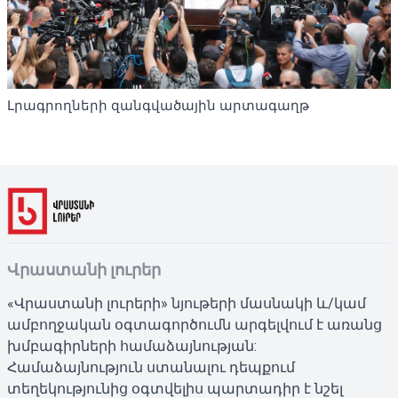
Լրագրողների զանգվածային արտագաղթ
Վրաստանի լուրեր
«Վրաստանի լուրերի» նյութերի մասնակի և/կամ
ամբողջական օգտագործումն արգելվում է առանց
խմբագիրների համաձայնության:
Համաձայնություն ստանալու դեպքում
տեղեկությունից օգտվելիս պարտադիր է նշել