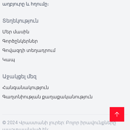
աղբյուրը և հղումը։
Տեղեկություն
Մեր մասին
Գործընկերներ
Գովազդի տեղադրում
Կապ
Աջակցել մեզ
Հանգանակություն
Գաղտնիության քաղաքականություն
© 2024 Վրաստանի լուրեր: Բոլոր իրավունքները
պաշտպանված են: