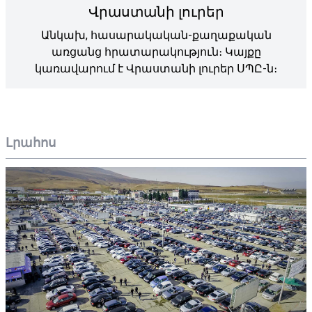
Վրաստանի լուրեր
Անկախ, հասարակական-քաղաքական
առցանց հրատարակություն։ Կայքը
կառավարում է Վրաստանի լուրեր ՍՊԸ-ն։
Լրահոս