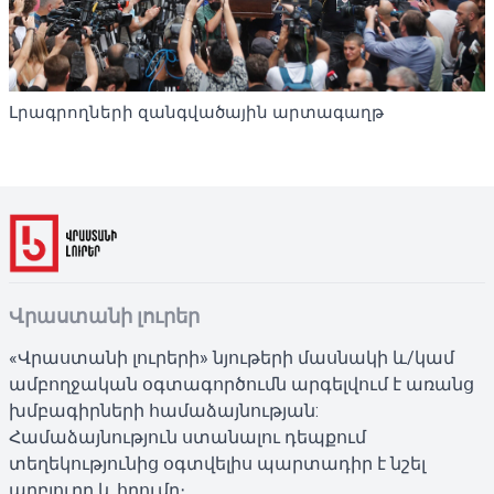
Լրագրողների զանգվածային արտագաղթ
Վրաստանի լուրեր
«Վրաստանի լուրերի» նյութերի մասնակի և/կամ
ամբողջական օգտագործումն արգելվում է առանց
խմբագիրների համաձայնության:
Համաձայնություն ստանալու դեպքում
տեղեկությունից օգտվելիս պարտադիր է նշել
աղբյուրը և հղումը։