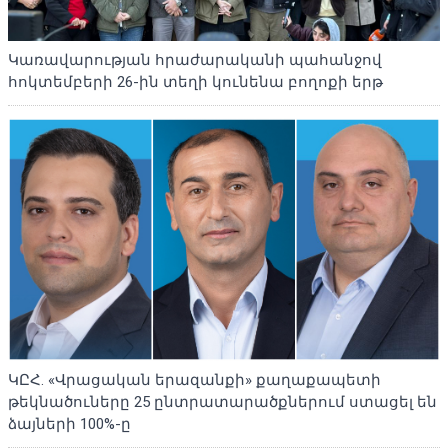
Կառավարության հրաժարականի պահանջով
հոկտեմբերի 26-ին տեղի կունենա բողոքի երթ
ԿԸՀ. «Վրացական երազանքի» քաղաքապետի
թեկնածուները 25 ընտրատարածքներում ստացել են
ձայների 100%-ը