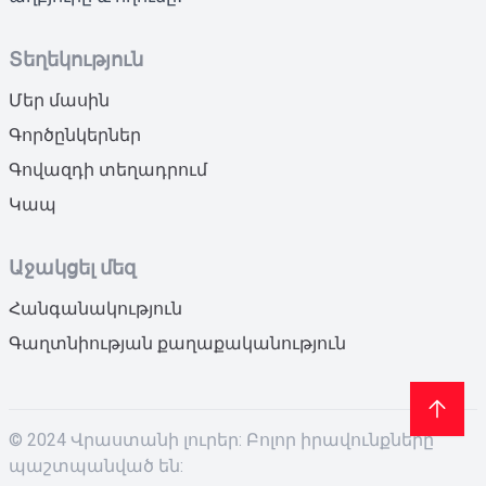
Տեղեկություն
Մեր մասին
Գործընկերներ
Գովազդի տեղադրում
Կապ
Աջակցել մեզ
Հանգանակություն
Գաղտնիության քաղաքականություն
© 2024 Վրաստանի լուրեր: Բոլոր իրավունքները
պաշտպանված են: