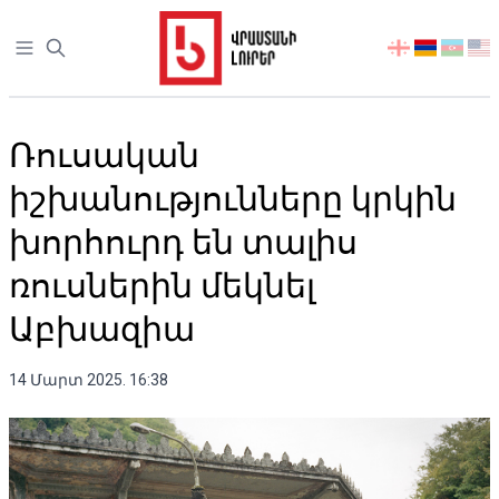
Open sidebar
აირჩიეთ
ენა
Ռուսական
իշխանությունները կրկին
խորհուրդ են տալիս
ռուսներին մեկնել
Աբխազիա
14 Մարտ 2025. 16:38