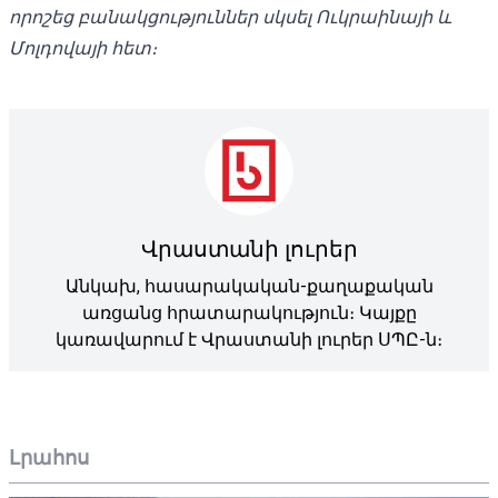
որոշեց բանակցություններ սկսել Ուկրաինայի և
Մոլդովայի հետ։
Վրաստանի լուրեր
Անկախ, հասարակական-քաղաքական
առցանց հրատարակություն։ Կայքը
կառավարում է Վրաստանի լուրեր ՍՊԸ-ն։
Լրահոս