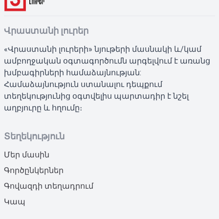
Վրաստանի լուրեր
«Վրաստանի լուրերի» նյութերի մասնակի և/կամ
ամբողջական օգտագործումն արգելվում է առանց
խմբագիրների համաձայնության:
Համաձայնություն ստանալու դեպքում
տեղեկությունից օգտվելիս պարտադիր է նշել
աղբյուրը և հղումը։
Տեղեկություն
Մեր մասին
Գործընկերներ
Գովազդի տեղադրում
Կապ