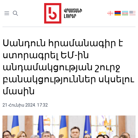
Open sidebar
აირჩიეთ
ენა
Սանդուն հրամանագիր է
ստորագրել ԵՄ-ին
անդամակցության շուրջ
բանակցություններ սկսելու
մասին
21 Հունիս 2024. 17:32