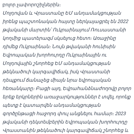
բոլոր չափորոշիչներին։
Մոլդովան և Վրաստանը ԵՄ անդամակցության
իրենց պաշտոնական հայտը ներկայացրել են 2022
թվականի մարտին՝ Ուկրաինայում Ռուսաստանի
կողմից պատերազմ սկսելուց հետո։ Առաջինը
դիմեց Ուկրաինան։ Նույն թվականի հունիսին
Եվրոպական խորհուրդը Ուկրաինային ու
Մոլդովային
շնորհեց ԵՄ անդամակցության
թեկնածուի կարգավիճակ
, իսկ Վրաստանի
դեպքում ճանաչեց միայն նրա եվրոպական
հեռանկարը։ Բացի այդ, Եվրահանձնաժողովը բոլոր
երեք երկրներին առաջարկություններ է տվել, որոնք
պետք է կատարվեն անդամակցության
գործընթացի հաջորդ փուլ անցնելու համար։ 2023
թվականի դեկտեմբերին Եվրոպական խորհուրդը
Վրաստանին թեկնածուի կարգավիճակ շնորհեց և