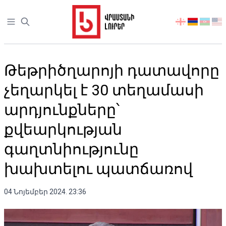
Open sidebar
აირჩიეთ
ენა
Թեթրիծղարոյի դատավորը
չեղարկել է 30 տեղամասի
արդյունքները՝
քվեարկության
գաղտնիությունը
խախտելու պատճառով
04 Նոյեմբեր 2024. 23:36