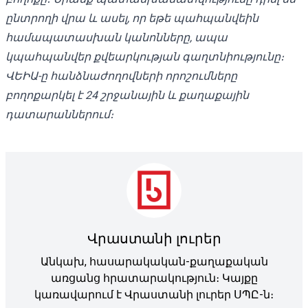
ընտրողի վրա և ասել, որ եթե պահպանվեին
համապատասխան կանոնները, ապա
կպահպանվեր քվեարկության գաղտնիությունը։
ՎԵԻԱ-ը հանձնաժողովների որոշումները
բողոքարկել է 24 շրջանային և քաղաքային
դատարաններում։
Վրաստանի լուրեր
Անկախ, հասարակական-քաղաքական
առցանց հրատարակություն։ Կայքը
կառավարում է Վրաստանի լուրեր ՍՊԸ-ն։