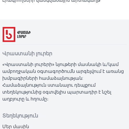
Լրագրողների զանգվածային արտագաղթ
Վրաստանի լուրեր
«Վրաստանի լուրերի» նյութերի մասնակի և/կամ
ամբողջական օգտագործումն արգելվում է առանց
խմբագիրների համաձայնության:
Համաձայնություն ստանալու դեպքում
տեղեկությունից օգտվելիս պարտադիր է նշել
աղբյուրը և հղումը։
Տեղեկություն
Մեր մասին