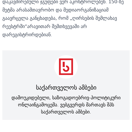
დაკავშირებული ჯგუფები ვერ აკონტროლებენ. 150-ზე
მეტმა არასამთავრობო და მედიაორგანიზაციამ
გაავრცელა განცხადება, რომ „ღირსების შემლახავ
რეესტრში“არავითარ შემთხვევაში არ
დარეგისტრირდებიან.
საქართველოს ამბები
დამოუკიდებელი, საზოგადოებრივ-პოლიტიკური
ონლაინგამოცემა. ვებგვერდს მართავს შპს
საქართველოს ამბები.