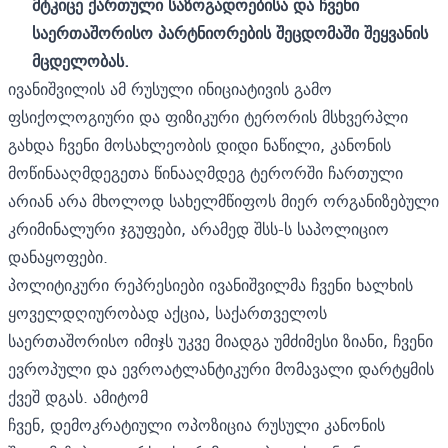
მტკიცე ქართული საზოგადოებისა და ჩვენი
საერთაშორისო პარტნიორების შეცდომაში შეყვანის
მცდელობას.
ივანიშვილის ამ რუსული ინიციატივის გამო
ფსიქოლოგიური და ფიზიკური ტერორის მსხვერპლი
გახდა ჩვენი მოსახლეობის დიდი ნაწილი, კანონის
მოწინააღმდეგეთა წინააღმდეგ ტერორში ჩართული
არიან არა მხოლოდ სახელმწიფოს მიერ ორგანიზებული
კრიმინალური ჯგუფები, არამედ შსს-ს საპოლიციო
დანაყოფები.
პოლიტიკური რეპრესიები ივანიშვილმა ჩვენი ხალხის
ყოველდღიურობად აქცია, საქართველოს
საერთაშორისო იმიჯს უკვე მიადგა უმძიმესი ზიანი, ჩვენი
ევროპული და ევროატლანტიკური მომავალი დარტყმის
ქვეშ დგას. ამიტომ
ჩვენ, დემოკრატიული ოპოზიცია რუსული კანონის