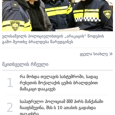
ელისაშვილს პოლიციელისთვის „არაკაცის“ წოდების
გამო მეოთხე ბრალდება წარუდგინეს
ყველა სიახლე
მკითხველის რჩეული
რა მოხდა თელავის სასტუმროში, სადაც
1
რუსეთის მოქალაქის ცემის ბრალდებით
მამაკაცი დააკავეს
საპატრულო პოლიციამ შშმ პირს მანქანაში
2
ჩააფსმევინა, შსს-ს 10 ათასის გადახდა
დაეკისრა