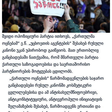
შვიდი ოპოზიციური პარტია ითხოვს, „ქართულმა
ოცნებამ“ ე.წ. „უცხოეთის აგენტების“ შესახებ რუსული
კანონი უკან უპირობოდ გაიწვიოს. მათ ერთობლივ
განცხადებაში ნათქვამია, რომ მმართველი პარტია
ქართული საზოგადოებისა და საერთაშორისო
პარტნიორების მოტყუებას ცდილობს.
„ქართული ოცნების“ წარმომადგენლების საჯარო
განცხადებები რუსულ კანონში კოსმეტიკური
ცვლილებებისა და ამ ანტისახელმწიფოებრივი,
ანტიკონსტიტუციური, ანტიევროპული ინიციატივის
შელამაზების შესახებ, წარმოადგენს ერთიანი და