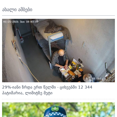
ახალი ამბები
29%-იანი ზრდა ერთ წელში - ციხეებში 12 344
პატიმარია, ლიმიტზე მეტი