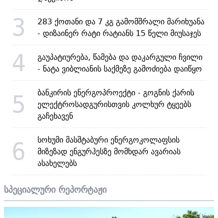
3
283 ქოთანი და 7 კგ გამომშრალი მარიხუანა
- დიზაინერ რატი რატიანს 15 წელი მიუსაჯეს
4
გაუპატიურება, წამება და დაკარგული ჩვილი
- ნატა ვიბლიანის საქმეზე გამოძიება დაიწყო
ბანკირის ენერგოპროექტი - გოგნის ქარის
5
ელექტროსადგურისთვის კოლხურ ტყეებს
გაჩეხავენ
სოხუმი მასშტაბური ენერგოკოლაფსის
6
მიზეზად ენგურჰესზე მომხდარ ავარიას
ასახელებს
სპეციალური რეპორტაჟი