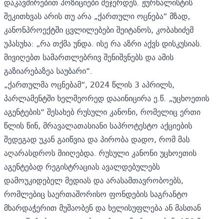
დაკავშირებით პოზიციები შეჯერდეს. ჟურნალისტის
შეკითხვას არის თუ არა „ქართული ოცნება“ მზად,
კანონპროექტში ცვლილებები შეიტანოს, კობახიძემ
უპასუხა: „რა თქმა უნდა. ისე რა აზრი აქვს დისკუსიას.
მივიღებთ სამართლებრივ შენიშვნებს და ამის
გაზიარებაზეა საუბარი“.
„ქართულმა ოცნებამ“, 2024 წლის 3 აპრილს,
პარლამენტში ხელმეორედ დააინიცირა ე.წ. „უცხოეთის
აგენტების“ შესახებ რუსული კანონი, რომელიც ერთი
წლის წინ, მრავალათასიანი საპროტესტო აქციების
შედეგად უკან გაიწვია და პირობა დადო, რომ მას
აღარასდროს მიიღებდა. რუსული კანონი უცხოეთის
აგენტებად რეგისტრაციას ავალდებულებს
დამოუკიდებელ მედიას და არასამთავრობოებს,
რომლებიც საერთაშორისო ფონდების საგრანტო
მხარდაჭერით მუშაობენ და ხელისუფლება ან მასთან