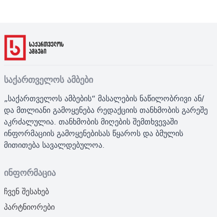
საქართველოს ამბები
„საქართველოს ამბების“ მასალების ნაწილობრივი ან/
და მთლიანი გამოყენება რედაქციის თანხმობის გარეშე
აკრძალულია. თანხმობის მიღების შემთხვევაში
ინფორმაციის გამოყენებისას წყაროს და ბმულის
მითითება სავალდებულოა.
ინფორმაცია
ჩვენ შესახებ
პარტნიორები