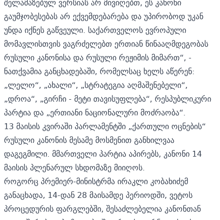
შელამაზებულ ვერსიას არ მივიღებთ, ეს კანონი
გაუმჯობესებას არ ექვემდებარება და უპირობოდ უკან
უნდა იქნეს გაწვეული. საქართველოს ევროპული
მომავლისთვის ვაგრძელებთ ერთიან წინააღმდეგობას
რუსული კანონისა და რუსული რეჟიმის მიმართ“, -
ნათქვამია განცხადებაში, რომელსაც ხელს აწერენ:
„ლელო“, „ახალი“, „სტრატეგია აღმაშენებელი“,
„დროა“, „გირჩი - მეტი თავისუფლება“, რესპუბლიკური
პარტია და „ერთიანი ნაციონალური მოძრაობა“.
13 მაისის კვირაში პარლამენტში „ქართული ოცნების“
რუსული კანონის მესამე მოსმენით განხილვაა
დაგეგმილი. მმართველი პარტია აპირებს, კანონი 14
მაისის პლენარულ სხდომაზე მიიღოს.
როგორც პრემიერ-მინისტრმა ირაკლი კობახიძემ
განაცხადა, 14-დან 28 მაისამდე პერიოდში, ვეტოს
პროცედურის ფარგლებში, შესაძლებელია კანონთან