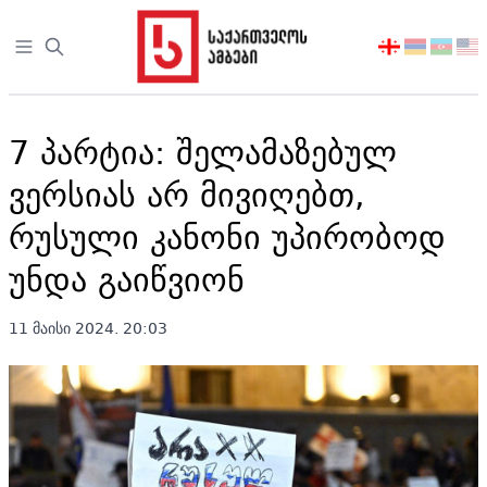
Open sidebar
აირჩიეთ
ენა
7 პარტია: შელამაზებულ
ვერსიას არ მივიღებთ,
რუსული კანონი უპირობოდ
უნდა გაიწვიონ
11 მაისი 2024. 20:03