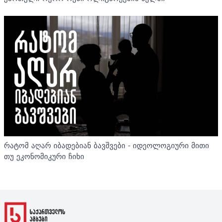
რატომ აღარ იბადებიან ბავშვები - იდეოლოგიური მითი
თუ ეკონომიკური ჩიხი