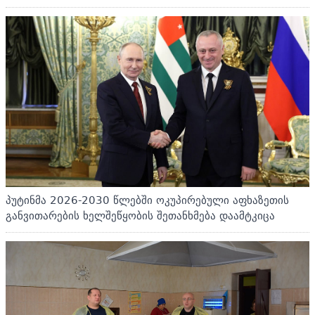
პუტინმა 2026-2030 წლებში ოკუპირებული აფხაზეთის
განვითარების ხელშეწყობის შეთანხმება დაამტკიცა