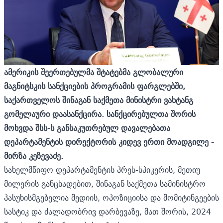
ამერიკის შეერთებულმა შტატებმა გლობალური
მაგნიტსკის სანქციების პროგრამის ფარგლებში,
საქართველოს შინაგან საქმეთა მინისტრი ვახტანგ
გომელაური დაასანქცირა. სანქცირებულთა შორის
მოხვდა შსს-ს განსაკუთრებულ დავალებათა
დეპარტამენტის დირექტორის კიდევ ერთი მოადგილე -
მირზა კეზევაძე.
სახელმწიფო დეპარტამენტის პრეს-სპიკერის, მეთიუ
მილერის განცხადებით, შინაგან საქმეთა სამინისტრო
პასუხისმგებელია მედიის, ოპოზიციისა და მომიტინგეების
სასტიკ და ძალადობრივ დარბევაზე, მათ შორის, 2024