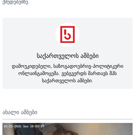
ქმედებებზე.
საქართველოს ამბები
დამოუკიდებელი, საზოგადოებრივ-პოლიტიკური
ონლაინგამოცემა. ვებგვერდს მართავს შპს
საქართველოს ამბები.
ახალი ამბები