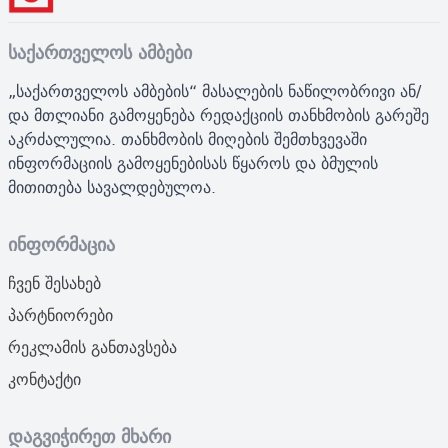
საქართველოს ამბები
„საქართველოს ამბების“ მასალების ნაწილობრივი ან/
და მთლიანი გამოყენება რედაქციის თანხმობის გარეშე
აკრძალულია. თანხმობის მიღების შემთხვევაში
ინფორმაციის გამოყენებისას წყაროს და ბმულის
მითითება სავალდებულოა.
ინფორმაცია
ჩვენ შესახებ
პარტნიორები
რეკლამის განთავსება
კონტაქტი
დაგვიჭირეთ მხარი