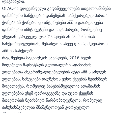
ლაგაზაური.
OFAC-ის დღევანდელი გადაწყვეტილება ითვალისწინებს
ფინანსური სანქციების დაწესებას. სანქცირებულ პირთა
ქონება ან ქონებრივი ინტერესები აშშ-ი დაიბლოკება.
ფინანსური ინსტიტუტები და სხვა პირები, რომლებიც
ეწევიან გარკვეულ ტრანზაქციებს ან საქმიანობას
სანქცირებულებთან, შესაძლოა ასევე დაექვემდებარონ
აშშ-ის სანქციებს.
რაც შეეხება მაგნიტსკის სანქციებს, 2016 წელს
მიღებული მაგნიტსკის გლობალური ადამიანის
უფლებათა ანგარიშვალდებულების აქტი აშშ-ს აძლევს
უფლებას, სანქციები დაუწესოს უცხო ქვეყნის ნებისმიერ
მოქალაქეს, რომელიც პასუხისმგებელია ადამიანის
უფლებების უხეშ დარღვევებზე და უცხო ქვეყნის
მთავრობის ნებისმიერ წარმომადგენელს, რომელიც
პასუხისმგებელია მნიშვნელოვან კორუფციულ