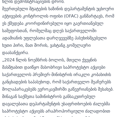
წლის დემონსტრაციების დროს.
შეერთებული შტატების ხაზინის დეპარტამენტის უცხოური
აქტივების კონტროლის ოფისი (OFAC) განმარტავს, რომ
ეს ქმედება კოორდინირებული იყო
გაერთიანებულ
სამეფოსთან,
რომელმაც დღეს საქართველოში
ადამიანის უფლებათა დარღვევებზე პასუხისმგებელი
ხუთი პირი, მათ შორის, ვახტანგ გომელაური
დაასანქცირა.
„2024 წლის ნოემბრის ბოლოს, მთელი ქვეყნის
მასშტაბით დაიწყო მასობრივი საპროტესტო აქციები
საქართველოს პრემიერ-მინისტრის ირაკლი კობახიძის
განცხადების საპასუხოდ, რომ საქართველო შეაჩერებს
მოლაპარაკებებს ევროკავშირში გაწევრიანების შესახებ.
შინაგან საქმეთა სამინისტროს განსაკუთრებულ
დავალებათა დეპარტამენტის უსაფრთხოების ძალებმა
საპროტესტო აქციებს არაპროპორციული ძალადობით