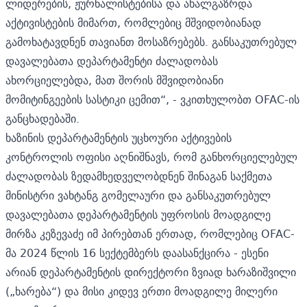
ლიდერების, ჟურნალისტებისა და ახალგაზრდა
აქტივისტების მიმართ, რომლებიც მშვიდობიანად
გამოხატავდნენ თავიანთ მოსაზრებებს. განსაკუთრებულ
დავალებათა დეპარტამენტი ძალადობას
ახორციელებდა, მათ შორის მშვიდობიანი
მომიტინგეების სასტიკი ცემით“, - ვკითხულობთ
OFAC
-ის
განცხადებაში.
ხაზინის დეპარტამენტის უცხოური აქტივების
კონტროლის ოფისი აღნიშნავს, რომ განხორციელებულ
ძალადობას ზედამხედველობდნენ შინაგან საქმეთა
მინისტრი ვახტანგ გომელაური და განსაკუთრებულ
დავალებათა დეპარტამენტის უფროსის მოადგილე
მირზა კეზევაძე იმ პირებთან ერთად, რომლებიც OFAC-
მა 2024 წლის 16 სექტემბერს
დაასანქცირა
- ესენი
არიან დეპარტამენტის დირექტორი ზვიად ხარაზიშვილი
(„ხარება“) და მისი კიდევ ერთი მოადგილე მილერი