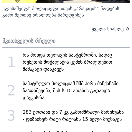
ელისაშვილს პოლიციელისთვის „არაკაცის“ წოდების
გამო მეოთხე ბრალდება წარუდგინეს
ყველა სიახლე
მკითხველის რჩეული
რა მოხდა თელავის სასტუმროში, სადაც
1
რუსეთის მოქალაქის ცემის ბრალდებით
მამაკაცი დააკავეს
საპატრულო პოლიციამ შშმ პირს მანქანაში
2
ჩააფსმევინა, შსს-ს 10 ათასის გადახდა
დაეკისრა
3
283 ქოთანი და 7 კგ გამომშრალი მარიხუანა
- დიზაინერ რატი რატიანს 15 წელი მიუსაჯეს