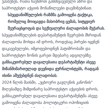
უპასუხეს, რათა ჩაეხშოთ განსხვავებული აზრი და
საპროტესტო აქციის მონაწილეები დაეშინებინათ.
სპეცდანიშნულების რაზმმა გამოიყენა ტაქტიკა,
რომელიც მოიცავდა მასობრივ ცემას, სიტყვიერ
შეურაცხყოფას და სექსუალური ძალადობის მუქარას.
სპეცდანიშნულების დეპარტამენტის წევრების მხრიდან
ძალადობა მოხდა იმ დროს, როდესაც პირები იყვნენ
დაკავებულები, იმყოფებოდნენ პატიმრობაში და
საპროტესტო ზონის გარეთ მდებარე ადგილებზე.
გ
ანსაკუთრებულ დავალებათა დეპარტამენტი ასევე
მიზანმიმართულად დევნიდა ჟურნალისტებს, რადგან
ისინი აშუქებდნენ ძალადობას.
2024 წლის მაისში, „უცხოური გავლენის კანონის“
მიღებამდე მიმდინარე საპროტესტო აქციების დროს,
განსაკუთრებულ დავალებათა დეპარტამენტმა ასევე
გამოიყენა ძალადობა პოლიტიკური ოპოზიციის