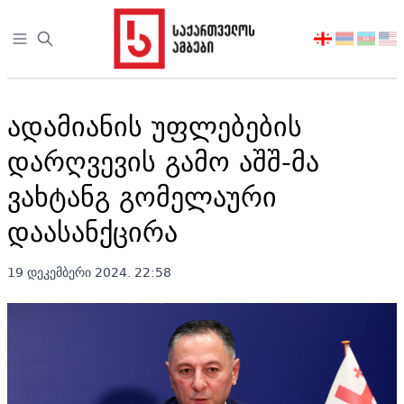
Open sidebar
აირჩიეთ
ენა
ადამიანის უფლებების
დარღვევის გამო აშშ-მა
ვახტანგ გომელაური
დაასანქცირა
19 დეკემბერი 2024. 22:58