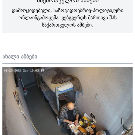
დამოუკიდებელი, საზოგადოებრივ-პოლიტიკური
ონლაინგამოცემა. ვებგვერდს მართავს შპს
საქართველოს ამბები.
ახალი ამბები