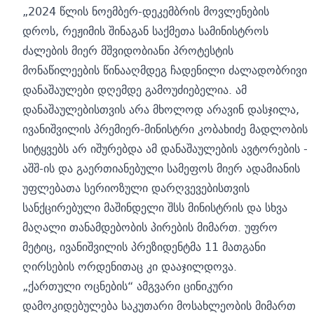
„2024 წლის ნოემბერ-დეკემბრის მოვლენების
დროს, რეჟიმის შინაგან საქმეთა სამინისტროს
ძალების მიერ მშვიდობიანი პროტესტის
მონაწილეების წინააღმდეგ ჩადენილი ძალადობრივი
დანაშაულები დღემდე გამოუძიებელია. ამ
დანაშაულებისთვის არა მხოლოდ არავინ დასჯილა,
ივანიშვილის პრემიერ-მინისტრი კობახიძე მადლობის
სიტყვებს არ იშურებდა ამ დანაშაულების ავტორების -
აშშ-ის და გაერთიანებული სამეფოს მიერ ადამიანის
უფლებათა სერიოზული დარღვევებისთვის
სანქცირებული მაშინდელი შსს მინისტრის და სხვა
მაღალი თანამდებობის პირების მიმართ. უფრო
მეტიც, ივანიშვილის პრეზიდენტმა 11 მათგანი
ღირსების ორდენითაც კი დააჯილდოვა.
„ქართული ოცნების“ ამგვარი ცინიკური
დამოკიდებულება საკუთარი მოსახლეობის მიმართ