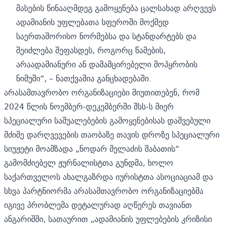
მასების წინააღმდეგ გამოყენება ცალსახად არღვევს
ადამიანის უფლებათა სფეროში მოქმედ
საერთაშორისო ნორმებსა და სტანდარტებს და
შეიძლება შეფასდეს, როგორც წამების,
არაადამიანური ან დამამცირებელი მოპყრობის
ნიმუში“, – ნათქვამია განცხადებაში.
არასამთავრობო ორგანიზაციები მიუთითებენ, რომ
2024 წლის ნოემბერ-დეკემბერში შსს-ს მიერ
სპეციალური საშუალებების გამოყენებისას დაშვებული
მძიმე დარღვევების თაობაზე თავის დროზე სპეციალური
სიუჟეტი მოამზადა „ნოდარ მელაძის შაბათის“
გამომძიებელ ჟურნალისტთა გუნდმა, ხოლო
საქართველოს ახალგაზრდა იურისტთა ასოციაციამ და
სხვა პარტნიორმა არასამთავრობო ორგანიზაციებმა
იგივე პრობლემა დეტალურად აღწერეს თავიანთ
ანგარიშში, სათაურით „ადამიანის უფლებების კრიზისი