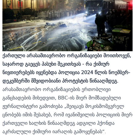
ქართული არასამთავრობო ორგანიზაციები მოითხოვენ,
საჯაროდ გაეცეს პასუხი შეკითხვას - რა ქიმიურ
ნივთიერებებს იყენებდა პოლიცია 2024 წლის ნოემბერ-
დეკემბერში მშვიდობიანი პროტესტის წინააღმდეგ.
არასამთავრობო ორგანიზაციების ერთობლივი
განცხადების მიხედვით, BBC-ის მიერ მომზადებული
ჟურნალისტური გამოძიება „შეიცავს შოკისმომგვრელ
ცნობებს იმის შესახებ, რომ ივანიშვილის პოლიციის მიერ
ქართველი ხალხის წინააღმდეგ ადგილი ჰქონდა
აკრძალული ქიმიური იარაღის გამოყენებას“.