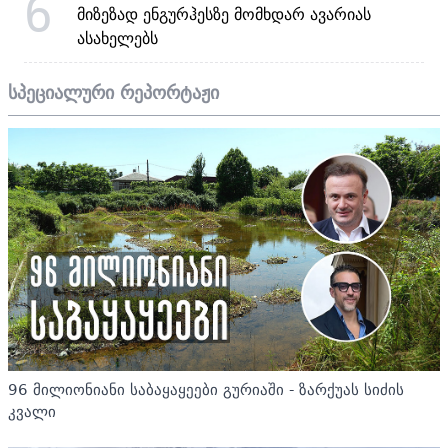
6
მიზეზად ენგურჰესზე მომხდარ ავარიას
ასახელებს
სპეციალური რეპორტაჟი
96 მილიონიანი საბაყაყეები გურიაში - ზარქუას სიძის
კვალი