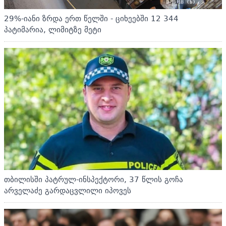
29%-იანი ზრდა ერთ წელში - ციხეებში 12 344
პატიმარია, ლიმიტზე მეტი
თბილისში პატრულ-ინსპექტორი, 37 წლის გოჩა
არველაძე გარდაცვლილი იპოვეს