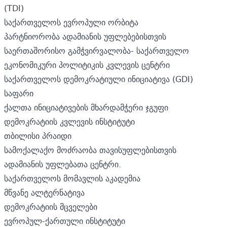
(TDI)
საქართველოს ევროპული ორბიტა
პარტნიორობა ადამიანის უფლებებისთვის
საერთაშორისო გამჭვირვალობა- საქართველო
ეკონომიკური პოლიტიკის კვლევის ცენტრი
საქართველოს დემოკრატიული ინიციატივა (GDI)
საფარი
ქალთა ინიციატივების მხარდამჭერი ჯგუფი
დემოკრატიის კვლევის ინსტიტუტი
თბილისი პრაიდი
სამოქალაქო მოძრაობა თავისუფლებისთვის
ადამიანის უფლებათა ცენტრი.
საქართველოს მომავლის აკადემია
მწვანე ალტერნატივა
დემოკრატიის მცველები
ევროპულ-ქართული ინსტიტუტი