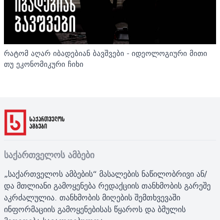
რატომ აღარ იბადებიან ბავშვები - იდეოლოგიური მითი
თუ ეკონომიკური ჩიხი
საქართველოს ამბები
„საქართველოს ამბების“ მასალების ნაწილობრივი ან/
და მთლიანი გამოყენება რედაქციის თანხმობის გარეშე
აკრძალულია. თანხმობის მიღების შემთხვევაში
ინფორმაციის გამოყენებისას წყაროს და ბმულის