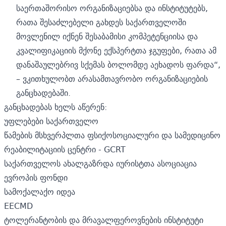
საერთაშორისო ორგანიზაციებსა და ინსტიტუტებს,
რათა შესაძლებელი გახდეს საქართველოში
მოვლენილ იქნენ შესაბამისი კომპეტენციისა და
კვალიფიკაციის მქონე ექსპერტთა ჯგუფები, რათა ამ
დანაშაულებრივ სქემას ბოლომდე აეხადოს ფარდა“,
– ვკითხულობთ არასამთავრობო ორგანიზაციების
განცხადებაში.
განცხადებას ხელს აწერენ:
უფლებები საქართველო
წამების მსხვერპლთა ფსიქოსოციალური და სამედიცინო
რეაბილიტაციის ცენტრი - GCRT
საქართველოს ახალგაზრდა იურისტთა ასოციაცია
ევროპის ფონდი
სამოქალაქო იდეა
EECMD
ტოლერანტობის და მრავალფეროვნების ინსტიტუტი