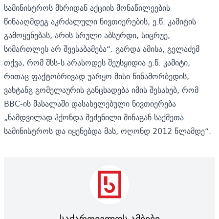
სამინისტროს მხრიდან აქციის მონაწილეების
წინააღმდეგ აკრძალული ნივთიერების, ე.წ. კამიტის
გამოყენებას, არის სრული აბსურდი, სიცრუე,
სიმართლეს არ შეესაბამება“. გარდა ამისა, გელაძემ
თქვა, რომ შსს-ს არასოდეს შეუსყიდია ე.წ. კამიტი,
რითაც ფაქტობრივად უარყო მისი წინამორბედის,
ვახტანგ გომელაურის
განცხადება იმის შესახებ, რომ
BBC-ის მასალაში დასახელებული ნივთიერება
„ნამდვილად ჰქონდა შეძენილი შინაგან საქმეთა
სამინისტროს და იყენებდა მას, ოღონდ 2012 წლამდე“.
საქართველოს ამბები