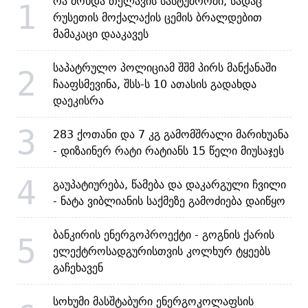
რა მოხდა თელავის სასტუმროში, სადაც
1
რუსეთის მოქალაქის ცემის ბრალდებით
მამაკაცი დააკავეს
საპატრულო პოლიციამ შშმ პირს მანქანაში
2
ჩააფსმევინა, შსს-ს 10 ათასის გადახდა
დაეკისრა
3
283 ქოთანი და 7 კგ გამომშრალი მარიხუანა
- დიზაინერ რატი რატიანს 15 წელი მიუსაჯეს
4
გაუპატიურება, წამება და დაკარგული ჩვილი
- ნატა ვიბლიანის საქმეზე გამოძიება დაიწყო
ბანკირის ენერგოპროექტი - გოგნის ქარის
5
ელექტროსადგურისთვის კოლხურ ტყეებს
გაჩეხავენ
სოხუმი მასშტაბური ენერგოკოლაფსის