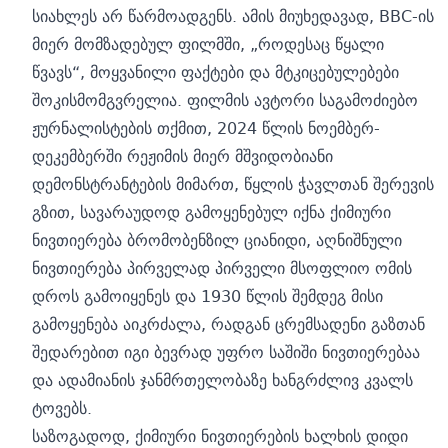
სიახლეს არ წარმოადგენს. ამის მიუხედავად, BBC-ის
მიერ მომზადებულ ფილმში, „როდესაც წყალი
წვავს“, მოყვანილი ფაქტები და მტკიცებულებები
შოკისმომგვრელია. ფილმის ავტორი საგამოძიებო
ჟურნალისტების თქმით, 2024 წლის ნოემბერ-
დეკემბერში რეჟიმის მიერ მშვიდობიანი
დემონსტრანტების მიმართ, წყლის ჭავლთან შერევის
გზით, სავარაუდოდ გამოყენებულ იქნა ქიმიური
ნივთიერება ბრომობენზილ ციანიდი, აღნიშნული
ნივთიერება პირველად პირველი მსოფლიო ომის
დროს გამოიყენეს და 1930 წლის შემდეგ მისი
გამოყენება აიკრძალა, რადგან ცრემსადენი გაზთან
შედარებით იგი ბევრად უფრო საშიში ნივთიერებაა
და ადამიანის ჯანმრთელობაზე ხანგრძლივ კვალს
ტოვებს.
საზოგადოდ, ქიმიური ნივთიერების ხალხის დიდი