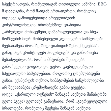
სპექტრისთვის, რომელთაგან თითოეული საშიშია. BBC-
მ დაადგინა, რომ მათგან ერთადერთი, რომელიც
ოდესმე გამოიყენებოდა არეულობების
კონტროლისთვის, ბრომბენზილ ციანიდია.
„არსებული მონაცემები, დაზარალებულთა და სხვა
მოწმეების მიერ მოხსენებული კლინიკური სიმპტომები
შეესაბამება ბრომბენზილ ციანიდის ზემოქმედებას“, –
განაცხადა კრისტოფერ ჰოლსტიგმა და გამორიცხა
შესაძლებლობა, რომ სიმპტომები შეიძლება
გამოწვეული ყოფილიყო უფრო გავრცელებული
სპეციალური საშუალებით, როგორიც ცრემლსადენი
გაზია. ექსპერტის თქმით, სიმპტომების ხანგრძლივობა
არ შეესაბამება ცრემლსადენი გაზის ეფექტს.
დღეს, „ქართული ოცნების“ შინაგან საქმეთა მინისტრმა
გელა (გეკა) გელაძემ
განაცხადა,
რომ „გავრცელებული
ბრალდება, რომელიც შეეხება შინაგან საქმეთა