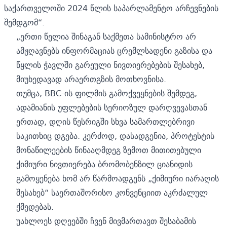
საქართველოში 2024 წლის საპარლამენტო არჩევნების
შემდგომ“.
„ერთი წელია შინაგან საქმეთა სამინისტრო არ
ამჟღავნებს ინფორმაციას ცრემლსადენი გაზისა და
წყლის ჭავლში გარეული ნივთიერებების შესახებ,
მიუხედავად არაერთგზის მოთხოვნისა.
თუმცა, BBC-ის ფილმის გამოქვეყნების შემდეგ,
ადამიანის უფლებების სერიოზულ დარღვევასთან
ერთად, დღის წესრიგში სხვა სამართლებრივი
საკითხიც დგება. კერძოდ, დასადგენია, პროტესტის
მონაწილეების წინააღმდეგ ზემოთ მითითებული
ქიმიური ნივთიერება ბრომობენზილ ციანიდის
გამოყენება ხომ არ წარმოადგენს „ქიმიური იარაღის
შესახებ“ საერთაშორისო კონვენციით აკრძალულ
ქმედებას.
უახლოეს დღეებში ჩვენ მივმართავთ შესაბამის