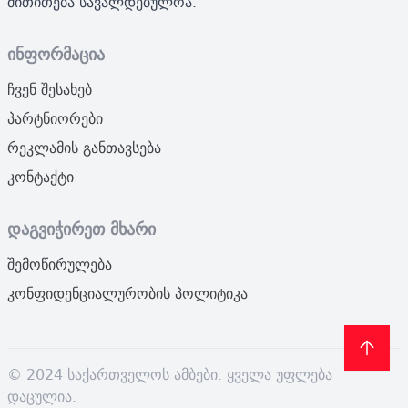
მითითება სავალდებულოა.
ინფორმაცია
ჩვენ შესახებ
პარტნიორები
რეკლამის განთავსება
კონტაქტი
დაგვიჭირეთ მხარი
შემოწირულება
კონფიდენციალურობის პოლიტიკა
© 2024 საქართველოს ამბები. ყველა უფლება
დაცულია.