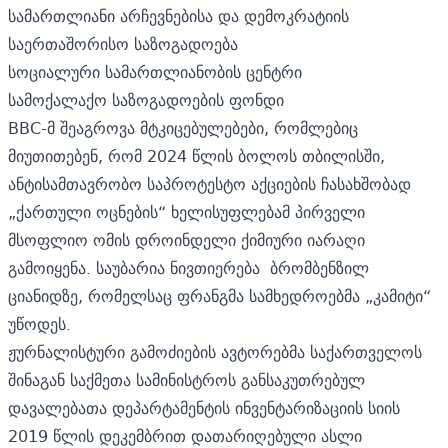
სამართლიანი არჩევნებისა და დემოკრატიის
საერთაშორისო საზოგადოება
სოციალური სამართლიანობის ცენტრი
სამოქალაქო საზოგადოების ფონდი
BBC-მ შეაგროვა მტკიცებულებები, რომლებიც
მიუთითებენ, რომ 2024 წლის ბოლოს თბილისში,
ანტისამთავრობო საპროტესტო აქციების ჩასახშობად
„ქართული ოცნების“ ხელისუფლებამ პირველი
მსოფლიო ომის დროინდელი ქიმიური იარაღი
გამოიყენა. საუბარია ნივთიერება ბრომბენზილ
ციანიდზე, რომელსაც ფრანგმა სამხედროებმა „კამიტი“
უწოდეს.
ჟურნალისტური გამოძიების
ავტორებმა საქართველოს
შინაგან საქმეთა სამინისტროს განსაკუთრებულ
დავალებათა დეპარტამენტის ინვენტარიზაციის სიის
2019 წლის დეკემბრით დათარიღებული ასლი