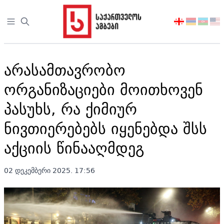
Open sidebar
აირჩიეთ
ენა
არასამთავრობო
ორგანიზაციები მოითხოვენ
პასუხს, რა ქიმიურ
ნივთიერებებს იყენებდა შსს
აქციის წინააღმდეგ
02 დეკემბერი 2025. 17:56