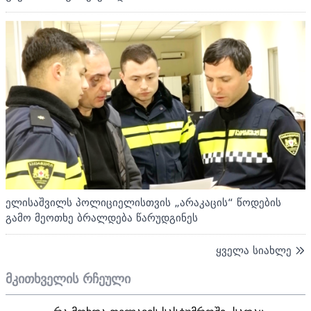
ელისაშვილს პოლიციელისთვის „არაკაცის“ წოდების
გამო მეოთხე ბრალდება წარუდგინეს
ყველა სიახლე
მკითხველის რჩეული