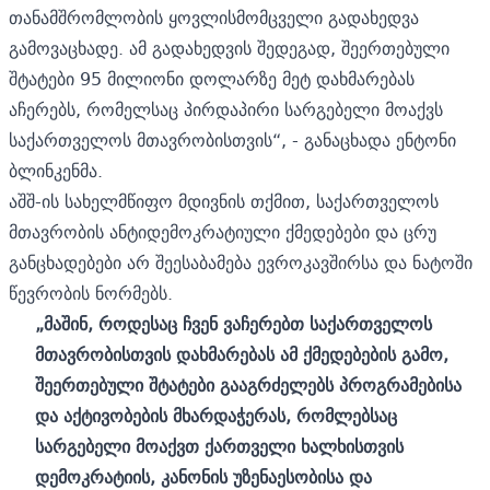
თანამშრომლობის ყოვლისმომცველი გადახედვა
გამოვაცხადე. ამ გადახედვის შედეგად, შეერთებული
შტატები 95 მილიონი დოლარზე მეტ დახმარებას
აჩერებს, რომელსაც პირდაპირი სარგებელი მოაქვს
საქართველოს მთავრობისთვის“, - განაცხადა ენტონი
ბლინკენმა.
აშშ-ის სახელმწიფო მდივნის თქმით, საქართველოს
მთავრობის ანტიდემოკრატიული ქმედებები და ცრუ
განცხადებები არ შეესაბამება ევროკავშირსა და ნატოში
წევრობის ნორმებს.
„მაშინ, როდესაც ჩვენ ვაჩერებთ საქართველოს
მთავრობისთვის დახმარებას ამ ქმედებების გამო,
შეერთებული შტატები გააგრძელებს პროგრამებისა
და აქტივობების მხარდაჭერას, რომლებსაც
სარგებელი მოაქვთ ქართველი ხალხისთვის
დემოკრატიის, კანონის უზენაესობისა და