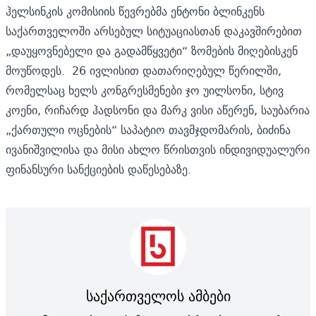
ჰელსინკის კომისიის წევრებმა ენტონი ბლინკენს
საქართველოში არსებულ სიტუაციასთან დაკავშირებით
„დაუყოვნებელი და გადამწყვეტი“ ზომების მიღებისკენ
მოუწოდეს.
26 ივლისით დათარიღებულ წერილში,
რომელსაც ხელს კონგრესმენები ჯო უილსონი, სტივ
კოენი, რიჩარდ ჰადსონი და მარკ ვისი აწერენ, საუბარია
„ქართული ოცნების“ საპატიო თავმჯდომარის, ბიძინა
ივანიშვილისა და მისი ახლო წრისთვის ინდივიდუალური
ფინანსური სანქციების დაწესებაზე.
საქართველოს ამბები