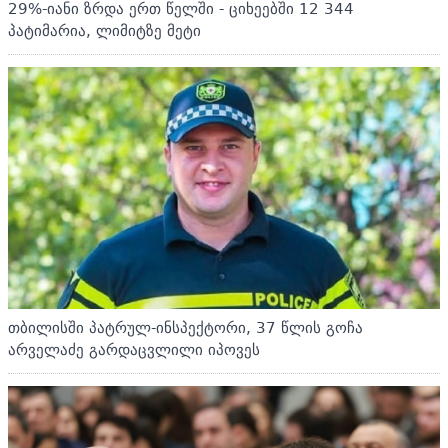
29%-იანი ზრდა ერთ წელში - ციხეებში 12 344
პატიმარია, ლიმიტზე მეტი
თბილისში პატრულ-ინსპექტორი, 37 წლის გოჩა
არველაძე გარდაცვლილი იპოვეს