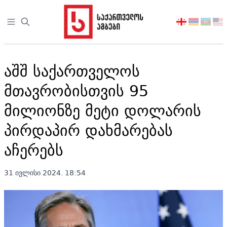
Open sidebar
აირჩიეთ
ენა
აშშ საქართველოს
მთავრობისთვის 95
მილიონზე მეტი დოლარის
პირდაპირ დახმარებას
აჩერებს
31 ივლისი 2024. 18:54