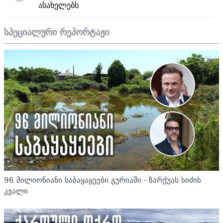
ასახელებს
სპეციალური რეპორტაჟი
96 მილიონიანი საბაყაყეები გურიაში - ზარქუას სიძის
კვალი