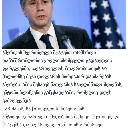
ამერიკის შეერთბეული შტატები, ორმხრივი
თანამშრომლობის ყოვლისმომცველი გადახედვის
ფარგლებში, საქართველოს მთავრობისთვის 95
მილიონზე მეტი დოლარის პირდაპირ დახმარებას
აჩერებს. ამის შესახებ ნათქვამია სახელმწიფო მდივნის,
ენტონი ბლინკენის
განცხადებაში,
რომელიც დღეს
გამოქვეყნდა.
„23 მაისს, საქართველოს მთავრობის
ანტიდემოკრატიული ქმედებების შემდეგ, შეერთებულ
შტატებსა და საქართველოს შორის ორმხრივი