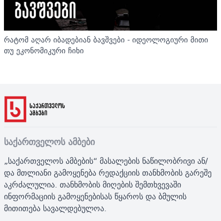
რატომ აღარ იბადებიან ბავშვები - იდეოლოგიური მითი
თუ ეკონომიკური ჩიხი
საქართველოს ამბები
„საქართველოს ამბების“ მასალების ნაწილობრივი ან/
და მთლიანი გამოყენება რედაქციის თანხმობის გარეშე
აკრძალულია. თანხმობის მიღების შემთხვევაში
ინფორმაციის გამოყენებისას წყაროს და ბმულის
მითითება სავალდებულოა.