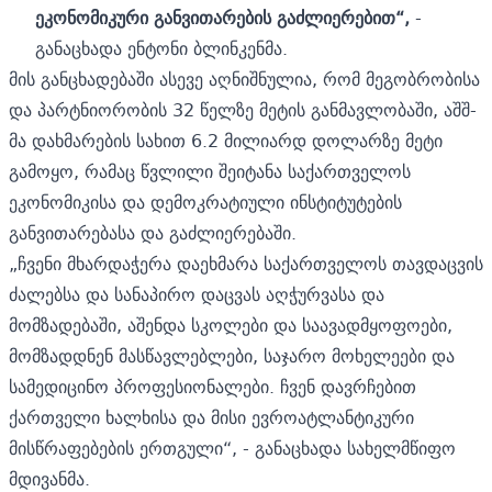
ეკონომიკური განვითარების გაძლიერებით“,
-
განაცხადა ენტონი ბლინკენმა.
მის განცხადებაში ასევე აღნიშნულია, რომ მეგობრობისა
და პარტნიორობის 32 წელზე მეტის განმავლობაში, აშშ-
მა დახმარების სახით 6.2 მილიარდ დოლარზე მეტი
გამოყო, რამაც წვლილი შეიტანა საქართველოს
ეკონომიკისა და დემოკრატიული ინსტიტუტების
განვითარებასა და გაძლიერებაში.
„ჩვენი მხარდაჭერა დაეხმარა საქართველოს თავდაცვის
ძალებსა და სანაპირო დაცვას აღჭურვასა და
მომზადებაში, აშენდა სკოლები და საავადმყოფოები,
მომზადდნენ მასწავლებლები, საჯარო მოხელეები და
სამედიცინო პროფესიონალები. ჩვენ დავრჩებით
ქართველი ხალხისა და მისი ევროატლანტიკური
მისწრაფებების ერთგული“, - განაცხადა სახელმწიფო
მდივანმა.