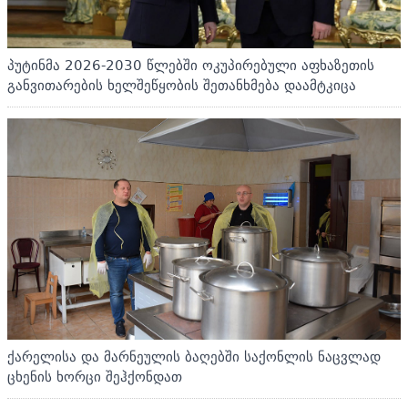
პუტინმა 2026-2030 წლებში ოკუპირებული აფხაზეთის
განვითარების ხელშეწყობის შეთანხმება დაამტკიცა
ქარელისა და მარნეულის ბაღებში საქონლის ნაცვლად
ცხენის ხორცი შეჰქონდათ