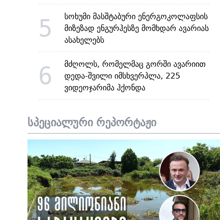
სოხუმი მასშტაბური ენერგოკოლაფსის
5
მიზეზად ენგურჰესზე მომხდარ ავარიას
ასახელებს
მძღოლს, რომელმაც გორში ავარიით
6
დედა-შვილი იმსხვერპლა, 225
ვიდეოჯარიმა ჰქონდა
სპეციალური რეპორტაჟი