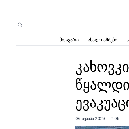
Მთავარი
Ახალი Ამბები
Ს
კახოვკი
წყალდი
ევაკუაც
06 ივნისი 2023. 12:06