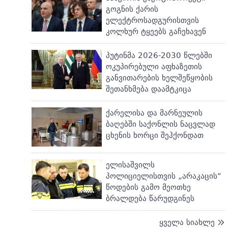
გოგნის ქარის
ელექტროსადგურისთვის
კოლხურ ტყეებს გაჩეხავენ
პუტინმა 2026-2030 წლებში
ოკუპირებული აფხაზეთის
განვითარების ხელშეწყობის
შეთანხმება დაამტკიცა
ქარელისა და მარნეულის
ბაღებში საქონლის ნაცვლად
ცხენის ხორცი შეჰქონდათ
ელისაშვილს
პოლიციელისთვის „არაკაცის“
წოდების გამო მეოთხე
ბრალდება წარუდგინეს
ყველა სიახლე