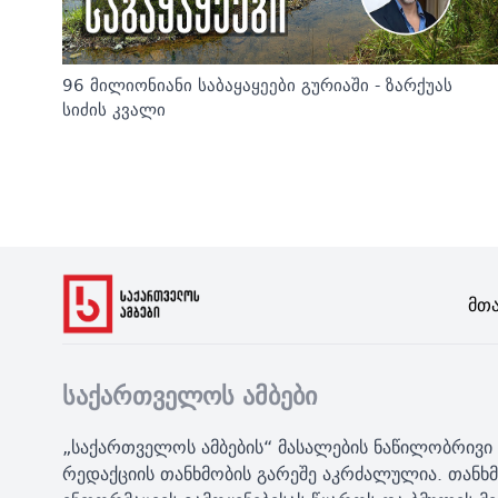
96 მილიონიანი საბაყაყეები გურიაში - ზარქუას
სიძის კვალი
Მთ
საქართველოს ამბები
„საქართველოს ამბების“ მასალების ნაწილობრივი 
რედაქციის თანხმობის გარეშე აკრძალულია. თანხმ