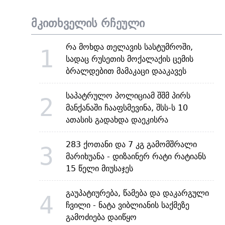
მკითხველის რჩეული
რა მოხდა თელავის სასტუმროში,
1
სადაც რუსეთის მოქალაქის ცემის
ბრალდებით მამაკაცი დააკავეს
საპატრულო პოლიციამ შშმ პირს
2
მანქანაში ჩააფსმევინა, შსს-ს 10
ათასის გადახდა დაეკისრა
283 ქოთანი და 7 კგ გამომშრალი
3
მარიხუანა - დიზაინერ რატი რატიანს
15 წელი მიუსაჯეს
გაუპატიურება, წამება და დაკარგული
4
ჩვილი - ნატა ვიბლიანის საქმეზე
გამოძიება დაიწყო