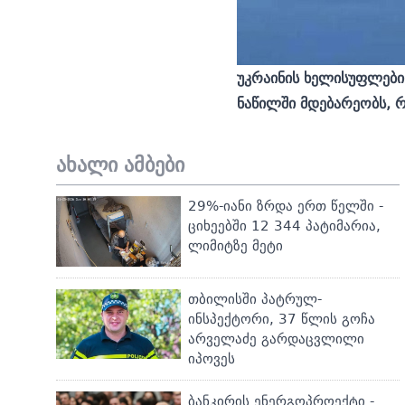
უკრაინის ხელისუფლები
ნაწილში მდებარეობს, რ
ახალი ამბები
29%-იანი ზრდა ერთ წელში -
ციხეებში 12 344 პატიმარია,
ლიმიტზე მეტი
თბილისში პატრულ-
ინსპექტორი, 37 წლის გოჩა
არველაძე გარდაცვლილი
იპოვეს
ბანკირის ენერგოპროექტი -