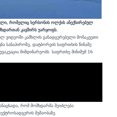
ალი, რომელიც ხერსონის ოლქის ანექსირებულ
ომხდართან კავშირს უარყოფს.
ულ ვიდეოში კაშხლის განადგურებული მონაკვეთი
ენა სანაპიროზე, დატბორვის საფრთხის წინაშე
ვაკუაცია მიმდინარეობს. საფრთხე მინიმუმ 16
ანაცხადა, რომ მომხდარმა შეიძლება
ექტროსადგურის მუშაობაზე.