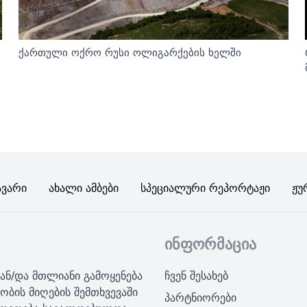
ქართული ოქრო რუსი ოლიგარქების ხელში
ავარი
Ახალი Ამბები
Სპეციალური Რეპორტაჟი
Ჟუ
ინფორმაცია
ან/და მთლიანი გამოყენება
ჩვენ შესახებ
ობის მიღების შემთხვევაში
პარტნიორები