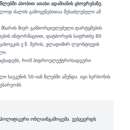
ლებში ასობით ათასი ადამიანის ცხოვრებაზე.
ოდ ძალის გამოყენებითაა შესაძლებელი ამ
ი მხარის მიერ განხორციელებული დარტყმების
ბების ინფორმაციით, დატბორვის საფრთხე 80
კახოვკის ე.წ. მერის, ვლადიმირ ლეონტიევის
ლი.
 აცხადებს, რომ ჰიდროელექტროსადგური
საუკუნის 50-იან წლებში აშენდა. იგი ხერსონის
ებარეობს.
პოლიტიკური ონლაინგამოცემა. ვებგვერდს