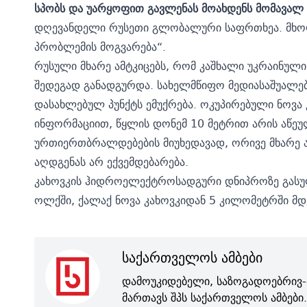
სპობს და უარყოფით გავლენას მოახდენს მომავალ წ
დღევანდელი რუსეთი გლობალური საფრთხეა. მხოლ
პრობლემის მოგვარება“.
რუსული მხარე ამტკიცებს, რომ კაშხალი უკრაინულ
შედეგად განადგურდა. სახელმწიფო მედიასაშუალე
დასახლებულ პუნქტს ემუქრება. ოკუპირებული ნოვა 
ინფორმაციით, წყლის დონემ 10 მეტრით არის აწეუ
ურთიერთბრალდებების მიუხედავად, ორივე მხარე
აღდგენას არ ექვემდებარება.
კახოვკის ჰიდროელექტროსადგური დნიპროზე გასული 
ოლქში, ქალაქ ნოვა კახოვკიდან 5 კილომეტრში მდ
საქართველოს ამბები
დამოუკიდებელი, საზოგადოებრივ-
მართავს შპს საქართველოს ამბები.