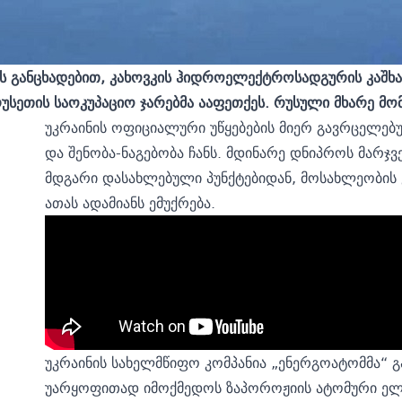
ს განცხადებით, კახოვკის ჰიდროელექტროსადგურის კაშხ
უსეთის საოკუპაციო ჯარებმა ააფეთქეს. რუსული მხარე მ
უკრაინის ოფიციალური უწყებების მიერ გავრცელებ
და შენობა-ნაგებობა ჩანს. მდინარე დნიპროს მარჯვ
მდგარი დასახლებული პუნქტებიდან, მოსახლეობის ე
ათას ადამიანს ემუქრება.
უკრაინის სახელმწიფო კომპანია „ენერგოატომმა“ გ
უარყოფითად იმოქმედოს ზაპოროჟიის ატომური ელ