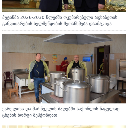
პუტინმა 2026-2030 წლებში ოკუპირებული აფხაზეთის
განვითარების ხელშეწყობის შეთანხმება დაამტკიცა
ქარელისა და მარნეულის ბაღებში საქონლის ნაცვლად
ცხენის ხორცი შეჰქონდათ