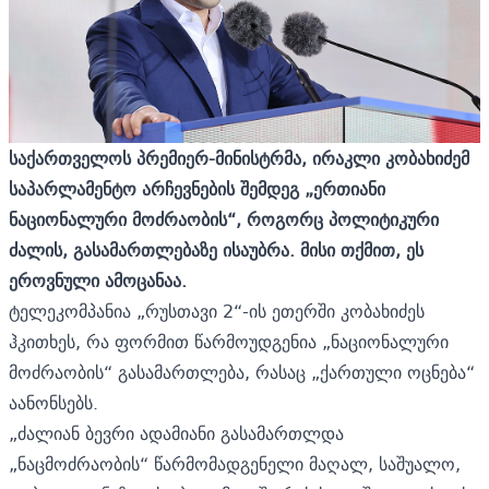
საქართველოს პრემიერ-მინისტრმა, ირაკლი კობახიძემ
საპარლამენტო არჩევნების შემდეგ „ერთიანი
ნაციონალური მოძრაობის“, როგორც პოლიტიკური
ძალის, გასამართლებაზე ისაუბრა. მისი თქმით, ეს
ეროვნული ამოცანაა.
ტელეკომპანია „რუსთავი 2“-ის ეთერში კობახიძეს
ჰკითხეს, რა ფორმით წარმოუდგენია „ნაციონალური
მოძრაობის“ გასამართლება, რასაც „ქართული ოცნება“
აანონსებს.
„ძალიან ბევრი ადამიანი გასამართლდა
„ნაცმოძრაობის“ წარმომადგენელი მაღალ, საშუალო,