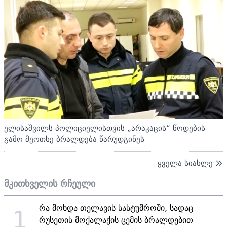
ელისაშვილს პოლიციელისთვის „არაკაცის“ წოდების
გამო მეოთხე ბრალდება წარუდგინეს
ყველა სიახლე
მკითხველის რჩეული
რა მოხდა თელავის სასტუმროში, სადაც
1
რუსეთის მოქალაქის ცემის ბრალდებით