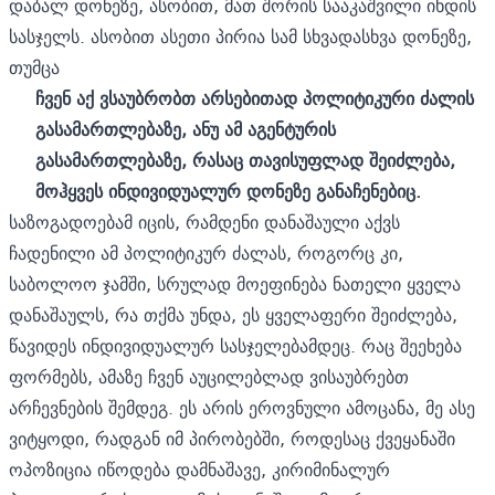
დაბალ დონეზე, ასობით, მათ შორის სააკაშვილი იხდის
სასჯელს. ასობით ასეთი პირია სამ სხვადასხვა დონეზე,
თუმცა
ჩვენ აქ ვსაუბრობთ არსებითად პოლიტიკური ძალის
გასამართლებაზე, ანუ ამ აგენტურის
გასამართლებაზე, რასაც თავისუფლად შეიძლება,
მოჰყვეს ინდივიდუალურ დონეზე განაჩენებიც.
საზოგადოებამ იცის, რამდენი დანაშაული აქვს
ჩადენილი ამ პოლიტიკურ ძალას, როგორც კი,
საბოლოო ჯამში, სრულად მოეფინება ნათელი ყველა
დანაშაულს, რა თქმა უნდა, ეს ყველაფერი შეიძლება,
წავიდეს ინდივიდუალურ სასჯელებამდეც. რაც შეეხება
ფორმებს, ამაზე ჩვენ აუცილებლად ვისაუბრებთ
არჩევნების შემდეგ. ეს არის ეროვნული ამოცანა, მე ასე
ვიტყოდი, რადგან იმ პირობებში, როდესაც ქვეყანაში
ოპოზიცია იწოდება დამნაშავე, კირიმინალურ