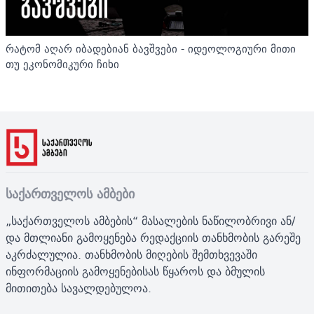
რატომ აღარ იბადებიან ბავშვები - იდეოლოგიური მითი
თუ ეკონომიკური ჩიხი
საქართველოს ამბები
„საქართველოს ამბების“ მასალების ნაწილობრივი ან/
და მთლიანი გამოყენება რედაქციის თანხმობის გარეშე
აკრძალულია. თანხმობის მიღების შემთხვევაში
ინფორმაციის გამოყენებისას წყაროს და ბმულის
მითითება სავალდებულოა.