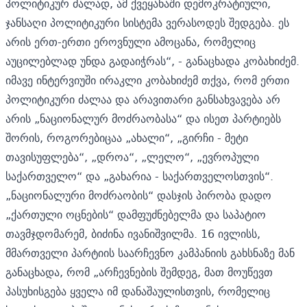
პოლიტიკურ ძალად, ამ ქვეყანაში დემოკრატიული,
ჯანსაღი პოლიტიკური სისტემა ვერასოდეს შედგება. ეს
არის ერთ-ერთი ეროვნული ამოცანა, რომელიც
აუცილებლად უნდა გადაიჭრას“, - განაცხადა კობახიძემ.
იმავე ინტერვიუში ირაკლი კობახიძემ თქვა, რომ ერთი
პოლიტიკური ძალაა და არავითარი განსახვავება არ
არის „ნაციონალურ მოძრაობასა“ და ისეთ პარტიებს
შორის, როგორებიცაა „ახალი“, „გირჩი - მეტი
თავისუფლება“, „დროა“, „ლელო“, „ევროპული
საქართველო“ და „გახარია - საქართველოსთვის“.
„ნაციონალური მოძრაობის“ დასჯის პირობა დადო
„ქართული ოცნების“ დამფუძნებელმა და საპატიო
თავმჯდომარემ, ბიძინა ივანიშვილმა. 16 ივლისს,
მმართველი პარტიის საარჩევნო კამპანიის გახსნაზე მან
განაცხადა, რომ „არჩევნების შემდეგ, მათ მოუწევთ
პასუხისგება ყველა იმ დანაშაულისთვის, რომელიც