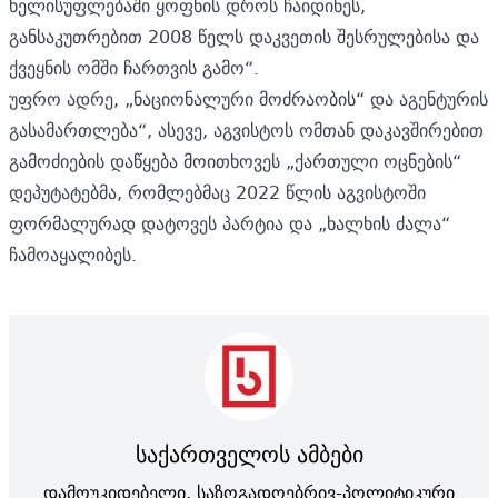
ხელისუფლებაში ყოფნის დროს ჩაიდინეს,
განსაკუთრებით 2008 წელს დაკვეთის შესრულებისა და
ქვეყნის ომში ჩართვის გამო“.
უფრო ადრე, „ნაციონალური მოძრაობის“ და აგენტურის
გასამართლება“, ასევე, აგვისტოს ომთან დაკავშირებით
გამოძიების დაწყება მოითხოვეს „ქართული ოცნების“
დეპუტატებმა, რომლებმაც 2022 წლის აგვისტოში
ფორმალურად დატოვეს პარტია და „ხალხის ძალა“
ჩამოაყალიბეს.
საქართველოს ამბები
დამოუკიდებელი, საზოგადოებრივ-პოლიტიკური