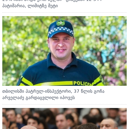
პატიმარია, ლიმიტზე მეტი
თბილისში პატრულ-ინსპექტორი, 37 წლის გოჩა
არველაძე გარდაცვლილი იპოვეს