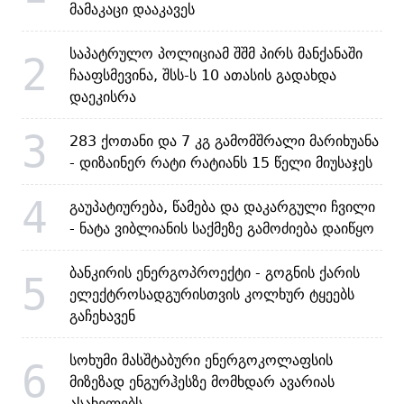
მამაკაცი დააკავეს
საპატრულო პოლიციამ შშმ პირს მანქანაში
2
ჩააფსმევინა, შსს-ს 10 ათასის გადახდა
დაეკისრა
3
283 ქოთანი და 7 კგ გამომშრალი მარიხუანა
- დიზაინერ რატი რატიანს 15 წელი მიუსაჯეს
4
გაუპატიურება, წამება და დაკარგული ჩვილი
- ნატა ვიბლიანის საქმეზე გამოძიება დაიწყო
ბანკირის ენერგოპროექტი - გოგნის ქარის
5
ელექტროსადგურისთვის კოლხურ ტყეებს
გაჩეხავენ
სოხუმი მასშტაბური ენერგოკოლაფსის
6
მიზეზად ენგურჰესზე მომხდარ ავარიას
ასახელებს