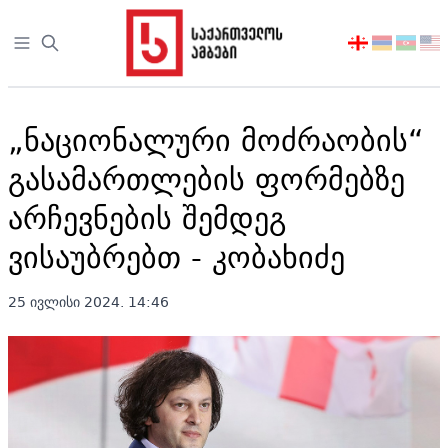
Open sidebar
აირჩიეთ
ენა
„ნაციონალური მოძრაობის“
გასამართლების ფორმებზე
არჩევნების შემდეგ
ვისაუბრებთ - კობახიძე
25 ივლისი 2024. 14:46