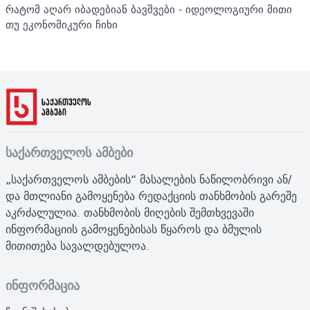
რატომ აღარ იბადებიან ბავშვები - იდეოლოგიური მითი
თუ ეკონომიკური ჩიხი
საქართველოს ამბები
„საქართველოს ამბების“ მასალების ნაწილობრივი ან/
და მთლიანი გამოყენება რედაქციის თანხმობის გარეშე
აკრძალულია. თანხმობის მიღების შემთხვევაში
ინფორმაციის გამოყენებისას წყაროს და ბმულის
მითითება სავალდებულოა.
ინფორმაცია