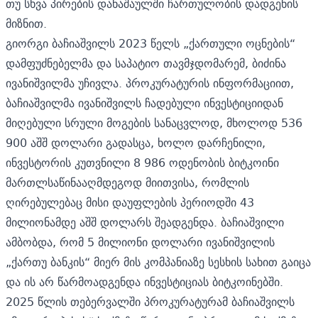
თუ სხვა პირების დანაშაულში ჩართულობის დადგენის
მიზნით.
გიორგი ბაჩიაშვილს 2023 წელს „ქართული ოცნების“
დამფუძნებელმა და საპატიო თავმჯდომარემ, ბიძინა
ივანიშვილმა უჩივლა. პროკურატურის ინფორმაციით,
ბაჩიაშვილმა ივანიშვილს ჩადებული ინვესტიციიდან
მიღებული სრული მოგების სანაცვლოდ, მხოლოდ 536
900 აშშ დოლარი გადასცა, ხოლო დარჩენილი,
ინვესტორის კუთვნილი 8 986 ოდენობის ბიტკოინი
მართლსაწინააღმდეგოდ მიითვისა, რომლის
ღირებულებაც მისი დაუფლების პერიოდში 43
მილიონამდე აშშ დოლარს შეადგენდა. ბაჩიაშვილი
ამბობდა, რომ 5 მილიონი დოლარი ივანიშვილის
„ქართუ ბანკის“ მიერ მის კომპანიაზე სესხის სახით გაიცა
და ის არ წარმოადგენდა ინვესტიციას ბიტკოინებში.
2025 წლის თებერვალში პროკურატურამ ბაჩიაშვილს