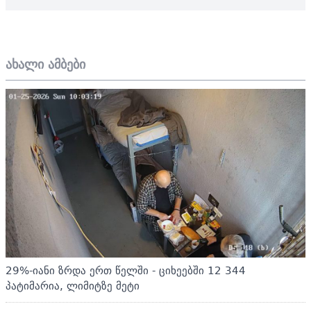
ახალი ამბები
29%-იანი ზრდა ერთ წელში - ციხეებში 12 344
პატიმარია, ლიმიტზე მეტი