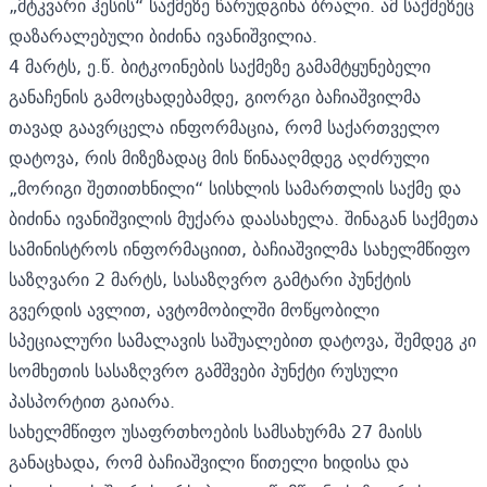
„მტკვარი ჰესის“ საქმეზე
წარუდგინა ბრალი. ამ საქმეზეც
დაზარალებული ბიძინა ივანიშვილია.
4 მარტს, ე.წ. ბიტკოინების საქმეზე გამამტყუნებელი
განაჩენის გამოცხადებამდე, გიორგი ბაჩიაშვილმა
თავად გაავრცელა
ინფორმაცია,
რომ საქართველო
დატოვა, რის მიზეზადაც მის წინააღმდეგ აღძრული
„მორიგი შეთითხნილი“ სისხლის სამართლის საქმე და
ბიძინა ივანიშვილის მუქარა დაასახელა. შინაგან საქმეთა
სამინისტროს ინფორმაციით, ბაჩიაშვილმა სახელმწიფო
საზღვარი 2 მარტს, სასაზღვრო გამტარი პუნქტის
გვერდის ავლით, ავტომობილში მოწყობილი
სპეციალური სამალავის საშუალებით დატოვა, შემდეგ კი
სომხეთის სასაზღვრო გამშვები პუნქტი რუსული
პასპორტით გაიარა.
სახელმწიფო უსაფრთხოების სამსახურმა 27 მაისს
განაცხადა, რომ ბაჩიაშვილი წითელი ხიდისა და