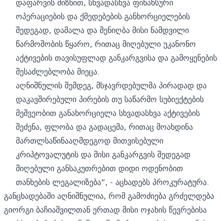
დაფარვის მიზნით, სხვადასხვა ფინანსური
ოპერაციების და ქმედებების განხორციელების
შედეგად, დამალა და შენიღბა მისი ნამდვილი
წარმოშობის წყარო, რითაც მიღებული უკანონო
აქტივების თავისუფლად განკარგვისა და გამოყენების
შესაძლებლობა მიეცა.
აღნიშნულის შემდეგ, მსჯავრდებულმა პირადად და
დაკავშირებული პირების თუ საწარმო სუბიექტების
მეშვეობით განახორციელა სხვადასხვა აქტივების
შეძენა, ფლობა და გადაცემა, რითაც მოახდინა
მართლსაწინააღმდეგოდ მითვისებული
კრიპტოვალუტის და მისი განკარგვის შედეგად
მიღებული განსაკუთრებით დიდი ოდენობით
თანხების ლეგალიზება“, - აცხადებს პროკურატურა.
განცხადებაში აღნიშნულია, რომ გამოძიება გრძელდება
გიორგი ბაჩიაშვილთან ერთად მისი ოჯახის წევრებისა