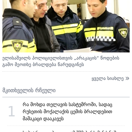
ელისაშვილს პოლიციელისთვის „არაკაცის“ წოდების
გამო მეოთხე ბრალდება წარუდგინეს
ყველა სიახლე
მკითხველის რჩეული
რა მოხდა თელავის სასტუმროში, სადაც
1
რუსეთის მოქალაქის ცემის ბრალდებით
მამაკაცი დააკავეს