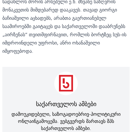
სადახლოს შორის არსებული ე.წ. მწვანე საზღვრის
მონაკვეთის მიმდებარედ
დააკავეს.
თავად გიორგი
ბაჩიაშვილი
აცხადებს,
არაბთა გაერთიანებულ
საამიროებში გაიტაცეს და საქართველოში დააბრუნებს
„აირზენას“ თვითმფირნავით, რომლის ბორტზეც სუს-ის
იმდროინდელი უფროსი, ანრი ოხანაშვილი
იმყოფებოდა.
საქართველოს ამბები
დამოუკიდებელი, საზოგადოებრივ-პოლიტიკური
ონლაინგამოცემა. ვებგვერდს მართავს შპს
საქართველოს ამბები.