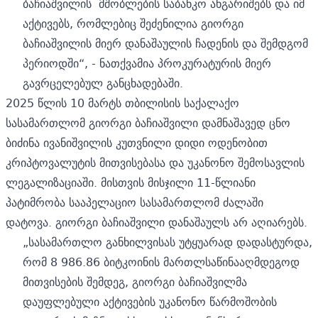
ბაჩიაშვილის მშობლების საბანკო ანგარიშებს და იმ
აქტივებს, რომლებიც შეძენილია გიორგი
ბაჩიაშვილის მიერ დანაშაულის ჩადენის და შემდგომ
პერიოდში“, - ნათქვამია პროკურატურის მიერ
გავრცელებულ განცხადებაში.
2025 წლის 10 მარტს თბილისის საქალაქო
სასამართლომ გიორგი ბაჩიაშვილი დამნაშავედ ცნო
ბიძინა ივანიშვილის კუთვნილი დიდი ოდენობით
კრიპტოვალუტის მითვისებასა და უკანონო შემოსავლის
ლეგალიზაციაში. მისთვის მისჯილი 11-წლიანი
პატიმრობა
სააპელაციო სასამართლომ
ძალაში
დატოვა. გიორგი ბაჩიაშვილი დანაშაულს არ აღიარებს.
„სასამართლო განხილვისას უტყუარად დადასტურდა,
რომ 8 986.86 ბიტკოინის მართლსაწინააღმდეგოდ
მითვისების შემდეგ, გიორგი ბაჩიაშვილმა
დაუფლებული აქტივების უკანონო წარმოშობის