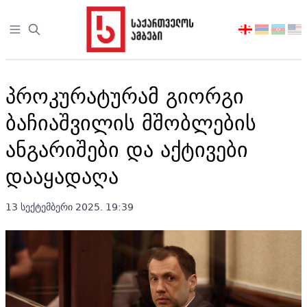
Open sidebar
აირჩიეთ
ენა
პროკურატურამ გიორგი
ბაჩიაშვილის მშობლების
ანგარიშები და აქტივები
დააყადაღა
13 სექტემბერი 2025. 19:39