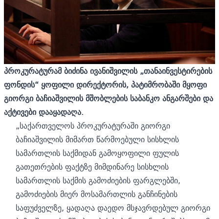
პროკურატურამ ბიძინა ივანიშვილის „თანაინვესტირების
ფონდის“ ყოფილი დირექტორის, პატიმრობაში მყოფი
გიორგი ბაჩიაშვილის მშობლების საბანკო ანგარშები და
აქტივები დააყადაღა.
„საქართველოს პროკურატურაში გიორგი
ბაჩიაშვილის მიმართ წარმოებული სისხლის
სამართლის საქმიდან გამოყოფილი ფულის
გათეთრების ფაქტზე მიმდინარე სისხლის
სამართლის საქმის გამოძიების ფარგლებში,
გამოძიების მიერ მოსამართლის განჩინების
საფუძველზე, ყადაღა დაედო მსჯავრდებულ გიორგი