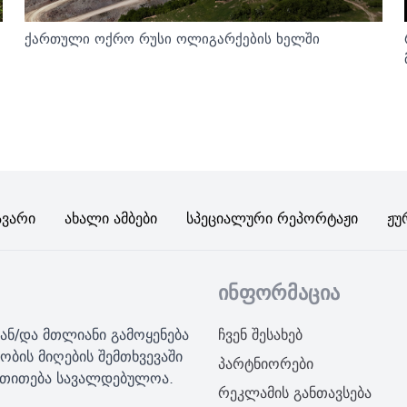
ქართული ოქრო რუსი ოლიგარქების ხელში
ავარი
Ახალი Ამბები
Სპეციალური Რეპორტაჟი
Ჟუ
ინფორმაცია
ან/და მთლიანი გამოყენება
ჩვენ შესახებ
ობის მიღების შემთხვევაში
პარტნიორები
მითითება სავალდებულოა.
რეკლამის განთავსება