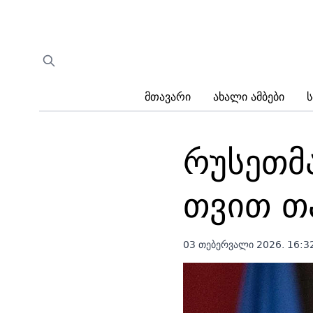
Მთავარი
Ახალი Ამბები
Ს
რუსეთმ
თვით თ
03 თებერვალი 2026. 16:3