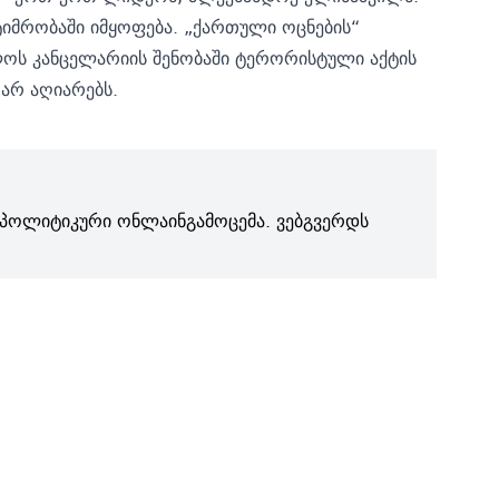
ტიმრობაში იმყოფება. „ქართული ოცნების“
ოს კანცელარიის შენობაში ტერორისტული აქტის
არ აღიარებს.
პოლიტიკური ონლაინგამოცემა. ვებგვერდს