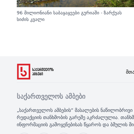
96 მილიონიანი საბაყაყეები გურიაში - ზარქუას
სიძის კვალი
Მთ
საქართველოს ამბები
„საქართველოს ამბების“ მასალების ნაწილობრივი 
რედაქციის თანხმობის გარეშე აკრძალულია. თანხმ
ინფორმაციის გამოყენებისას წყაროს და ბმულის 