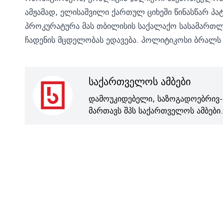
ამჟამად, ელისაშვილი ქართულ ციხეში წინასწარ პა
პროკურატურა მას თბილისის საქალაქო სასამართლ
ჩადენის მცდელობას
ედავება.
პოლიტიკოსი ბრალს 
საქართველოს ამბები
დამოუკიდებელი, საზოგადოებრივ-
მართავს შპს საქართველოს ამბები.