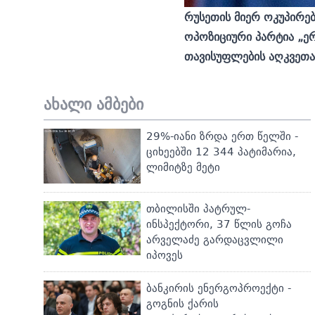
რუსეთის მიერ ოკუპირე
ოპოზიციური პარტია „ე
თავისუფლების აღკვეთა 
ახალი ამბები
29%-იანი ზრდა ერთ წელში -
ციხეებში 12 344 პატიმარია,
ლიმიტზე მეტი
თბილისში პატრულ-
ინსპექტორი, 37 წლის გოჩა
არველაძე გარდაცვლილი
იპოვეს
ბანკირის ენერგოპროექტი -
გოგნის ქარის