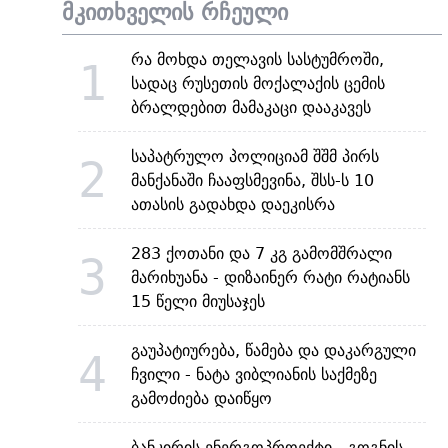
მკითხველის რჩეული
რა მოხდა თელავის სასტუმროში,
1
სადაც რუსეთის მოქალაქის ცემის
ბრალდებით მამაკაცი დააკავეს
საპატრულო პოლიციამ შშმ პირს
2
მანქანაში ჩააფსმევინა, შსს-ს 10
ათასის გადახდა დაეკისრა
283 ქოთანი და 7 კგ გამომშრალი
3
მარიხუანა - დიზაინერ რატი რატიანს
15 წელი მიუსაჯეს
გაუპატიურება, წამება და დაკარგული
4
ჩვილი - ნატა ვიბლიანის საქმეზე
გამოძიება დაიწყო
ბანკირის ენერგოპროექტი - გოგნის