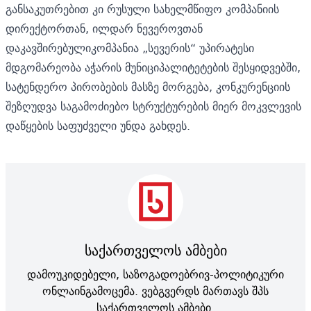
განსაკუთრებით კი რუსული სახელმწიფო კომპანიის
დირექტორთან, ილდარ ნევეროვთან
დაკავშირებულიკომპანია „სევერის“ უპირატესი
მდგომარეობა აჭარის მუნიციპალიტეტების შესყიდვებში,
სატენდერო პირობების მასზე მორგება, კონკურენციის
შეზღუდვა საგამოძიებო სტრუქტურების მიერ მოკვლევის
დაწყების საფუძველი უნდა გახდეს.
საქართველოს ამბები
დამოუკიდებელი, საზოგადოებრივ-პოლიტიკური
ონლაინგამოცემა. ვებგვერდს მართავს შპს
საქართველოს ამბები.