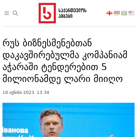
Open sidebar
აირჩიეთ
ენა
რუს ბიზნესმენებთან
დაკავშირებულმა კომპანიამ
აჭარაში ტენდერებით 5
მილიონამდე ლარი მიიღო
10 ივნისი 2023. 13:34