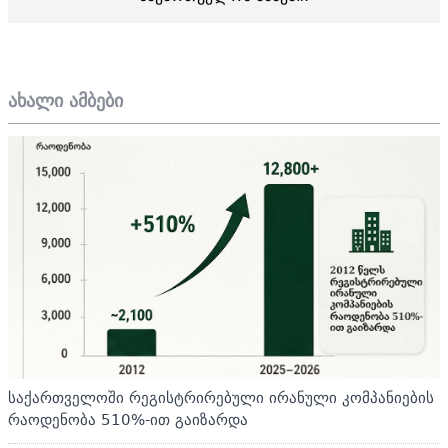
ახალი ამბები
საქართველოში რეგისტრირებული ირანული კომპანიების
რაოდენობა 510%-ით გაიზარდა