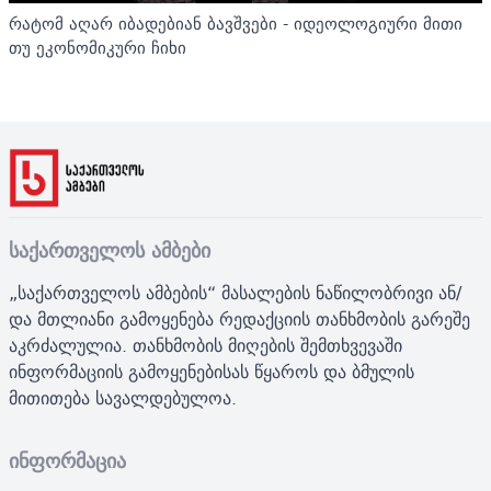
რატომ აღარ იბადებიან ბავშვები - იდეოლოგიური მითი
თუ ეკონომიკური ჩიხი
საქართველოს ამბები
„საქართველოს ამბების“ მასალების ნაწილობრივი ან/
და მთლიანი გამოყენება რედაქციის თანხმობის გარეშე
აკრძალულია. თანხმობის მიღების შემთხვევაში
ინფორმაციის გამოყენებისას წყაროს და ბმულის
მითითება სავალდებულოა.
ინფორმაცია