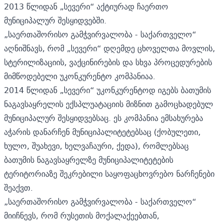
2013 წლიდან „სევერი“ აქტიურად ჩაერთო
მუნიციპალურ შესყიდვებში.
„საერთაშორისო გამჭვირვალობა - საქართველო“
აღნიშნავს, რომ „სევერი“ დღემდე ცხოველთა მოვლის,
სტერილიზაციის, ვაქცინირების და სხვა პროცედურების
მიმწოდებელი უკონკურენტო კომპანიაა.
2014 წლიდან „სევერი“ უკონკურენტოდ იგებს ბათუმის
ნაგავსაყრელის ექსპლუატაციის მიზნით გამოცხადებულ
მუნიციპალურ შესყიდვებსაც. ეს კომპანია ემსახურება
აჭარის დანარჩენ მუნიციპალიტეტებსაც (ქობულეთი,
ხულო, შუახევი, ხელვაჩაური, ქედა), რომლებსაც
ბათუმის ნაგავსაყრელზე მუნიციპალიტეტების
ტერიტორიაზე შეკრებილი საყოფაცხოვრებო ნარჩენები
შეაქვთ.
„საერთაშორისო გამჭვირვალობა - საქართველო“
მიიჩნევს, რომ რუსეთის მოქალაქეებთან,