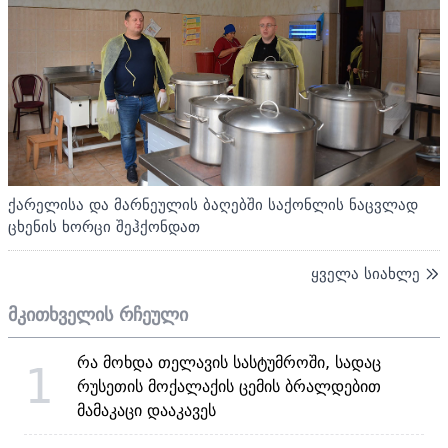
ქარელისა და მარნეულის ბაღებში საქონლის ნაცვლად
ცხენის ხორცი შეჰქონდათ
ყველა სიახლე
მკითხველის რჩეული
რა მოხდა თელავის სასტუმროში, სადაც
1
რუსეთის მოქალაქის ცემის ბრალდებით
მამაკაცი დააკავეს