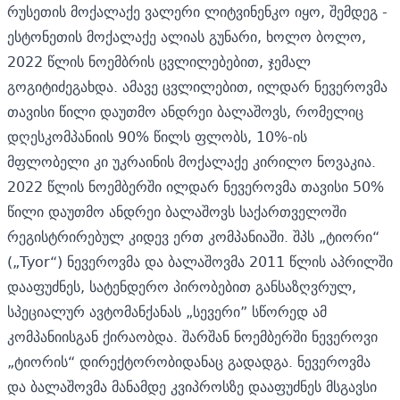
რუსეთის მოქალაქე ვალერი ლიტვინენკო იყო, შემდეგ -
ესტონეთის მოქალაქე ალიას გუნარი, ხოლო ბოლო,
2022 წლის ნოემბრის ცვლილებებით, ჯემალ
გოგიტიძეგახდა. ამავე ცვლილებით, ილდარ ნევეროვმა
თავისი წილი დაუთმო ანდრეი ბალაშოვს, რომელიც
დღესკომპანიის 90% წილს ფლობს, 10%-ის
მფლობელი კი უკრაინის მოქალაქე კირილო ნოვაკია.
2022 წლის ნოემბერში ილდარ ნევეროვმა თავისი 50%
წილი დაუთმო ანდრეი ბალაშოვს საქართველოში
რეგისტრირებულ კიდევ ერთ კომპანიაში. შპს „ტიორი“
(„Tyor“) ნევეროვმა და ბალაშოვმა 2011 წლის აპრილში
დააფუძნეს, სატენდერო პირობებით განსაზღვრულ,
სპეციალურ ავტომანქანას „სევერი” სწორედ ამ
კომპანიისგან ქირაობდა. შარშან ნოემბერში ნევეროვი
„ტიორის“ დირექტორობიდანაც გადადგა. ნევეროვმა
და ბალაშოვმა მანამდე კვიპროსზე დააფუძნეს მსგავსი