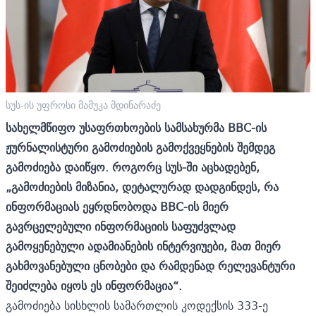
სუს-ის უფროსი მამუკა მდინარაძე
სახელმწიფო უსაფრთხოების სამსახურმა BBC-ის
ჟურნალისტური გამოძიების გამოქვეყნების შემდეგ
გამოძიება დაიწყო. როგორც სუს-ში აცხადებენ,
„გამოძიების მიზანია, დეტალურად დადგინდეს, რა
ინფორმაციას ეყრდნობოდა BBC-ის მიერ
გავრცელებული ინფორმაციის საფუძვლად
გამოყენებული ადამიანების ინტერვიუები, მათ მიერ
გახმოვანებული ცნობები და რამდენად რელევანტური
შეიძლება იყოს ეს ინფორმაცია“.
გამოძიება სისხლის სამართლის კოდექსის 333-ე