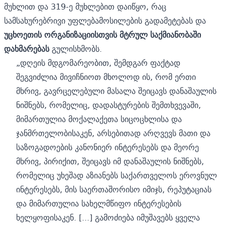
მუხლით და 319-ე მუხლებით დაიწყო, რაც
სამსახურებრივი უფლებამოსილების გადამეტებას და
უცხოეთის ორგანიზაციისთვის მტრულ საქმიანობაში
დახმარებას
გულისხმობს.
„დღეის მდგომარეობით, შემდგარ ფაქტად
შეგვიძლია მივიჩნიოთ მხოლოდ ის, რომ ერთი
მხრივ, გავრცელებული მასალა შეიცავს დანაშაულის
ნიშნებს, რომელიც, დადასტურების შემთხვევაში,
მიმართულია მოქალაქეთა სიცოცხლისა და
ჯანმრთელობისაკენ, არსებითად არღვევს მათი და
საზოგადოების კანონიერ ინტერესებს და მეორე
მხრივ, პირიქით, შეიცავს იმ დანაშაულის ნიშნებს,
რომელიც უხეშად აზიანებს საქართველოს ეროვნულ
ინტერესებს, მის საერთაშორისო იმიჯს, რეპუტაციას
და მიმართულია სახელმწიფო ინტერესების
ხელყოფისაკენ. [...] გამოძიება იმუშავებს ყველა