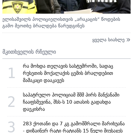
ელისაშვილს პოლიციელისთვის „არაკაცის“ წოდების
გამო მეოთხე ბრალდება წარუდგინეს
ყველა სიახლე
მკითხველის რჩეული
რა მოხდა თელავის სასტუმროში, სადაც
1
რუსეთის მოქალაქის ცემის ბრალდებით
მამაკაცი დააკავეს
საპატრულო პოლიციამ შშმ პირს მანქანაში
2
ჩააფსმევინა, შსს-ს 10 ათასის გადახდა
დაეკისრა
3
283 ქოთანი და 7 კგ გამომშრალი მარიხუანა
- დიზაინერ რატი რატიანს 15 წელი მიუსაჯეს