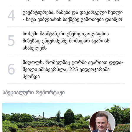
4
გაუპატიურება, წამება და დაკარგული ჩვილი
- ნატა ვიბლიანის საქმეზე გამოძიება დაიწყო
სოხუმი მასშტაბური ენერგოკოლაფსის
5
მიზეზად ენგურჰესზე მომხდარ ავარიას
ასახელებს
მძღოლს, რომელმაც გორში ავარიით დედა-
6
შვილი იმსხვერპლა, 225 ვიდეოჯარიმა
ჰქონდა
სპეციალური რეპორტაჟი