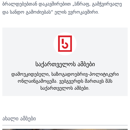
ბრალდებებთან დაკავშირებით „სწრაფ, გამჭვირვალე
და სანდო გამოძიებას“ ელის
ევროკავშირი.
საქართველოს ამბები
დამოუკიდებელი, საზოგადოებრივ-პოლიტიკური
ონლაინგამოცემა. ვებგვერდს მართავს შპს
საქართველოს ამბები.
ახალი ამბები