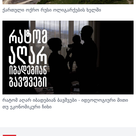
ქართული ოქრო რუსი ოლიგარქების ხელში
რატომ აღარ იბადებიან ბავშვები - იდეოლოგიური მითი
თუ ეკონომიკური ჩიხი