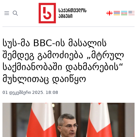
Open sidebar
აირჩიეთ
ენა
სუს-მა BBC-ის მასალის
შემდეგ გამოძიება „მტრულ
საქმიანობაში დახმარების“
მუხლითაც დაიწყო
01 დეკემბერი 2025. 18:08