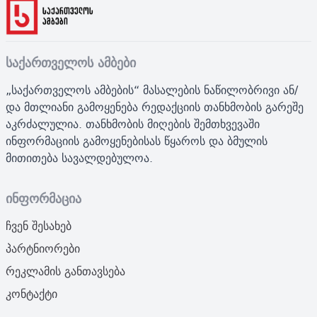
საქართველოს ამბები
„საქართველოს ამბების“ მასალების ნაწილობრივი ან/
და მთლიანი გამოყენება რედაქციის თანხმობის გარეშე
აკრძალულია. თანხმობის მიღების შემთხვევაში
ინფორმაციის გამოყენებისას წყაროს და ბმულის
მითითება სავალდებულოა.
ინფორმაცია
ჩვენ შესახებ
პარტნიორები
რეკლამის განთავსება
კონტაქტი