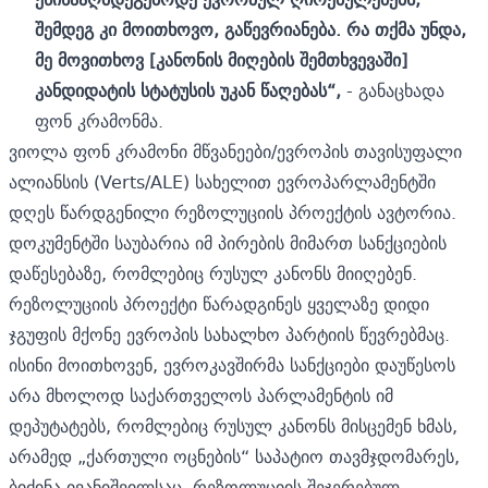
შემდეგ კი მოითხოვო, გაწევრიანება. რა თქმა უნდა,
მე მოვითხოვ [კანონის მიღების შემთხვევაში]
კანდიდატის სტატუსის უკან წაღებას“,
- განაცხადა
ფონ კრამონმა.
ვიოლა ფონ კრამონი მწვანეები/ევროპის თავისუფალი
ალიანსის (Verts/ALE) სახელით ევროპარლამენტში
დღეს წარდგენილი რეზოლუციის პროექტის ავტორია.
დოკუმენტში საუბარია იმ პირების მიმართ სანქციების
დაწესებაზე, რომლებიც რუსულ კანონს მიიღებენ.
რეზოლუციის პროექტი წარადგინეს
ყველაზე დიდი
ჯგუფის მქონე ევროპის სახალხო პარტიის წევრებმაც.
ისინი მოითხოვენ, ევროკავშირმა სანქციები დაუწესოს
არა მხოლოდ საქართველოს პარლამენტის იმ
დეპუტატებს, რომლებიც რუსულ კანონს მისცემენ ხმას,
არამედ „ქართული ოცნების“ საპატიო თავმჯდომარეს,
ბიძინა ივანიშვილსაც. რეზოლუციის შეჯერებულ