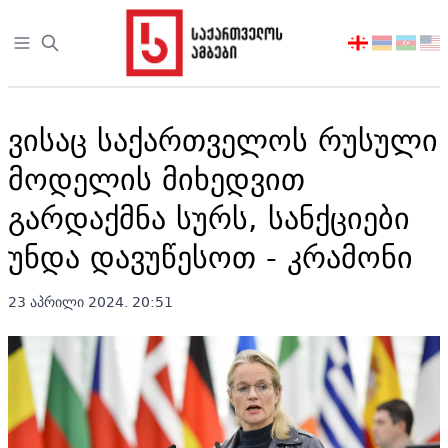
Open sidebar
აირჩიეთ
ენა
ვისაც საქართველოს რუსული
მოდელის მიხედვით
გარდაქმნა სურს, სანქციები
უნდა დავუწესოთ - კრამონი
23 აპრილი 2024. 20:51