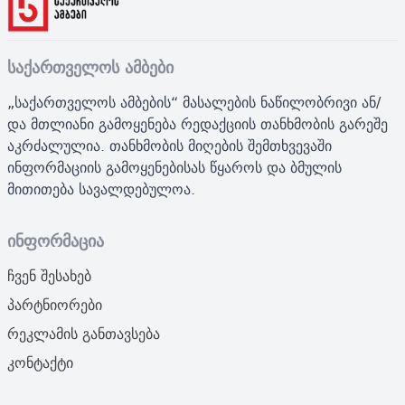
საქართველოს ამბები
„საქართველოს ამბების“ მასალების ნაწილობრივი ან/
და მთლიანი გამოყენება რედაქციის თანხმობის გარეშე
აკრძალულია. თანხმობის მიღების შემთხვევაში
ინფორმაციის გამოყენებისას წყაროს და ბმულის
მითითება სავალდებულოა.
ინფორმაცია
ჩვენ შესახებ
პარტნიორები
რეკლამის განთავსება
კონტაქტი