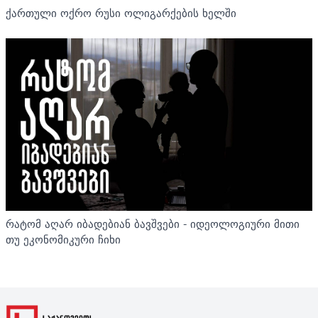
ქართული ოქრო რუსი ოლიგარქების ხელში
რატომ აღარ იბადებიან ბავშვები - იდეოლოგიური მითი
თუ ეკონომიკური ჩიხი