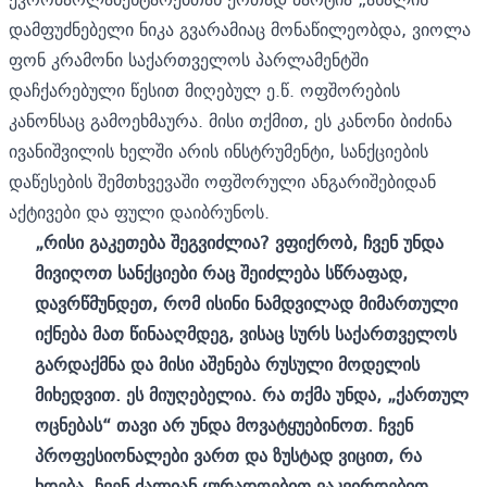
დამფუძნებელი ნიკა გვარამიაც მონაწილეობდა, ვიოლა
ფონ კრამონი საქართველოს პარლამენტში
დაჩქარებული წესით მიღებულ
ე.წ. ოფშორების
კანონსაც
გამოეხმაურა. მისი თქმით, ეს კანონი ბიძინა
ივანიშვილის ხელში არის ინსტრუმენტი, სანქციების
დაწესების შემთხვევაში ოფშორული ანგარიშებიდან
აქტივები და ფული დაიბრუნოს.
„რისი გაკეთება შეგვიძლია? ვფიქრობ, ჩვენ უნდა
მ
ივიღოთ სანქციები რაც შეიძლება სწრაფად,
დავრწმუნდეთ, რომ ისინი ნამდვილად მიმართული
იქნება მათ წინააღმდეგ, ვისაც სურს საქართველოს
გარდაქმნა და მისი აშენება რუსული მოდელის
მიხედვით. ეს მიუღებელია. რა თქმა უნდა, „ქართულ
ოცნებას“ თავი არ უნდა მოვატყუებინოთ. ჩვენ
პროფესიონალები ვართ და ზუსტად ვიცით, რა
ხდება. ჩვენ ძალიან ყურადღებით ვაკვირდებით