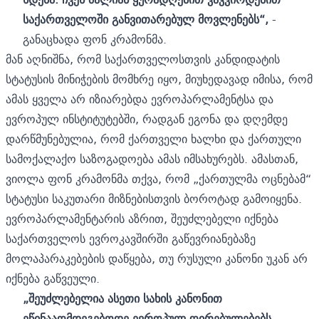
საქართველოში განვითარებულ მოვლენებს“,
-
განაცხადა ფონ კრამონმა.
მან აღნიშნა, რომ საქართველოსთვის კანდიდატის
სტატუსის მინიჭების მომხრე იყო, მიუხედავად იმისა, რომ
ამას ყველა არ იზიარებდა ევროპარლამენტსა და
ევროპულ ინსტიტუტებში, რადგან ეგონა და დღემდე
დარწმუნებულია, რომ ქართველი ხალხი და ქართული
სამოქალაქო საზოგადოება ამას იმსახურებს. ამასთან,
ვიოლა ფონ კრამონმა თქვა, რომ „ქართულმა ოცნებამ“
სტატუსი საკუთარი მიზნებისთვის ბოროტად გამოიყენა.
ევროპარლამენტარის აზრით, შეუძლებელი იქნება
საქართველოს ევროკავშირში გაწევრიანებაზე
მოლაპარაკებების დაწყება, თუ რუსული კანონი უკან არ
იქნება გაწვეული.
„შეუძლებელია ასეთი სახის კანონით
ეწინააღმდეგებოდე ევროპულ ღირებულებებს,