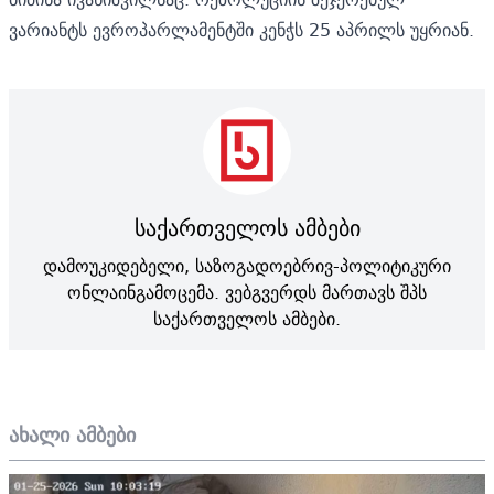
ვარიანტს ევროპარლამენტში კენჭს 25 აპრილს უყრიან.
საქართველოს ამბები
დამოუკიდებელი, საზოგადოებრივ-პოლიტიკური
ონლაინგამოცემა. ვებგვერდს მართავს შპს
საქართველოს ამბები.
ახალი ამბები