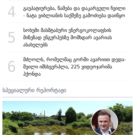
4
გაუპატიურება, წამება და დაკარგული ჩვილი
- ნატა ვიბლიანის საქმეზე გამოძიება დაიწყო
სოხუმი მასშტაბური ენერგოკოლაფსის
5
მიზეზად ენგურჰესზე მომხდარ ავარიას
ასახელებს
მძღოლს, რომელმაც გორში ავარიით დედა-
6
შვილი იმსხვერპლა, 225 ვიდეოჯარიმა
ჰქონდა
სპეციალური რეპორტაჟი