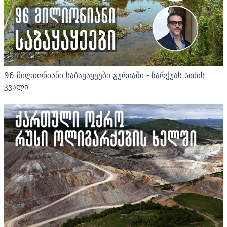
96 მილიონიანი საბაყაყეები გურიაში - ზარქუას სიძის
კვალი