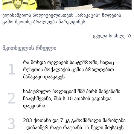
ელისაშვილს პოლიციელისთვის „არაკაცის“ წოდების
გამო მეოთხე ბრალდება წარუდგინეს
ყველა სიახლე
მკითხველის რჩეული
რა მოხდა თელავის სასტუმროში, სადაც
1
რუსეთის მოქალაქის ცემის ბრალდებით
მამაკაცი დააკავეს
საპატრულო პოლიციამ შშმ პირს მანქანაში
2
ჩააფსმევინა, შსს-ს 10 ათასის გადახდა
დაეკისრა
3
283 ქოთანი და 7 კგ გამომშრალი მარიხუანა
- დიზაინერ რატი რატიანს 15 წელი მიუსაჯეს