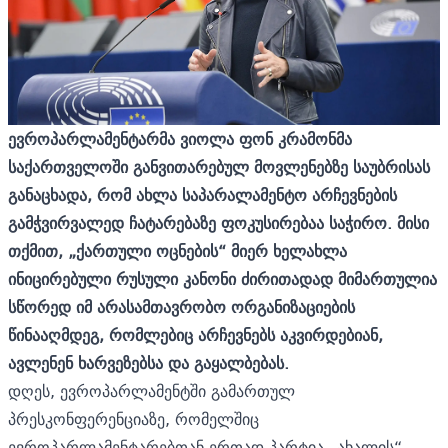
ე
ვროპარლამენტარმა ვიოლა ფონ კრამონმა
საქართველოში განვითარებულ მოვლენებზე საუბრისას
განაცხადა, რომ ახლა საპარალამენტო არჩევნების
გამჭვირვალედ ჩატარებაზე ფოკუსირებაა საჭირო. მისი
თქმით, „ქართული ოცნების“ მიერ ხელახლა
ინიცირებული რუსული კანონი ძირითადად მიმართულია
სწორედ იმ არასამთავრობო ორგანიზაციების
წინააღმდეგ, რომლებიც არჩევნებს აკვირდებიან,
ავლენენ ხარვეზებსა და გაყალბებას.
დღეს, ევროპარლამენტში გამართულ
პრესკონფერენციაზე, რომელშიც
ევროპარლამენტარებთან ერთად პარტია „ახალის“