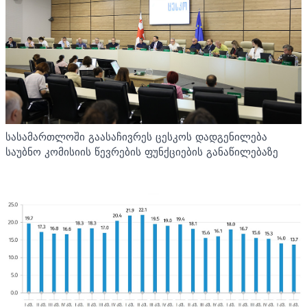
სასამართლოში გაასაჩივრეს ცესკოს დადგენილება
საუბნო კომისიის წევრების ფუნქციების განაწილებაზე