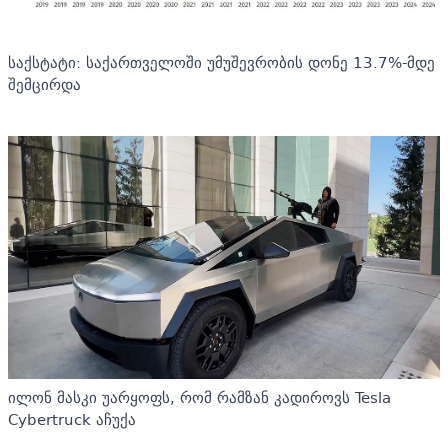
საქსტატი: საქართველოში უმუშევრობის დონე 13.7%-მდე
შემცირდა
ილონ მასკი უარყოფს, რომ რამზან კადიროვს Tesla
Cybertruck აჩუქა