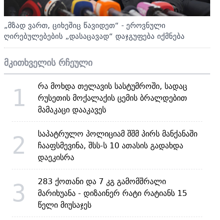
„მზად ვართ, ციხეშიც წავიდეთ“ - ეროვნული
ღირებულებების „დასაცავად“ დაჯგუფება იქმნება
მკითხველის რჩეული
რა მოხდა თელავის სასტუმროში, სადაც
1
რუსეთის მოქალაქის ცემის ბრალდებით
მამაკაცი დააკავეს
საპატრულო პოლიციამ შშმ პირს მანქანაში
2
ჩააფსმევინა, შსს-ს 10 ათასის გადახდა
დაეკისრა
283 ქოთანი და 7 კგ გამომშრალი
3
მარიხუანა - დიზაინერ რატი რატიანს 15
წელი მიუსაჯეს