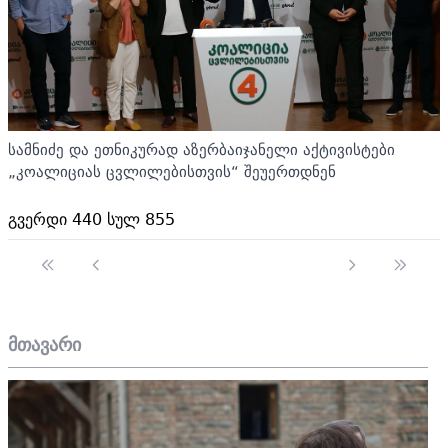
სამნიძე და ეთნიკურად აზერბაიჯანელი აქტივისტები
„კოალიციას ცვლილებისთვის“ შეუერთდნენ
გვერდი 440 სულ 855
მთავარი