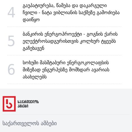
გაუპატიურება, წამება და დაკარგული
4
ჩვილი - ნატა ვიბლიანის საქმეზე გამოძიება
დაიწყო
ბანკირის ენერგოპროექტი - გოგნის ქარის
5
ელექტროსადგურისთვის კოლხურ ტყეებს
გაჩეხავენ
სოხუმი მასშტაბური ენერგოკოლაფსის
6
მიზეზად ენგურჰესზე მომხდარ ავარიას
ასახელებს
საქართველოს ამბები