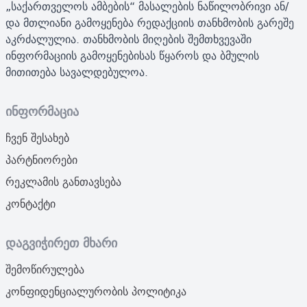
„საქართველოს ამბების“ მასალების ნაწილობრივი ან/
და მთლიანი გამოყენება რედაქციის თანხმობის გარეშე
აკრძალულია. თანხმობის მიღების შემთხვევაში
ინფორმაციის გამოყენებისას წყაროს და ბმულის
მითითება სავალდებულოა.
ინფორმაცია
ჩვენ შესახებ
პარტნიორები
რეკლამის განთავსება
კონტაქტი
დაგვიჭირეთ მხარი
შემოწირულება
კონფიდენციალურობის პოლიტიკა