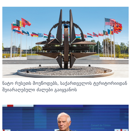
ნატო რუსეთს მოუწოდებს, საქართველოს ტერიტორიიდან
შეიარაღებული ძალები გაიყვანოს