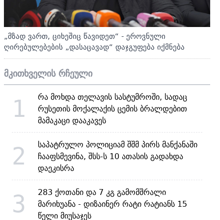
„მზად ვართ, ციხეშიც წავიდეთ“ - ეროვნული
ღირებულებების „დასაცავად“ დაჯგუფება იქმნება
მკითხველის რჩეული
რა მოხდა თელავის სასტუმროში, სადაც
1
რუსეთის მოქალაქის ცემის ბრალდებით
მამაკაცი დააკავეს
საპატრულო პოლიციამ შშმ პირს მანქანაში
2
ჩააფსმევინა, შსს-ს 10 ათასის გადახდა
დაეკისრა
283 ქოთანი და 7 კგ გამომშრალი
3
მარიხუანა - დიზაინერ რატი რატიანს 15
წელი მიუსაჯეს