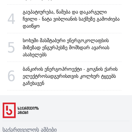
გაუპატიურება, წამება და დაკარგული
4
ჩვილი - ნატა ვიბლიანის საქმეზე გამოძიება
დაიწყო
სოხუმი მასშტაბური ენერგოკოლაფსის
5
მიზეზად ენგურჰესზე მომხდარ ავარიას
ასახელებს
ბანკირის ენერგოპროექტი - გოგნის ქარის
6
ელექტროსადგურისთვის კოლხურ ტყეებს
გაჩეხავენ
საქართველოს ამბები