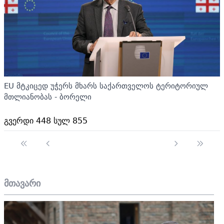
EU მტკიცედ უჭერს მხარს საქართველოს ტერიტორიულ
მთლიანობას - ბორელი
გვერდი 448 სულ 855
მთავარი