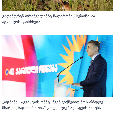
გადამფრენ ფრინველებზე ნადირობის სეზონი 24
აგვისტოს გაიხსნება
„ოცნება“ აგვისტოს ომზე: ჩვენ ვიქნებით მოსარჩელე
მხარე, „ნაცმოძრაობა“ კოლექტიურად აგებს პასუხს