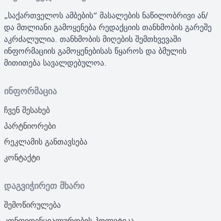
„საქართველოს ამბების“ მასალების ნაწილობრივი ან/
და მთლიანი გამოყენება რედაქციის თანხმობის გარეშე
აკრძალულია. თანხმობის მიღების შემთხვევაში
ინფორმაციის გამოყენებისას წყაროს და ბმულის
მითითება სავალდებულოა.
ინფორმაცია
ჩვენ შესახებ
პარტნიორები
რეკლამის განთავსება
კონტაქტი
დაგვიჭირეთ მხარი
შემოწირულება
კონფიდენციალურობის პოლიტიკა