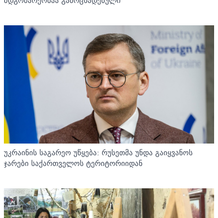
მდგომარეობაა გამოცხადებული
უკრაინის საგარეო უწყება: რუსეთმა უნდა გაიყვანოს
ჯარები საქართველოს ტერიტორიიდან