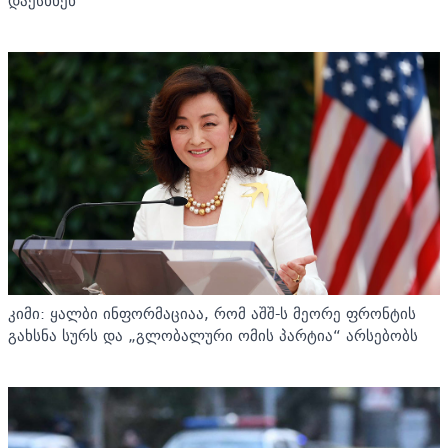
დაესხნენ
კიმი: ყალბი ინფორმაციაა, რომ აშშ-ს მეორე ფრონტის
გახსნა სურს და „გლობალური ომის პარტია“ არსებობს