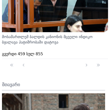
მოსამართლემ ბალდის კანიონის მცველი ინდიკო
ბჟალავა პატიმრობაში დატოვა
გვერდი 459 სულ 855
მთავარი