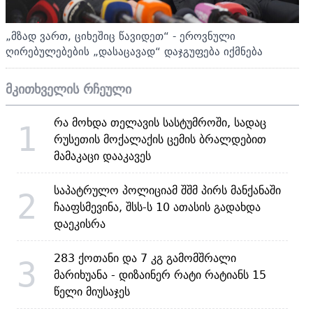
„მზად ვართ, ციხეშიც წავიდეთ“ - ეროვნული
ღირებულებების „დასაცავად“ დაჯგუფება იქმნება
მკითხველის რჩეული
რა მოხდა თელავის სასტუმროში, სადაც
1
რუსეთის მოქალაქის ცემის ბრალდებით
მამაკაცი დააკავეს
საპატრულო პოლიციამ შშმ პირს მანქანაში
2
ჩააფსმევინა, შსს-ს 10 ათასის გადახდა
დაეკისრა
283 ქოთანი და 7 კგ გამომშრალი
3
მარიხუანა - დიზაინერ რატი რატიანს 15
წელი მიუსაჯეს