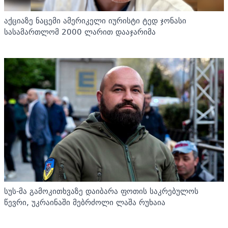
აქციაზე ნაცემი ამერიკელი იურისტი ტედ ჯონასი
სასამართლომ 2000 ლარით დააჯარიმა
სუს-მა გამოკითხვაზე დაიბარა ფოთის საკრებულოს
წევრი, უკრაინაში მებრძოლი ლაშა რუხაია