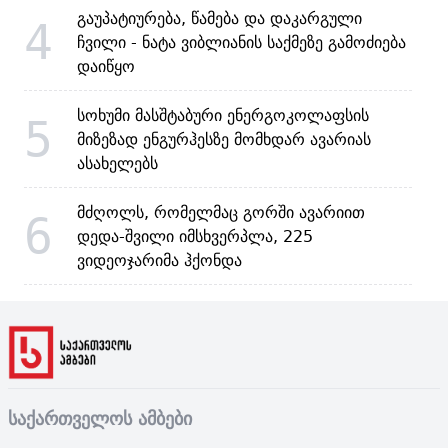
გაუპატიურება, წამება და დაკარგული
4
ჩვილი - ნატა ვიბლიანის საქმეზე გამოძიება
დაიწყო
სოხუმი მასშტაბური ენერგოკოლაფსის
5
მიზეზად ენგურჰესზე მომხდარ ავარიას
ასახელებს
მძღოლს, რომელმაც გორში ავარიით
6
დედა-შვილი იმსხვერპლა, 225
ვიდეოჯარიმა ჰქონდა
საქართველოს ამბები