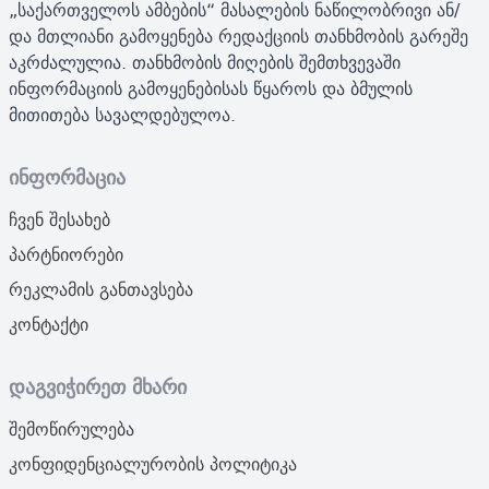
„საქართველოს ამბების“ მასალების ნაწილობრივი ან/
და მთლიანი გამოყენება რედაქციის თანხმობის გარეშე
აკრძალულია. თანხმობის მიღების შემთხვევაში
ინფორმაციის გამოყენებისას წყაროს და ბმულის
მითითება სავალდებულოა.
ინფორმაცია
ჩვენ შესახებ
პარტნიორები
რეკლამის განთავსება
კონტაქტი
დაგვიჭირეთ მხარი
შემოწირულება
კონფიდენციალურობის პოლიტიკა