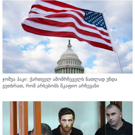
ჯოშუა ჰაკი: ქართველ ამომრჩეველს ნათლად უნდა
ვუთხრათ, რომ არსებობს მკაფიო არჩევანი