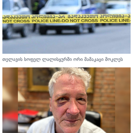
თელავის სოფელ ლალისყურში ორი მამაკაცი მოკლეს