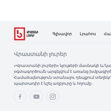
Գլխավոր
Լրահոս
Հա
Վրաստանի լուրեր
«Վրաստանի լուրերի» նյութերի մասնակի և/
օգտագործումն արգելվում է առանց խմբագիր
Համաձայնություն ստանալու դեպքում տեղեկո
պարտադիր է նշել աղբյուրը և հղումը։