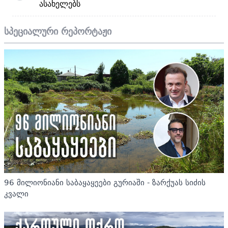
ასახელებს
სპეციალური რეპორტაჟი
96 მილიონიანი საბაყაყეები გურიაში - ზარქუას სიძის
კვალი