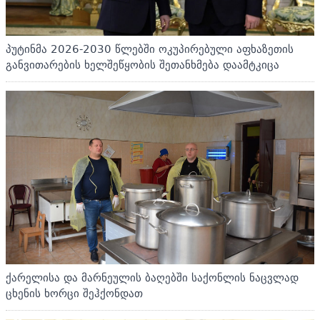
პუტინმა 2026-2030 წლებში ოკუპირებული აფხაზეთის
განვითარების ხელშეწყობის შეთანხმება დაამტკიცა
ქარელისა და მარნეულის ბაღებში საქონლის ნაცვლად
ცხენის ხორცი შეჰქონდათ