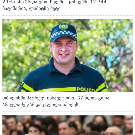
29%-იანი ზრდა ერთ წელში - ციხეებში 12 344
პატიმარია, ლიმიტზე მეტი
თბილისში პატრულ-ინსპექტორი, 37 წლის გოჩა
არველაძე გარდაცვლილი იპოვეს