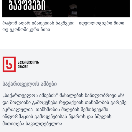
რატომ აღარ იბადებიან ბავშვები - იდეოლოგიური მითი
თუ ეკონომიკური ჩიხი
საქართველოს ამბები
„საქართველოს ამბების“ მასალების ნაწილობრივი ან/
და მთლიანი გამოყენება რედაქციის თანხმობის გარეშე
აკრძალულია. თანხმობის მიღების შემთხვევაში
ინფორმაციის გამოყენებისას წყაროს და ბმულის
მითითება სავალდებულოა.