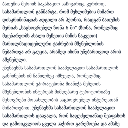
ბათუმის მერიის საკასაციო საჩივარიც. კერძოდ,
სასამართლომ განმარტა, რომ მუსლიმების მიმართ
დისკრიმინაციას ადგილი არ ჰქონია, რადგან ბათუმის
მერიას „საცხოვრებელ ზონა 6-ში“ (ზონა, რომელშიც
მდებარეობს ახალი მეჩეთის მიწის ნაკვეთი)
მართლმადიდებლური ტაძრების მშენებლობის
ნებართვა არ გაუცია, არამედ ისინი უნებართვოდ არის
აშენებული.
უზენაესმა სასამართლომ სააპელაციო სასამართლოს
განჩინების იმ ნაწილზეც იმსჯელა, რომელშიც
სასამართლომ უპირატესობა მიანიჭა მეჩეთის
მშენებლობის ინტერესს მიმდებარე ტერიტორიაზე
მცხოვრები მოსახლეობის საცხოვრებელ ინტერესთან
მიმართებით.
უზენაესმა სასამართლომ სააპელაციო
სასამართლოს დაავალა, რომ საფუძვლიანად შეაფასოს
და გამოიკვლიოს ყველა საჭირო გარემოება და ამაზე