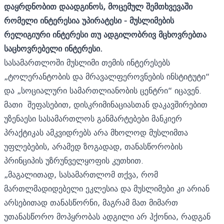
დაყრდნობით დაადგინოს, მოცემულ შემთხვევაში
რომელი ინტერესია უპირატესი - მუსლიმების
რელიგიური ინტერესი თუ ადგილობრივ მცხოვრებთა
საცხოვრებელი ინტერესი.
სასამართლოში მუსლიმი თემის ინტერესებს
„ტოლერანტობის და მრავალფეროვნების ინსტიტუტი“
და „სოციალური სამართლიანობის ცენტრი“ იცავენ.
მათი შეფასებით, დისკრიმინაციასთან დაკავშირებით
უზენაესი სასამართლოს განმარტებები მანკიერ
პრაქტიკას ამკვიდრებს არა მხოლოდ მუსლიმთა
უფლებების, არამედ ზოგადად, თანასწორობის
პრინციპის უზრუნველყოფის კუთხით.
„მაგალითად, სასამართლომ თქვა, რომ
მართლმადიდებელი ეკლესია და მუსლიმები კი არიან
არსებითად თანასწორნი, მაგრამ მათ მიმართ
უთანასწორო მოპყრობას ადგილი არ ჰქონია, რადგან