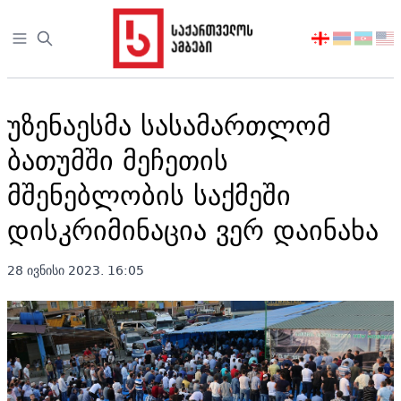
Open sidebar
აირჩიეთ
ენა
უზენაესმა სასამართლომ
ბათუმში მეჩეთის
მშენებლობის საქმეში
დისკრიმინაცია ვერ დაინახა
28 ივნისი 2023. 16:05