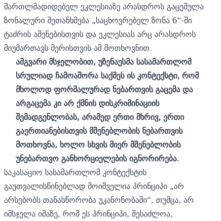
მართლმადიდებელ ეკლესიაზე არასდროს გაცემულა
ზონალური შეთანხმება „საცხოვრებელ ზონა 6“-ში
ტაძრის აშენებისთვის და ეკლესიას არც არასდროს
მიუმართავს მერისთვის ამ მოთხოვნით.
ამგვარი მსჯელობით, უზენაესმა სასამართლომ
სრულიად ჩამოაშორა საქმეს ის კონტექსტი, რომ
მხოლოდ ფორმალურად ნებართვის გაცემა და
არგაცემა კი არ ქმნის დისკრიმინაციის
შემადგენლობას, არამედ ერთი მხრივ, ერთი
გაერთიანებისთვის მშენებლობის ნებართვის
მოთხოვნა, ხოლო სხვის მიერ მშენებლობის
უნებართვო განხორციელების იგნორირება.
საკასაციო სასამართლომ კონტექსტის
გაუთვალისწინებლად მოიშველია პრინციპი „არ
არსებობს თანასწორობა უკანონობაში“, თუმცა, არ
იმსჯელა იმაზე, რომ ეს პრინციპი, შესაძლოა,