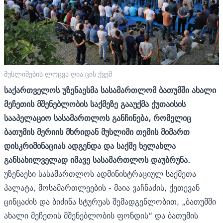
მუსლიმების ლოცვა ღია ცის ქვეშ
საქართველოს უზენაესმა სასამართლომ ბათუმში ახალი
მეჩეთის მშენებლობის საქმეზე გააუქმა ქუთაისის
სააპელაციო სასამართლოს განჩინება, რომელიც
ბათუმის მერიის მხრიდან მუსლიმი თემის მიმართ
დისკრიმინაციას ადგენდა და საქმე ხელახლა
განსახილველად იმავე სასამართლოს დაუბრუნა.
უზენაესი სასამართლოს ადმინისტრაციულ საქმეთა
პალატა, მოსამართლეების - მაია ვაჩნაძის, ქეთევან
ცინცაძის და ბიძინა სტურუას შემადგენლობით, „ბათუმში
ახალი მეჩეთის მშენებლობის ფონდის“ და ბათუმის