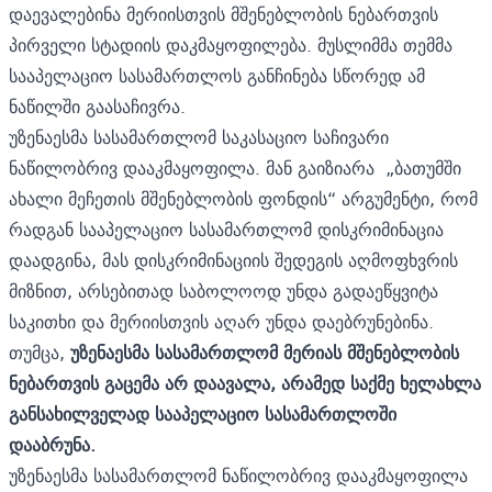
დაევალებინა მერიისთვის მშენებლობის ნებართვის
პირველი სტადიის დაკმაყოფილება. მუსლიმმა თემმა
სააპელაციო სასამართლოს განჩინება სწორედ ამ
ნაწილში გაასაჩივრა.
უზენაესმა სასამართლომ საკასაციო საჩივარი
ნაწილობრივ დააკმაყოფილა. მან გაიზიარა „ბათუმში
ახალი მეჩეთის მშენებლობის ფონდის“ არგუმენტი, რომ
რადგან სააპელაციო სასამართლომ დისკრიმინაცია
დაადგინა, მას დისკრიმინაციის შედეგის აღმოფხვრის
მიზნით, არსებითად საბოლოოდ უნდა გადაეწყვიტა
საკითხი და მერიისთვის აღარ უნდა დაებრუნებინა.
თუმცა,
უზენაესმა სასამართლომ მერიას მშენებლობის
ნებართვის გაცემა არ დაავალა, არამედ საქმე ხელახლა
განსახილველად სააპელაციო სასამართლოში
დააბრუნა.
უზენაესმა სასამართლომ ნაწილობრივ დააკმაყოფილა