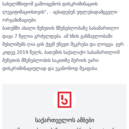
სახელმწიფომ გამოიყენოს დისკრიმინაციის
ლეგიტიმაციისთვის“, - აცხადებენ უფლებადამცველი
ორგანიზაციები.
ბათუმში ახალი მეჩეთის მშენებლობაზე სასამართლო
დავა 7 წელია გრძელდება. ამ ხნის განმავლობაში
მუსლიმებს ღია ცის ქვეშ უწევთ შეკრება და ლოცვა. ჯერ
კიდევ 2019 წელს, ბათუმის საქალაქო სასამართლომ
მეჩეთის მშენებლობის საკითზე მერიის უარი
დისკრიმინაციულად და უკანონოდ შეაფასა.
საქართველოს ამბები