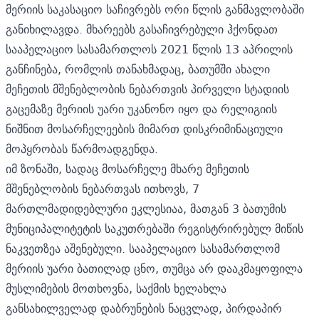
მერიის საკასაციო საჩივრებს ორი წლის განმავლობაში
განიხილავდა. მხარეებს გასაჩივრებული ჰქონდათ
სააპელაციო სასამართლოს 2021 წლის 13 აპრილის
განჩინება, რომლის თანახმადაც, ბათუმში ახალი
მეჩეთის მშენებლობის ნებართვის პირველი სტადიის
გაცემაზე მერიის უარი უკანონო იყო და რელიგიის
ნიშნით მოსარჩელეების მიმართ დისკრიმინაციული
მოპყრობას წარმოადგენდა.
იმ ზონაში, სადაც მოსარჩელე მხარე მეჩეთის
მშენებლობის ნებართვას ითხოვს, 7
მართლმადიდებლური ეკლესიაა, მათგან 3 ბათუმის
მუნიციპალიტეტის საკუთრებაში რეგისტრირებულ მიწის
ნაკვეთზეა აშენებული. სააპელაციო სასამართლომ
მერიის უარი ბათილად ცნო, თუმცა არ დააკმაყოფილა
მუსლიმების მოთხოვნა, საქმის ხელახლა
განსახილველად დაბრუნების ნაცვლად, პირდაპირ