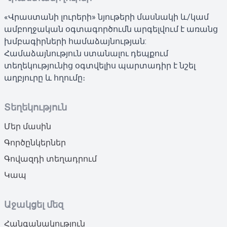
«Վրաստանի լուրերի» նյութերի մասնակի և/կամ
ամբողջական օգտագործումն արգելվում է առանց
խմբագիրների համաձայնության:
Համաձայնություն ստանալու դեպքում
տեղեկությունից օգտվելիս պարտադիր է նշել
աղբյուրը և հղումը։
Տեղեկություն
Մեր մասին
Գործընկերներ
Գովազդի տեղադրում
Կապ
Աջակցել մեզ
Հանգանակություն