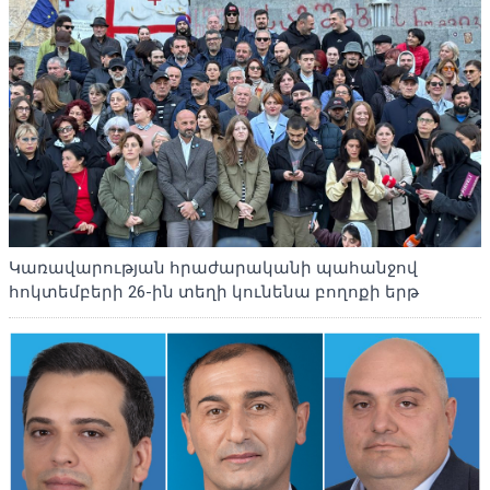
Կառավարության հրաժարականի պահանջով
հոկտեմբերի 26-ին տեղի կունենա բողոքի երթ