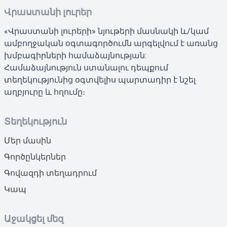
Վրաստանի լուրեր
«Վրաստանի լուրերի» նյութերի մասնակի և/կամ
ամբողջական օգտագործումն արգելվում է առանց
խմբագիրների համաձայնության:
Համաձայնություն ստանալու դեպքում
տեղեկությունից օգտվելիս պարտադիր է նշել
աղբյուրը և հղումը։
Տեղեկություն
Մեր մասին
Գործընկերներ
Գովազդի տեղադրում
Կապ
Աջակցել մեզ