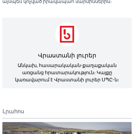
այսպես կոչված իրավապահ մարմիններին։
Վրաստանի լուրեր
Անկախ, հասարակական-քաղաքական
առցանց հրատարակություն։ Կայքը
կառավարում է Վրաստանի լուրեր ՍՊԸ-ն։
Լրահոս