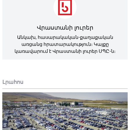
Վրաստանի լուրեր
Անկախ, հասարակական-քաղաքական
առցանց հրատարակություն։ Կայքը
կառավարում է Վրաստանի լուրեր ՍՊԸ-ն։
Լրահոս