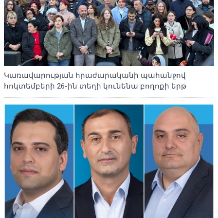
Կառավարության հրաժարականի պահանջով
հոկտեմբերի 26-ին տեղի կունենա բողոքի երթ