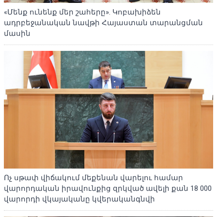
«Մենք ունենք մեր շահերը». Կոբախիձեն
ադրբեջանական նավթի Հայաստան տարանցման
մասին
Ոչ սթափ վիճակում մեքենան վարելու համար
վարորդական իրավունքից զրկված ավելի քան 18 000
վարորդի վկայականը կվերականգնվի