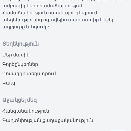
խմբագիրների համաձայնության:
Համաձայնություն ստանալու դեպքում
տեղեկությունից օգտվելիս պարտադիր է նշել
աղբյուրը և հղումը։
Տեղեկություն
Մեր մասին
Գործընկերներ
Գովազդի տեղադրում
Կապ
Աջակցել մեզ
Հանգանակություն
Գաղտնիության քաղաքականություն