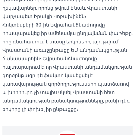
ղեկավարներ, որոնց թվում է նաև Վրաստանի
վարչապետ Իրակլի Կոբախիձեն։
Հոկտեմբերի 30-ին Եվրահանձնաժողովը
հրապարակեց իր ամենամյա ընդլայնման փաթեթը,
որը գնահատում է տասը երկրների, այդ թվում՝
Վրաստանի առաջընթացը ԵՄ անդամակցության
ճանապարհին։ Եվրահանձնաժողովը
հայտարարում է
, որ Վրաստանի անդամակցության
գործընթացը դե ֆակտո կասեցվել է
կառավարության գործողությունների պատճառով
և խորհուրդ չի տալիս սկսել Վրաստանի հետ
անդամակցության բանակցությունները, քանի դեռ
երկիրը չի փոխել իր ընթացքը։