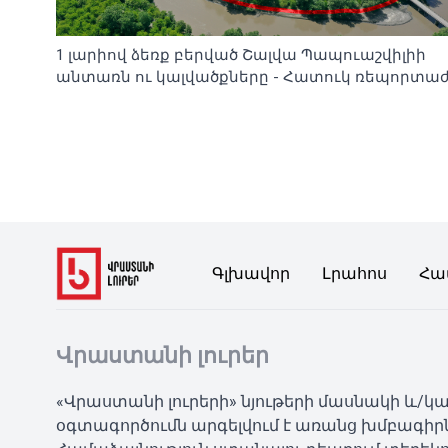
1 լարիով ձեռք բերված Շալվա Պապուաշվիլիի
անտառն ու կալվածքները - Հատուկ ռեպորտա
Գլխավոր
Լրահոս
Հա
Վրաստանի լուրեր
«Վրաստանի լուրերի» նյութերի մասնակի և/
օգտագործումն արգելվում է առանց խմբագիր