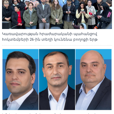
Կառավարության հրաժարականի պահանջով
հոկտեմբերի 26-ին տեղի կունենա բողոքի երթ