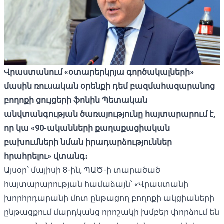
Վրաստանում «օտարերկրյա գործակալների»
մասին ռուսական օրենքի դեմ բազմահազարանոց
բողոքի ցույցերի ֆոնին Պետական ​​
անվտանգության ծառայությունը հայտարարում է,
որ կա «90-ականների քաղաքացիական
բախումների նման իրադարձություններ
հրահրելու» վտանգ։
Այսօր՝ մայիսի 8-ին, ՊԱԾ-ի տարածած
հայտարարության համաձայն՝ «Վրաստանի
խորհրդարանի մոտ ընթացող բողոքի ակցիաների
ընթացքում մարդկանց որոշակի խմբեր փորձում են