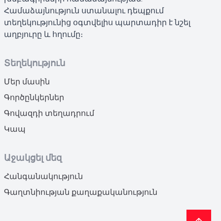
Համաձայնություն ստանալու դեպքում
տեղեկությունից օգտվելիս պարտադիր է նշել
աղբյուրը և հղումը։
Տեղեկություն
Մեր մասին
Գործընկերներ
Գովազդի տեղադրում
Կապ
Աջակցել մեզ
Հանգանակություն
Գաղտնիության քաղաքականություն