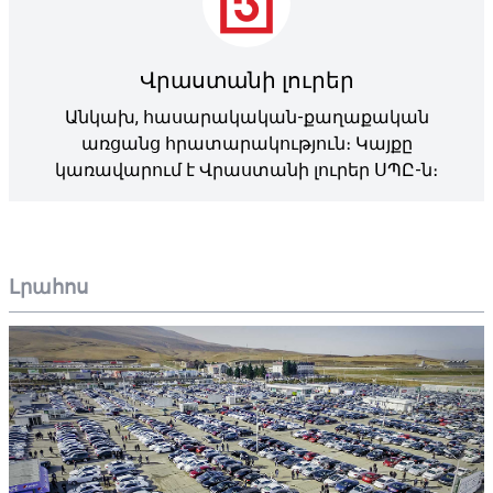
Վրաստանի լուրեր
Անկախ, հասարակական-քաղաքական
առցանց հրատարակություն։ Կայքը
կառավարում է Վրաստանի լուրեր ՍՊԸ-ն։
Լրահոս