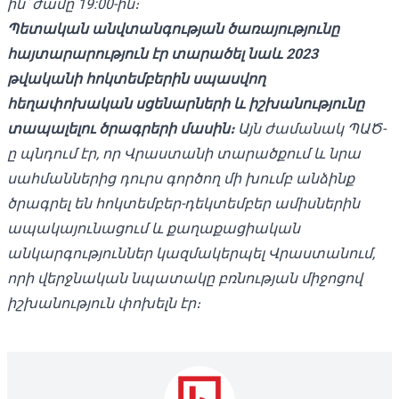
ին՝ ժամը 19:00-ին։
Պետական ​​անվտանգության ծառայությունը
հայտարարություն
էր տարածել նաև 2023
թվականի հոկտեմբերին սպասվող
հեղափոխական սցենարների և իշխանությունը
տապալելու ծրագրերի մասին։
Այն ժամանակ ՊԱԾ-
ը պնդում էր, որ Վրաստանի տարածքում և նրա
սահմաններից դուրս գործող մի խումբ անձինք
ծրագրել են հոկտեմբեր-դեկտեմբեր ամիսներին
ապակայունացում և քաղաքացիական
անկարգություններ կազմակերպել Վրաստանում,
որի վերջնական նպատակը բռնության միջոցով
իշխանություն փոխելն էր։