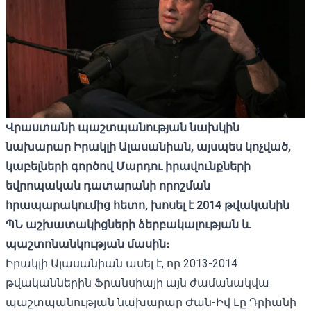
Վրաստանի պաշտպանության նախկին
նախարար Իրակլի Ալասանիան, այսպես կոչված,
կաբելների գործով Մարդու իրավունքների
եվրոպական դատարանի որոշման
հրապարակումից հետո, խոսել է 2014 թվականին
ՊՆ աշխատակիցների ձերբակալության և
պաշտոնանկության մասին։
Իրակլի Ալասանիան ասել է, որ 2013-2014
թվականներին Ֆրանսիայի այն ժամանակվա
պաշտպանության նախարար Ժան-Իվ Լը Դրիանի