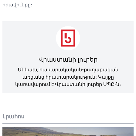
իրավունքը։
Վրաստանի լուրեր
Անկախ, հասարակական-քաղաքական
առցանց հրատարակություն։ Կայքը
կառավարում է Վրաստանի լուրեր ՍՊԸ-ն։
Լրահոս