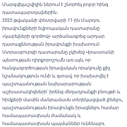
Մարգվելաշվիլին ներում է շնորհել բոլոր հինգ
դատապարտյալներին։
2025 թվականի փետրվարի 11-ին Մարդու
իրավունքների եվրոպական դատարանը
«կաբելների գործով» արձանագրեց արդար
դատաքննության իրավունքի խախտում։
Ստրասբուրգի դատարանը չկիսեց Վրաստանի
պետության դիրքորոշումն առ այն, որ
հանցագործության իրավական որակումը քիչ
նշանակություն ունի և գտավ, որ խախտվել է
պաշտպանության նախարարության
աշխատակիցների՝ իրենց մեղադրանքի բնույթի և
հիմքերի մասին մանրամասն տեղեկացված լինելու,
պաշտպանության իրավունքն իրացնելու համար
համապատասխան ժամանակ և
համապատասխան պայմաններ ունենալու