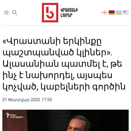
Open sidebar
აირჩიეთ
ენა
«Վրաստանի երկինքը
պաշտպանված կլիներ».
Ալասանիան պատմել է, թե
ինչ է նախորդել, այսպես
կոչված, կաբելների գործին
21 Փետրվար 2025. 17:50