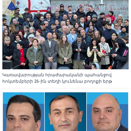
Կառավարության հրաժարականի պահանջով
հոկտեմբերի 26-ին տեղի կունենա բողոքի երթ