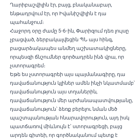
Ղարիբաշվիլին էր, բայց, բնականաբար,
ենթադրվում էր, որ Իվանիշվիլին է դա
պահանջում։
Հաջորդ օրը ժամը 5-6-ին, Փարիզում դեռ լույսը
չբացված, ձերբակալվեցին ՊՆ այս հինգ,
բացարձակապես անմեղ աշխատակիցները,
որպեսզի ճնշումներ գործադրեն ինձ վրա, որ
չստորագրեմ։
Եթե ​​ես չստորագրեի այս պայմանագիրը, դա
դավաճանություն կլիներ ամեն ինչի նկատմամբ՝
դավաճանություն այս տղաներին,
դավաճանություն մեր արժանապատվությանը,
դավաճանություն՝ ձեռք բերելու նման մեծ
պաշտպանության հնարավորություն, այդ իսկ
պատճառով միևնույն է՝ ստորագրեցի, բայց
արդեն գիտեի, որ գործնականում պետք է