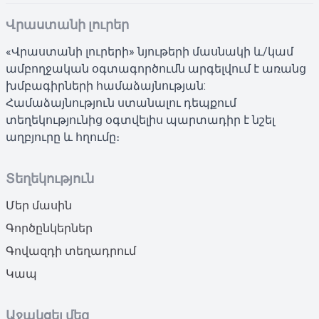
Վրաստանի լուրեր
«Վրաստանի լուրերի» նյութերի մասնակի և/կամ
ամբողջական օգտագործումն արգելվում է առանց
խմբագիրների համաձայնության:
Համաձայնություն ստանալու դեպքում
տեղեկությունից օգտվելիս պարտադիր է նշել
աղբյուրը և հղումը։
Տեղեկություն
Մեր մասին
Գործընկերներ
Գովազդի տեղադրում
Կապ
Աջակցել մեզ