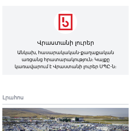
Վրաստանի լուրեր
Անկախ, հասարակական-քաղաքական
առցանց հրատարակություն։ Կայքը
կառավարում է Վրաստանի լուրեր ՍՊԸ-ն։
Լրահոս