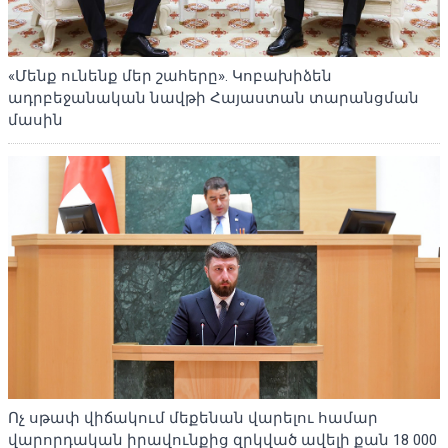
«Մենք ունենք մեր շահերը». Կոբախիձեն
ադրբեջանական նավթի Հայաստան տարանցման
մասին
Ոչ սթափ վիճակում մեքենան վարելու համար
վարորդական իրավունքից զրկված ավելի քան 18 000