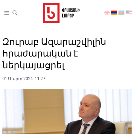
Open sidebar
აირჩიეთ
ენა
Զուրաբ Ազարաշվիլին
հրաժարական է
ներկայացրել
01 Մարտ 2024. 11:27