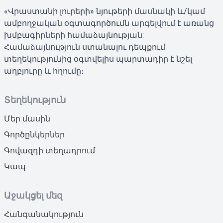
«Վրաստանի լուրերի» նյութերի մասնակի և/կամ
ամբողջական օգտագործումն արգելվում է առանց
խմբագիրների համաձայնության:
Համաձայնություն ստանալու դեպքում
տեղեկությունից օգտվելիս պարտադիր է նշել
աղբյուրը և հղումը։
Տեղեկություն
Մեր մասին
Գործընկերներ
Գովազդի տեղադրում
Կապ
Աջակցել մեզ
Հանգանակություն