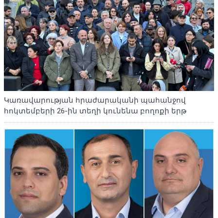
Կառավարության հրաժարականի պահանջով
հոկտեմբերի 26-ին տեղի կունենա բողոքի երթ