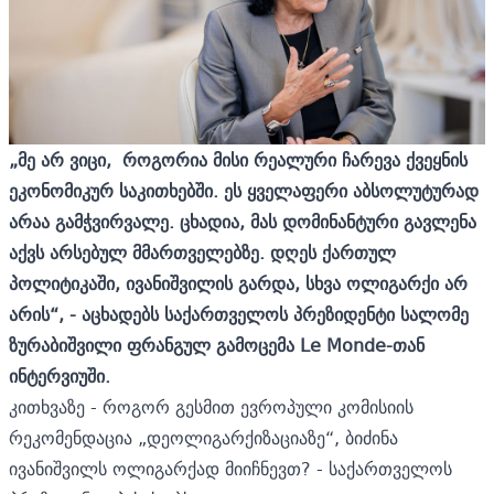
„მე არ ვიცი, როგორია მისი რეალური ჩარევა ქვეყნის
ეკონომიკურ საკითხებში. ეს ყველაფერი აბსოლუტურად
არაა გამჭვირვალე. ცხადია, მას დომინანტური გავლენა
აქვს არსებულ მმართველებზე. დღეს ქართულ
პოლიტიკაში, ივანიშვილის გარდა, სხვა ოლიგარქი არ
არის“, - აცხადებს საქართველოს პრეზიდენტი სალომე
ზურაბიშვილი ფრანგულ გამოცემა Le Monde-თან
ინტერვიუში.
კითხვაზე - როგორ გესმით ევროპული კომისიის
რეკომენდაცია „დეოლიგარქიზაციაზე“, ბიძინა
ივანიშვილს ოლიგარქად მიიჩნევთ? - საქართველოს