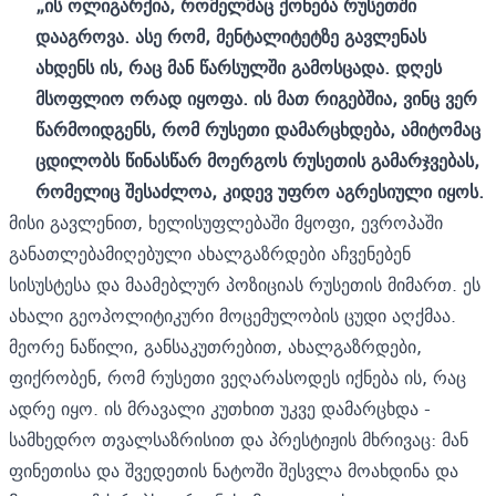
„ის ოლიგარქია, რომელმაც ქონება რუსეთში
დააგროვა. ასე რომ, მენტალიტეტზე გავლენას
ახდენს ის, რაც მან წარსულში გამოსცადა. დღეს
მსოფლიო ორად იყოფა. ის მათ რიგებშია, ვინც ვერ
წარმოიდგენს, რომ რუსეთი დამარცხდება, ამიტომაც
ცდილობს წინასწარ მოერგოს რუსეთის გამარჯვებას,
რომელიც შესაძლოა, კიდევ უფრო აგრესიული იყოს.
მისი გავლენით, ხელისუფლებაში მყოფი, ევროპაში
განათლებამიღებული ახალგაზრდები აჩვენებენ
სისუსტესა და მაამებლურ პოზიციას რუსეთის მიმართ. ეს
ახალი გეოპოლიტიკური მოცემულობის ცუდი აღქმაა.
მეორე ნაწილი, განსაკუთრებით, ახალგაზრდები,
ფიქრობენ, რომ რუსეთი ვეღარასოდეს იქნება ის, რაც
ადრე იყო. ის მრავალი კუთხით უკვე დამარცხდა -
სამხედრო თვალსაზრისით და პრესტიჟის მხრივაც: მან
ფინეთისა და შვედეთის ნატოში შესვლა მოახდინა და