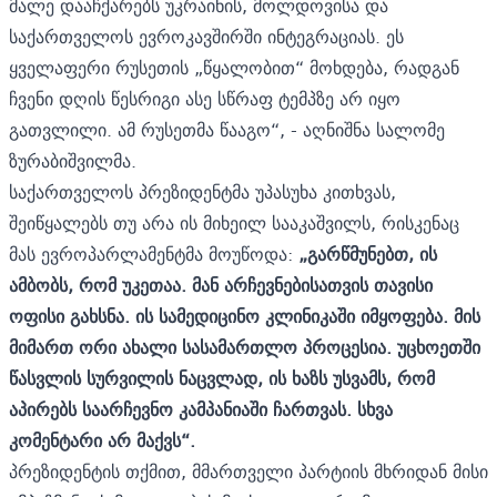
მალე დააჩქარებს უკრაინის, მოლდოვისა და
საქართველოს ევროკავშირში ინტეგრაციას. ეს
ყველაფერი რუსეთის „წყალობით“ მოხდება, რადგან
ჩვენი დღის წესრიგი ასე სწრაფ ტემპზე არ იყო
გათვლილი. ამ რუსეთმა წააგო“, - აღნიშნა სალომე
ზურაბიშვილმა.
საქართველოს პრეზიდენტმა უპასუხა კითხვას,
შეიწყალებს თუ არა ის მიხეილ სააკაშვილს, რისკენაც
მას ევროპარლამენტმა მოუწოდა:
„გარწმუნებთ, ის
ამბობს, რომ უკეთაა. მან არჩევნებისათვის თავისი
ოფისი გახსნა. ის სამედიცინო კლინიკაში იმყოფება. მის
მიმართ ორი ახალი სასამართლო პროცესია. უცხოეთში
წასვლის სურვილის ნაცვლად, ის ხაზს უსვამს, რომ
აპირებს საარჩევნო კამპანიაში ჩართვას. სხვა
კომენტარი არ მაქვს“.
პრეზიდენტის თქმით, მმართველი პარტიის მხრიდან მისი