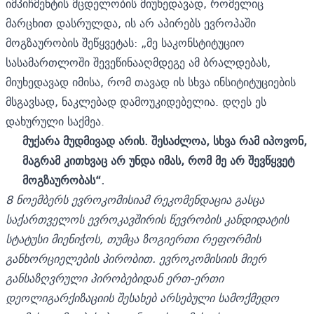
იმპიჩმენტის მცდელობის მიუხედავად, რომელიც
მარცხით დასრულდა, ის არ აპირებს ევროპაში
მოგზაურობის შეწყვეტას: „მე საკონსტიტუციო
სასამართლოში შევეწინააღმდეგე ამ ბრალდებას,
მიუხედავად იმისა, რომ თავად ის სხვა ინსიტიტუციების
მსგავსად, ნაკლებად დამოუკიდებელია. დღეს ეს
დახურული საქმეა.
მუქარა მუდმივად არის. შესაძლოა, სხვა რამ იპოვონ,
მაგრამ კითხვაც არ უნდა იმას, რომ მე არ შევწყვეტ
მოგზაურობას“.
8 ნოემბერს ევროკომისიამ რეკომენდაცია გასცა
საქართველოს ევროკავშირის წევრობის კანდიდატის
სტატუსი მიენიჭოს, თუმცა ზოგიერთი რეფორმის
განხორციელების პირობით. ევროკომისიის მიერ
განსაზღვრული პირობებიდან ერთ-ერთი
დეოლიგარქიზაციის შესახებ არსებული სამოქმედო