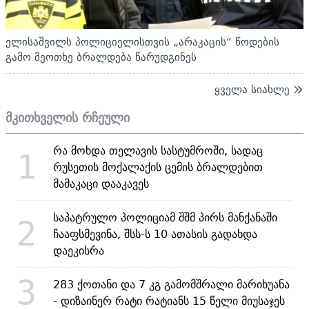
ელისაშვილს პოლიციელისთვის „არაკაცის“ წოდების
გამო მეოთხე ბრალდება წარუდგინეს
ყველა სიახლე
მკითხველის რჩეული
რა მოხდა თელავის სასტუმროში, სადაც
1
რუსეთის მოქალაქის ცემის ბრალდებით
მამაკაცი დააკავეს
საპატრულო პოლიციამ შშმ პირს მანქანაში
2
ჩააფსმევინა, შსს-ს 10 ათასის გადახდა
დაეკისრა
3
283 ქოთანი და 7 კგ გამომშრალი მარიხუანა
- დიზაინერ რატი რატიანს 15 წელი მიუსაჯეს