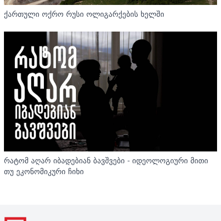
ქართული ოქრო რუსი ოლიგარქების ხელში
რატომ აღარ იბადებიან ბავშვები - იდეოლოგიური მითი
თუ ეკონომიკური ჩიხი