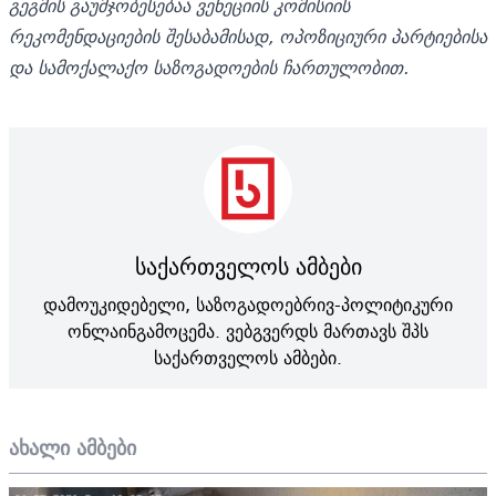
გეგმის გაუმჯობესებაა ვენეციის კომისიის
რეკომენდაციების შესაბამისად, ოპოზიციური პარტიებისა
და სამოქალაქო საზოგადოების ჩართულობით.
საქართველოს ამბები
დამოუკიდებელი, საზოგადოებრივ-პოლიტიკური
ონლაინგამოცემა. ვებგვერდს მართავს შპს
საქართველოს ამბები.
ახალი ამბები