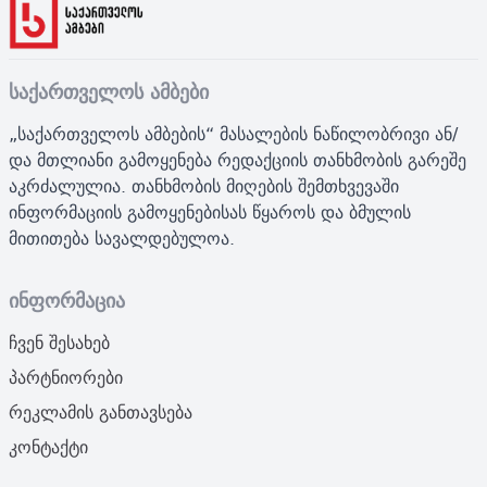
საქართველოს ამბები
„საქართველოს ამბების“ მასალების ნაწილობრივი ან/
და მთლიანი გამოყენება რედაქციის თანხმობის გარეშე
აკრძალულია. თანხმობის მიღების შემთხვევაში
ინფორმაციის გამოყენებისას წყაროს და ბმულის
მითითება სავალდებულოა.
ინფორმაცია
ჩვენ შესახებ
პარტნიორები
რეკლამის განთავსება
კონტაქტი