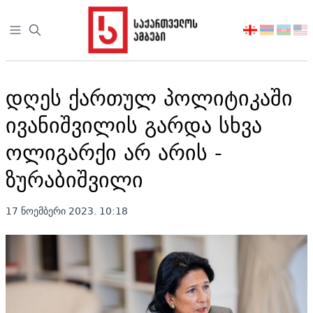
Open sidebar
აირჩიეთ
ენა
დღეს ქართულ პოლიტიკაში
ივანიშვილის გარდა სხვა
ოლიგარქი არ არის -
ზურაბიშვილი
17 ნოემბერი 2023. 10:18