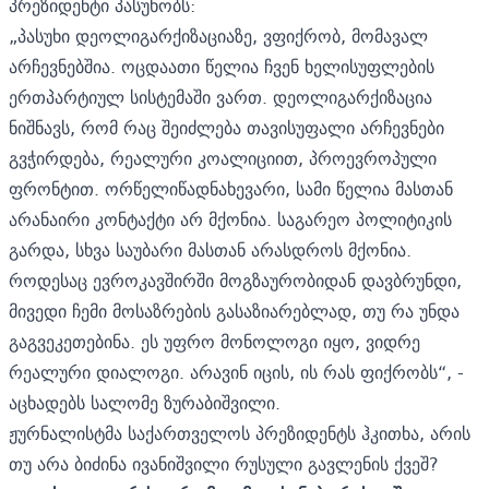
პრეზიდენტი პასუხობს:
„პასუხი დეოლიგარქიზაციაზე, ვფიქრობ, მომავალ
არჩევნებშია. ოცდაათი წელია ჩვენ ხელისუფლების
ერთპარტიულ სისტემაში ვართ. დეოლიგარქიზაცია
ნიშნავს, რომ რაც შეიძლება თავისუფალი არჩევნები
გვჭირდება, რეალური კოალიციით, პროევროპული
ფრონტით. ორწელიწადნახევარი, სამი წელია მასთან
არანაირი კონტაქტი არ მქონია. საგარეო პოლიტიკის
გარდა, სხვა საუბარი მასთან არასდროს მქონია.
როდესაც ევროკავშირში მოგზაურობიდან დავბრუნდი,
მივედი ჩემი მოსაზრების გასაზიარებლად, თუ რა უნდა
გაგვეკეთებინა. ეს უფრო მონოლოგი იყო, ვიდრე
რეალური დიალოგი. არავინ იცის, ის რას ფიქრობს“, -
აცხადებს სალომე ზურაბიშვილი.
ჟურნალისტმა საქართველოს პრეზიდენტს ჰკითხა, არის
თუ არა ბიძინა ივანიშვილი რუსული გავლენის ქვეშ?