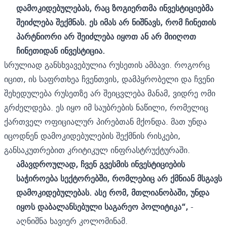
დამოკიდებულებას, რაც ზოგიერთმა ინვესტიციებმა
შეიძლება შექმნას. ეს იმას არ ნიშნავს, რომ ჩინეთის
პარტნიორი არ შეიძლება იყოთ ან არ მიიღოთ
ჩინეთიდან ინვესტიცია.
სრულიად განსხვავებულია რუსეთის ამბავი. როგორც
იცით, ის საფრთხეა ჩვენთვის, დამპყრობელი და ჩვენი
შეხედულება რუსეთზე არ შეიცვლება მანამ, ვიდრე ომი
გრძელდება. ეს იყო იმ საუბრების ნაწილი, რომელიც
ქართველ ოფიციალურ პირებთან მქონდა. მათ უნდა
იცოდნენ დამოკიდებულების შექმნის რისკები,
განსაკუთრებით კრიტიკულ ინფრასტრუქტურაში.
ამავდროულად, ჩვენ გვესმის ინვესტიციების
საჭიროება სექტორებში, რომლებიც არ ქმნიან მსგავს
დამოკიდებულებას. ასე რომ, მთლიანობაში, უნდა
იყოს დაბალანსებული საგარეო პოლიტიკა“,
-
აღნიშნა ხავიერ კოლომინამ.