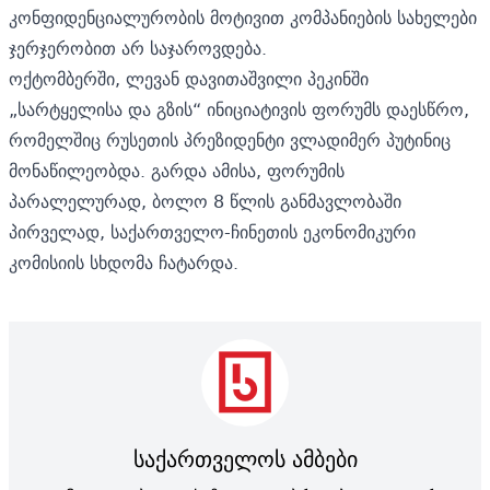
კონფიდენციალურობის მოტივით კომპანიების სახელები
ჯერჯერობით არ საჯაროვდება.
ოქტომბერში, ლევან დავითაშვილი პეკინში
„სარტყელისა და გზის“ ინიციატივის ფორუმს დაესწრო,
რომელშიც რუსეთის პრეზიდენტი ვლადიმერ პუტინიც
მონაწილეობდა. გარდა ამისა, ფორუმის
პარალელურად, ბოლო 8 წლის განმავლობაში
პირველად, საქართველო-ჩინეთის ეკონომიკური
კომისიის სხდომა ჩატარდა.
საქართველოს ამბები