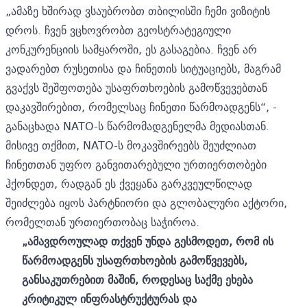
„ამაზე ხშირად ვსაუბრობთ თბილისში ჩემი ვიზიტის
დროს. ჩვენ ვცხოვრობთ გეოსტრატეგიული
კონკურენციის სამყაროში, ეს გასაგებია. ჩვენ არ
ვადარებთ რუსეთისა და ჩინეთის სიტუაციებს, მაგრამ
გვაქვს შეშფოთება უსაფრთხოების გამოწვევებთან
დაკავშირებით, რომელსაც ჩინეთი წარმოადგენს“, -
განაცხადა NATO-ს წარმომადგენელმა მედიასთან.
მისივე თქმით, NATO-ს მოკავშირეებს შეუძლიათ
ჩინეთთან უფრო განვითარებული ურთიერთობები
ჰქონდეთ, რადგან ეს ქვეყანა გარკვეულწილად
შეიძლება იყოს პარტნიორი და გლობალური აქტორი,
რომელთან ურთიერთობაც საჭიროა.
„ამავდროულად თქვენ უნდა გესმოდეთ, რომ ის
წარმოადგენს უსაფრთხოების გამოწვევებს,
განსაკუთრებით მაშინ, როდესაც საქმე ეხება
კრიტიკულ ინფრასტრუქტურას და