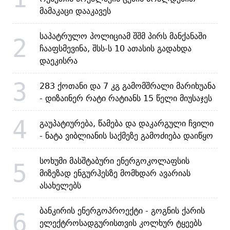
მამაკაცი დააკავეს
საპატრულო პოლიციამ შშმ პირს მანქანაში
2
ჩააფსმევინა, შსს-ს 10 ათასის გადახდა
დაეკისრა
3
283 ქოთანი და 7 კგ გამომშრალი მარიხუანა
- დიზაინერ რატი რატიანს 15 წელი მიუსაჯეს
4
გაუპატიურება, წამება და დაკარგული ჩვილი
- ნატა ვიბლიანის საქმეზე გამოძიება დაიწყო
სოხუმი მასშტაბური ენერგოკოლაფსის
5
მიზეზად ენგურჰესზე მომხდარ ავარიას
ასახელებს
ბანკირის ენერგოპროექტი - გოგნის ქარის
6
ელექტროსადგურისთვის კოლხურ ტყეებს