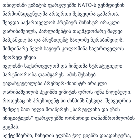
თბილისში ვიზიტის ფარგლებში NATO-ს გენმდივნის
წარმომადგენელმა არაერთი შეხვედრა გამართა,
შეხვდა საქართველოს პრემიერ-მინისტრ ირაკლი
ღარიბაშვილს, პარლამენტის თავმჯდომარე შალვა
პაპუაშვილსა და პრეზიდენტ სალომე ზურაბიშვილს.
მიმდინარე წელს ხავიერ კოლომინა საქართველოს
მეორედ ეწვია.
ივლისში საქართველომ და ჩინეთმა სტრატეგიული
პარტნიორობა დაამყარეს. ამის შესახებ
გადაწყვეტილება პრემიერ-მინისტრ ირაკლი
ღარიბაშვილის პეკინში ვიზიტის დროს იქნა მიღებული,
როდესაც ის პრეზიდენტ სი ძინპინს შეხვდა. შეხვედრის
შემდეგ მათ ხელი მოაწერეს „სარტყლისა და გზის
ინიციატივის“ ფარგლებში ორმხრივი თანამშრომლობის
გეგმას.
სექტემბერში, ჩინეთის ელჩმა ჭოუ ციენმა დაადასტურა,