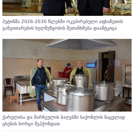
პუტინმა 2026-2030 წლებში ოკუპირებული აფხაზეთის
განვითარების ხელშეწყობის შეთანხმება დაამტკიცა
ქარელისა და მარნეულის ბაღებში საქონლის ნაცვლად
ცხენის ხორცი შეჰქონდათ