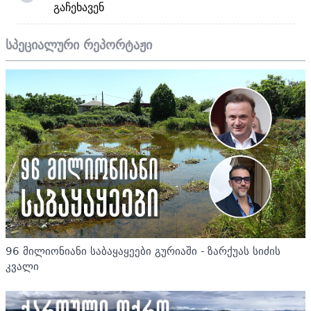
გაჩეხავენ
სპეციალური რეპორტაჟი
96 მილიონიანი საბაყაყეები გურიაში - ზარქუას სიძის
კვალი