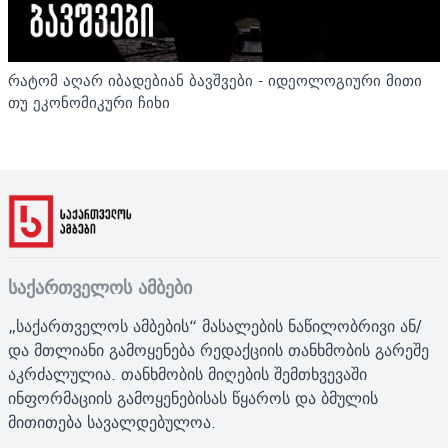
რატომ აღარ იბადებიან ბავშვები - იდეოლოგიური მითი
თუ ეკონომიკური ჩიხი
საქართველოს ამბები
„საქართველოს ამბების“ მასალების ნაწილობრივი ან/
და მთლიანი გამოყენება რედაქციის თანხმობის გარეშე
აკრძალულია. თანხმობის მიღების შემთხვევაში
ინფორმაციის გამოყენებისას წყაროს და ბმულის
მითითება სავალდებულოა.