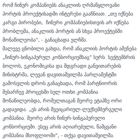
რომ ჩინურ კომპანიებს ანაკლიის ღრმაწყლოვანი
პორტის პროექტისადმი ინტერესი გააჩნიათ. „თუ იქნება
კარგი პირობები, ჩინური კომპანიებისთვის არ იქნება
პრობლემა, ანაკლიის პორტის ან სხვა პროექტებში
მონაწილეობა“, - განაცხადა ელჩმა.
მალევე ცნობილი გახდა, რომ ანაკლიის პორტის აშენება
„ჩინურ-სინგაპურულ კონსორციუმსაც“ სურს. სექტემბრის
ბოლოს, ეკონომიკისა და მდგრადი განვითარების
მინისტრმა, ლევან დავითაშვილმა პარლამენტში
გამოსვლის დროს განაცხადა, რომ პარტნიორის
შესარჩევ პროცესში სულ ოთხი კომპანია
მონაწილეობდა, რომელთაგან მეორე ეტაპზე ორი
გადავიდა. „ეს არის შვეიცარიულ-ლუქსემბურგული
კომპანია. მეორე არის ჩინურ-სინგაპურული
კონსორციუმი. ესეც არის აღიარებული, წამყვანი
კომპანია მსოფლიოში“, - თქვა დავითაშვილმა.