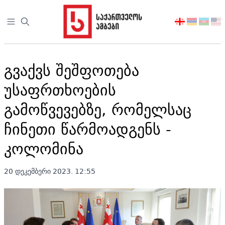
Open sidebar
აირჩიეთ
ენა
გვაქვს შეშფოთება
უსაფრთხოების
გამოწვევებზე, რომელსაც
ჩინეთი წარმოადგენს -
კოლომინა
20 დეკემბერი 2023. 12:55