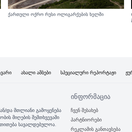
ქართული ოქრო რუსი ოლიგარქების ხელში
ავარი
Ახალი Ამბები
Სპეციალური Რეპორტაჟი
Ჟუ
ინფორმაცია
ან/და მთლიანი გამოყენება
ჩვენ შესახებ
ობის მიღების შემთხვევაში
პარტნიორები
მითითება სავალდებულოა.
რეკლამის განთავსება