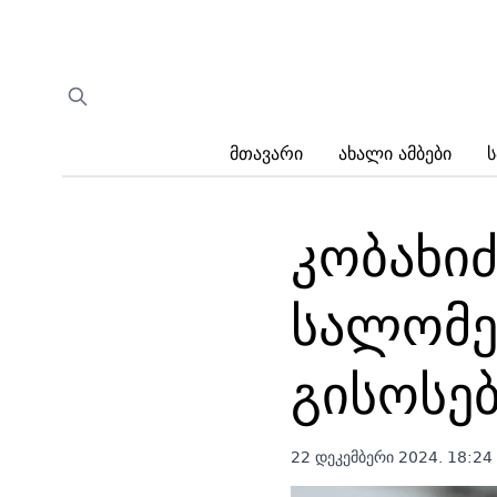
Მთავარი
Ახალი Ამბები
Ს
კობახი
სალომე
გისოსე
22 დეკემბერი 2024. 18:24