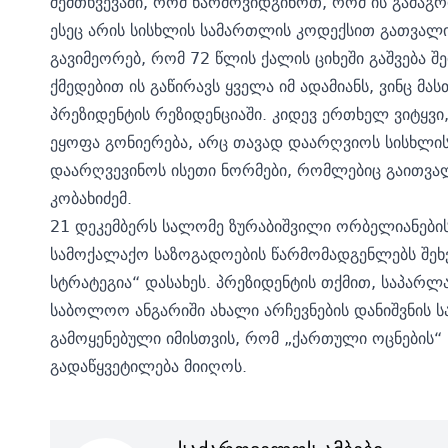
შემთხვევაში, რომ წარმოვიდგინოთ, რომ ის გამაგრდ
ესეც არის სისხლის სამართლის კოდექსით გათვალ
გავიმეორებ, რომ 72 წლის ქალის ციხეში გაშვება შ
ქმედებით ის გაწირავს ყველა იმ ადამიანს, ვინც მას
პრეზიდენტის რეზიდენციაში. კიდევ ერთხელ ვიტყვი, 
ეყოფა გონიერება, არც თავად დაარღვიოს სისხლის
დაარღვევინოს ისეთი ნორმები, რომლებიც გაითვალ
კობახიძემ.
21 დეკემბერს სალომე ზურაბიშვილი ორბელიანების
სამოქალაქო საზოგადოების წარმომადგენლებს შეხ
სტრატეგია“ დასახეს. პრეზიდენტის თქმით, საპარლ
საბოლოო ანგარიში ახალი არჩევნების დანიშვნის ს
გამოყენებული იმისთვის, რომ „ქართული ოცნების“ 
გადაწყვეტილება მიიღოს.