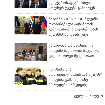
ელექტროსადგურისთვის
კოლხურ ტყეებს გაჩეხავენ
პუტინმა 2026-2030 წლებში
ოკუპირებული აფხაზეთის
განვითარების ხელშეწყობის
შეთანხმება დაამტკიცა
ქარელისა და მარნეულის
ბაღებში საქონლის ნაცვლად
ცხენის ხორცი შეჰქონდათ
ელისაშვილს
პოლიციელისთვის „არაკაცის“
წოდების გამო მეოთხე
ბრალდება წარუდგინეს
ყველა სიახლე