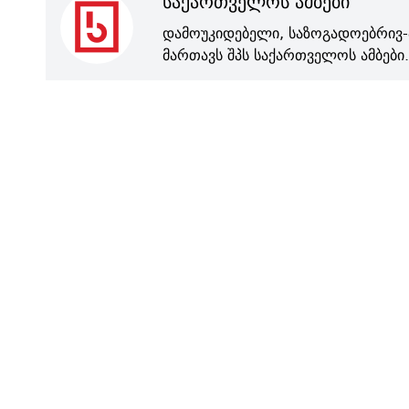
საქართველოს ამბები
დამოუკიდებელი, საზოგადოებრივ-
მართავს შპს საქართველოს ამბები.