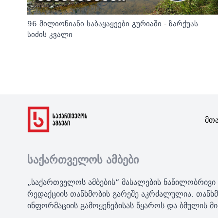
96 მილიონიანი საბაყაყეები გურიაში - ზარქუას
სიძის კვალი
Მთ
საქართველოს ამბები
„საქართველოს ამბების“ მასალების ნაწილობრივი 
რედაქციის თანხმობის გარეშე აკრძალულია. თანხმ
ინფორმაციის გამოყენებისას წყაროს და ბმულის 