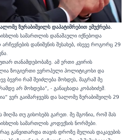
სალომე ზურაბიშვილს დაპატიმრებით ემუქრება.
სისხლის სამართლის დანაშაული იქნებოდა
არჩევნების დანიშვნის შესახებ, ისევე როგორც 29
ნა.
უთარ თანამდებობაზე. ამ ერთი კვირის
თალია ზოგიერთი ევროპელი პოლიტიკოსი და
ევ ბევრი რამ შეიძლება მოხდეს, მაგრამ მე
ამდე არ მოხდება“, - განაცხადა კობახიძემ.
ა“ ვერ გაიმარჯვებს და სალომე ზურაბიშვილს 29
 მიღმა თუ გისოსებს გარეთ. მე მგონია, რომ მას
სისხლის სამართლის კოდექსის ნორმები.
რაც განვითარდა თავის დროზე მელიას დაკავების