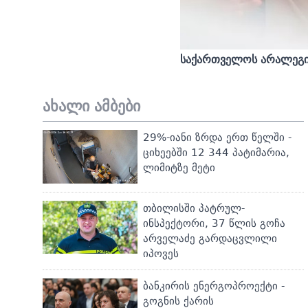
საქართველოს არალეგიტ
ახალი ამბები
29%-იანი ზრდა ერთ წელში -
ციხეებში 12 344 პატიმარია,
ლიმიტზე მეტი
თბილისში პატრულ-
ინსპექტორი, 37 წლის გოჩა
არველაძე გარდაცვლილი
იპოვეს
ბანკირის ენერგოპროექტი -
გოგნის ქარის