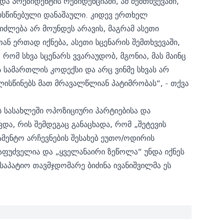
ა პრეზიდენტის რეზიდენციაში, ამ შემთხვევაში,
ისწინებული დანაშაული. კიდევ ერთხელ
ეიძლება არ მოუნდეს არავის, მაგრამ ასეთი
თან ერთად იქნება, ასეთი სცენარის შემთხვევაში,
რომ სხვა სცენარს ვვარაუდობ, მგონია, მას მაინც
 სამართლის კოდექსი და არც ვინმე სხვას არ
ისწინებს მათ მრავალწლიან პატიმრობას“, - თქვა
 სასახლეში ოპოზიციური პარტიებისა და
ვდა, რის შემდეგაც
განაცხადა,
რომ „შეტევის
ამენტო არჩევნების შესახებ ეუთო/ოდირის
აფუძველია და „ყველანაირი ზეწოლა“ უნდა იქნეს
საპატიო თავმჯდომარე ბიძინა ივანიშვილმა ეს