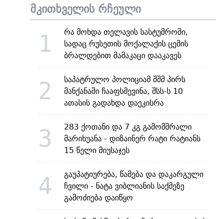
მკითხველის რჩეული
რა მოხდა თელავის სასტუმროში,
1
სადაც რუსეთის მოქალაქის ცემის
ბრალდებით მამაკაცი დააკავეს
საპატრულო პოლიციამ შშმ პირს
2
მანქანაში ჩააფსმევინა, შსს-ს 10
ათასის გადახდა დაეკისრა
283 ქოთანი და 7 კგ გამომშრალი
3
მარიხუანა - დიზაინერ რატი რატიანს
15 წელი მიუსაჯეს
გაუპატიურება, წამება და დაკარგული
4
ჩვილი - ნატა ვიბლიანის საქმეზე
გამოძიება დაიწყო