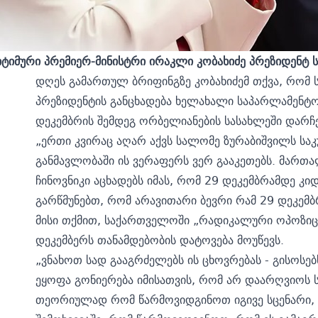
იმური პრემიერ-მინისტრი ირაკლი კობახიძე პრეზიდენტ 
დღეს გამართულ ბრიფინგზე კობახიძემ თქვა, რომ 
პრეზიდენტის განცხადება ხელახალი საპარლამენტო 
დეკემბრის შემდეგ ორბელიანების სასახლეში დარჩე
„ერთი კვირაც აღარ აქვს სალომე ზურაბიშვილს საკ
განმავლობაში ის ვერაფერს ვერ გააკეთებს. მარ
ჩინოვნიკი აცხადებს იმას, რომ 29 დეკემბრამდე კიდ
გარწმუნებთ, რომ არავითარი ბევრი რამ 29 დეკემბრ
მისი თქმით, საქართველოში „რადიკალური ოპოზიცი
დეკემბერს თანამდებობის დატოვება მოუწევს.
„ვნახოთ სად გააგრძელებს ის ცხოვრებას - გისოსებს
ეყოფა გონიერება იმისათვის, რომ არ დაარღვიოს 
თეორიულად რომ წარმოვიდგინოთ იგივე სცენარი, 