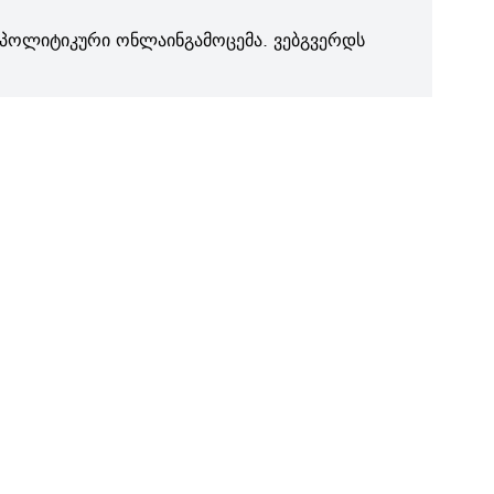
პოლიტიკური ონლაინგამოცემა. ვებგვერდს