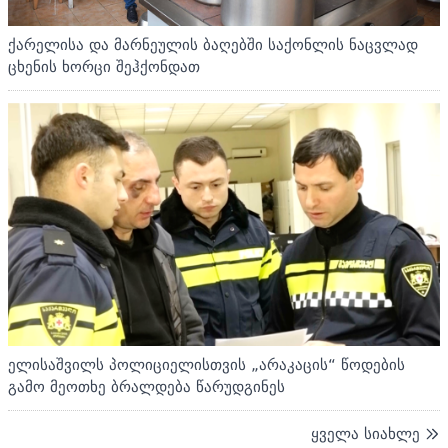
ქარელისა და მარნეულის ბაღებში საქონლის ნაცვლად
ცხენის ხორცი შეჰქონდათ
ელისაშვილს პოლიციელისთვის „არაკაცის“ წოდების
გამო მეოთხე ბრალდება წარუდგინეს
ყველა სიახლე