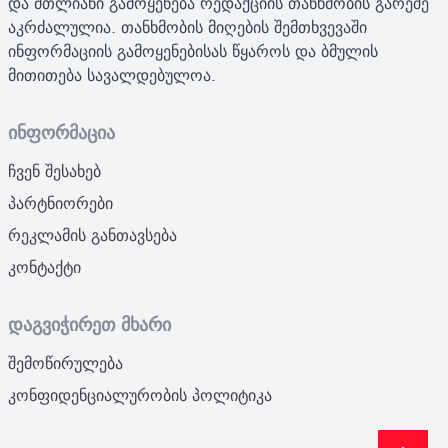
და მთლიანი გამოყენება რედაქციის თანხმობის გარეშე
აკრძალულია. თანხმობის მიღების შემთხვევაში
ინფორმაციის გამოყენებისას წყაროს და ბმულის
მითითება სავალდებულოა.
ინფორმაცია
ჩვენ შესახებ
პარტნიორები
რეკლამის განთავსება
კონტაქტი
დაგვიჭირეთ მხარი
შემოწირულება
კონფიდენციალურობის პოლიტიკა