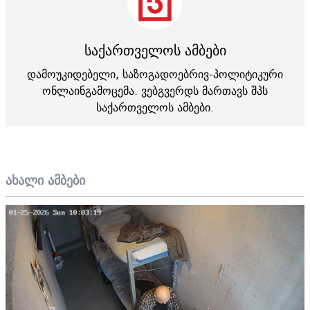
საქართველოს ამბები
დამოუკიდებელი, საზოგადოებრივ-პოლიტიკური
ონლაინგამოცემა. ვებგვერდს მართავს შპს
საქართველოს ამბები.
ახალი ამბები