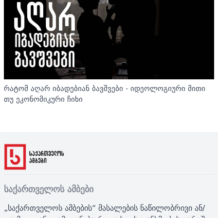
რატომ აღარ იბადებიან ბავშვები - იდეოლოგიური მითი
თუ ეკონომიკური ჩიხი
საქართველოს ამბები
„საქართველოს ამბების“ მასალების ნაწილობრივი ან/