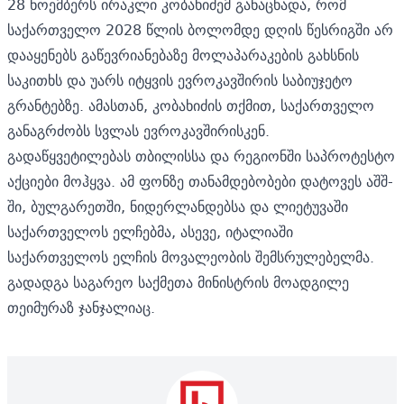
28 ნოემბერს ირაკლი კობახიძემ
განაცხადა,
რომ
საქართველო 2028 წლის ბოლომდე დღის წესრიგში არ
დააყენებს გაწევრიანებაზე მოლაპარაკების გახსნის
საკითხს და უარს იტყვის ევროკავშირის საბიუჯეტო
გრანტებზე. ამასთან, კობახიძის თქმით, საქართველო
განაგრძობს სვლას ევროკავშირისკენ.
გადაწყვეტილებას თბილისსა და რეგიონში საპროტესტო
აქციები მოჰყვა. ამ ფონზე თანამდებობები დატოვეს
აშშ-
ში
,
ბულგარეთში
,
ნიდერლანდებსა
და
ლიეტუვაში
საქართველოს ელჩებმა, ასევე, იტალიაში
საქართველოს ელჩის მოვალეობის შემსრულებელმა.
გადადგა საგარეო საქმეთა მინისტრის მოადგილე
თეიმურაზ ჯანჯალიაც.