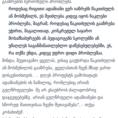
გააზრების სერიოზული პრობლემა.
როდესაც რიგითი ადამიანი ვერ იაზრებს წაკითხულს
ან მოსმენილს, ეს შეიძლება კიდევ იყოს ნაკლები
პრობლემა, მაგრამ, როდესაც წაკითხულის გააზრება
უჭირთ, მაგალითად, კონკრეტულ საჯარო
მოსამსახურეებს ან პედაგოგებს სკოლებში ან
უმაღლეს საგანმანათლებლო დაწესებულებებში, ეს,
რა თქმა უნდა, კიდევ უფრო დიდი პრობლემაა.
მინდა, შევთავაზო ყველას, ვისაც გაუჭირდა წაკითხულის
ან მოსმენილის გააზრება, ყველასთან ჩვენ მზად ვართ
დისკუსიისთვის. ... დღეს პროტესტს გამოხატავს
ადამიანების ის ნაწილიც, რომლებიც არიან
გულწრფელები. მე არ ვსაუბრობ ძალადობრივ
დაჯგუფებებზე. არიან გულწრფელი ადამიანები და
სწორედ მათთვისაა ჩვენი შეთავაზება“, - თქვა
კობახიძემ.