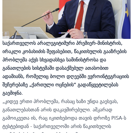
საქართველოს არალეგიტიმური პრემიერ-მინისტრის,
ირაკლი კობახიძის შეფასებით, წაკითხულის გააზრების
პრობლემა აქვს სხვადასხვა სამინისტროსა და
განათლების სისტემაში დასაქმებულ ათასობით
ადამიანს, რომელიც ბოლო დღეებში ევროინტეგრაციის
შეჩერებაზე „ქართული ოცნების“ გადაწყვეტილებას
გაემიჯნა.
„კიდევ ერთი პრობლემა, რასაც ხაზი უნდა გაესვას,
განათლებასთან არის დაკავშირებული. აშკარად
გამოიკვეთა ის, რაც იკითხებოდა თავის დროზე PISA-ს
ტესტებიდან - საქართველოში არის წაკითხულის