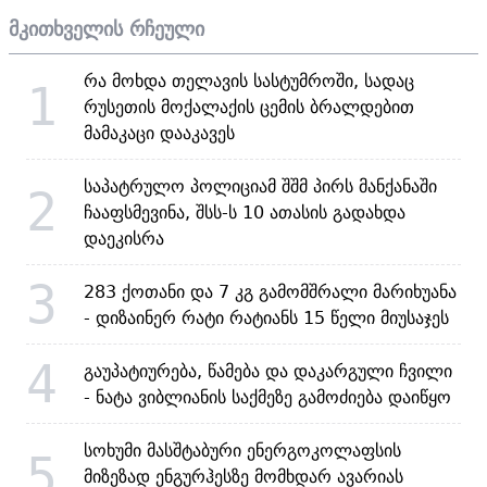
მკითხველის რჩეული
რა მოხდა თელავის სასტუმროში, სადაც
1
რუსეთის მოქალაქის ცემის ბრალდებით
მამაკაცი დააკავეს
საპატრულო პოლიციამ შშმ პირს მანქანაში
2
ჩააფსმევინა, შსს-ს 10 ათასის გადახდა
დაეკისრა
3
283 ქოთანი და 7 კგ გამომშრალი მარიხუანა
- დიზაინერ რატი რატიანს 15 წელი მიუსაჯეს
4
გაუპატიურება, წამება და დაკარგული ჩვილი
- ნატა ვიბლიანის საქმეზე გამოძიება დაიწყო
სოხუმი მასშტაბური ენერგოკოლაფსის
5
მიზეზად ენგურჰესზე მომხდარ ავარიას