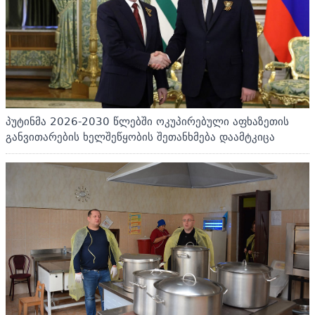
პუტინმა 2026-2030 წლებში ოკუპირებული აფხაზეთის
განვითარების ხელშეწყობის შეთანხმება დაამტკიცა