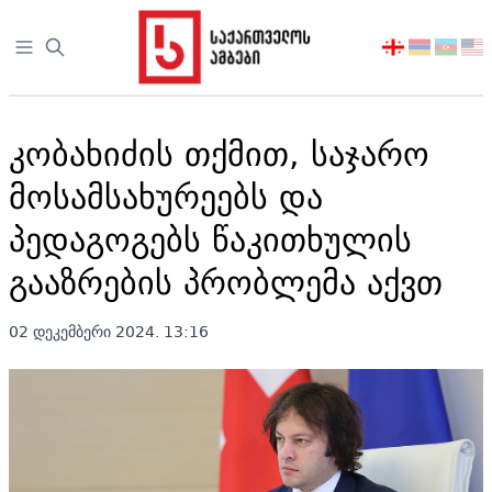
Open sidebar
აირჩიეთ
ენა
კობახიძის თქმით, საჯარო
მოსამსახურეებს და
პედაგოგებს წაკითხულის
გააზრების პრობლემა აქვთ
02 დეკემბერი 2024. 13:16