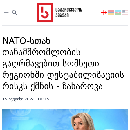
Open sidebar
აირჩიეთ
ენა
NATO-სთან
თანამშრომლობის
გაღრმავებით სომხეთი
რეგიონში დესტაბილიზაციის
რისკს ქმნის - ზახაროვა
19 ივლისი 2024. 16:15