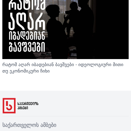
რატომ აღარ იბადებიან ბავშვები - იდეოლოგიური მითი
თუ ეკონომიკური ჩიხი
საქართველოს ამბები