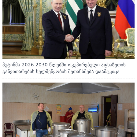
პუტინმა 2026-2030 წლებში ოკუპირებული აფხაზეთის
განვითარების ხელშეწყობის შეთანხმება დაამტკიცა