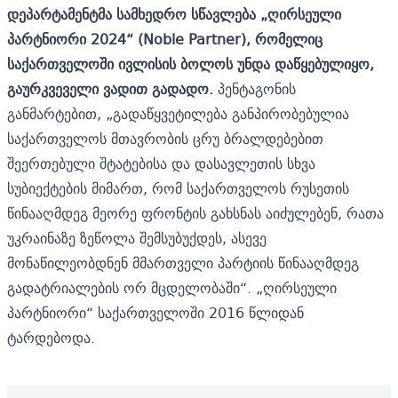
დეპარტამენტმა სამხედრო სწავლება
„ღირსეული
პარტნიორი 2024“ (Noble Partner),
რომელიც
საქართველოში ივლისის ბოლოს უნდა დაწყებულიყო,
გაურკვეველი ვადით გადადო.
პენტაგონის
განმარტებით, „გადაწყვეტილება განპირობებულია
საქართველოს მთავრობის ცრუ ბრალდებებით
შეერთებული შტატებისა და დასავლეთის სხვა
სუბიექტების მიმართ, რომ საქართველოს რუსეთის
წინააღმდეგ მეორე ფრონტის გახსნას აიძულებენ, რათა
უკრაინაზე ზეწოლა შემსუბუქდეს, ასევე
მონაწილეობდნენ მმართველი პარტიის წინააღმდეგ
გადატრიალების ორ მცდელობაში“. „ღირსეული
პარტნიორი“ საქართველოში 2016 წლიდან
ტარდებოდა.