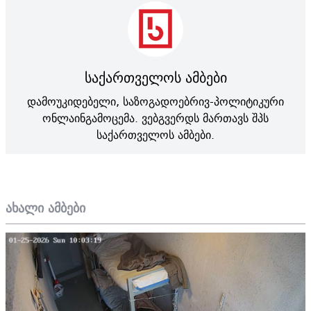
საქართველოს ამბები
დამოუკიდებელი, საზოგადოებრივ-პოლიტიკური
ონლაინგამოცემა. ვებგვერდს მართავს შპს
საქართველოს ამბები.
ახალი ამბები