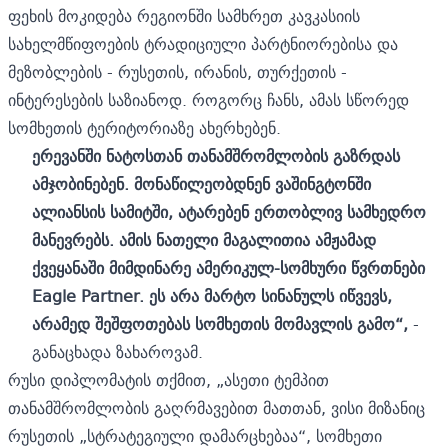
ფეხის მოკიდება რეგიონში სამხრეთ კავკასიის
სახელმწიფოების ტრადიციული პარტნიორებისა და
მეზობლების - რუსეთის, ირანის, თურქეთის -
ინტერესების საზიანოდ. როგორც ჩანს, ამას სწორედ
სომხეთის ტერიტორიაზე ახერხებენ.
ერევანში ნატოსთან თანამშრომლობის გაზრდას
ამჯობინებენ. მონაწილეობდნენ ვაშინგტონში
ალიანსის სამიტში, ატარებენ ერთობლივ სამხედრო
მანევრებს. ამის ნათელი მაგალითია ამჟამად
ქვეყანაში მიმდინარე ამერიკულ-სომხური წვრთნები
Eagle Partner. ეს არა მარტო სინანულს იწვევს,
არამედ შეშფოთებას სომხეთის მომავლის გამო“,
-
განაცხადა ზახაროვამ.
რუსი დიპლომატის თქმით, „ასეთი ტემპით
თანამშრომლობის გაღრმავებით მათთან, ვისი მიზანიც
რუსეთის „სტრატეგიული დამარცხებაა“, სომხეთი