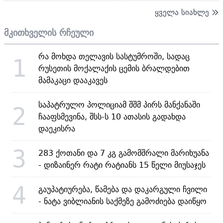
ყველა სიახლე
მკითხველის რჩეული
რა მოხდა თელავის სასტუმროში, სადაც
1
რუსეთის მოქალაქის ცემის ბრალდებით
მამაკაცი დააკავეს
საპატრულო პოლიციამ შშმ პირს მანქანაში
2
ჩააფსმევინა, შსს-ს 10 ათასის გადახდა
დაეკისრა
3
283 ქოთანი და 7 კგ გამომშრალი მარიხუანა
- დიზაინერ რატი რატიანს 15 წელი მიუსაჯეს
4
გაუპატიურება, წამება და დაკარგული ჩვილი
- ნატა ვიბლიანის საქმეზე გამოძიება დაიწყო