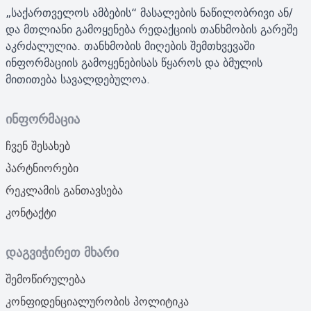
„საქართველოს ამბების“ მასალების ნაწილობრივი ან/
და მთლიანი გამოყენება რედაქციის თანხმობის გარეშე
აკრძალულია. თანხმობის მიღების შემთხვევაში
ინფორმაციის გამოყენებისას წყაროს და ბმულის
მითითება სავალდებულოა.
ინფორმაცია
ჩვენ შესახებ
პარტნიორები
რეკლამის განთავსება
კონტაქტი
დაგვიჭირეთ მხარი
შემოწირულება
კონფიდენციალურობის პოლიტიკა