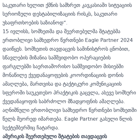
საკუთარი ხელით ქმნის სამხრეთ კავკასიაში სიტუაციის
სერიოზული დესტაბილიზაციის რისკს, საკუთარი
უსაფრთხოების საზიანოდ“.
15 ივლისს, სომხეთმა და შეერთებულმა შტატებმა
ერთობლივი სამხედრო წვრთნები Eagle Partner 2024
დაიწყეს. სომხეთის თავდაცვის სამინისტროს ცნობით,
სწავლების მიზანია სამშვიდობო ოპერაციების
ფარგლებში საერთაშორისო სამშვიდობო მისიებში
მონაწილე ქვედანაყოფების კოორდინაციის დონის
ამაღლება, მართვისა და ტაქტიკური კომუნიკაციის
სფეროში საუკეთესო პრაქტიკის გაცვლა, ასევე სომხური
ქვედანაყოფის საბრძოლო მზადყოფნის ამაღლება.
აღნიშნული ერთობლივი სამხედრო წვრთნები სომხეთში
წელს მეორედ იმართება. Eagle Partner გასული წლის
სექტემბერშიც ჩატარდა.
ამერიკის შეერთებული შტატების თავდაცვის