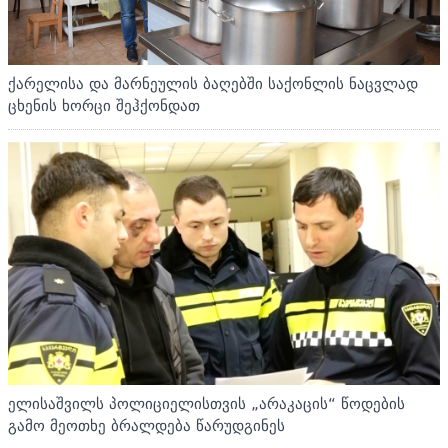
ქარელისა და მარნეულის ბაღებში საქონლის ნაცვლად
ცხენის ხორცი შეჰქონდათ
ელისაშვილს პოლიციელისთვის „არაკაცის“ წოდების
გამო მეოთხე ბრალდება წარუდგინეს