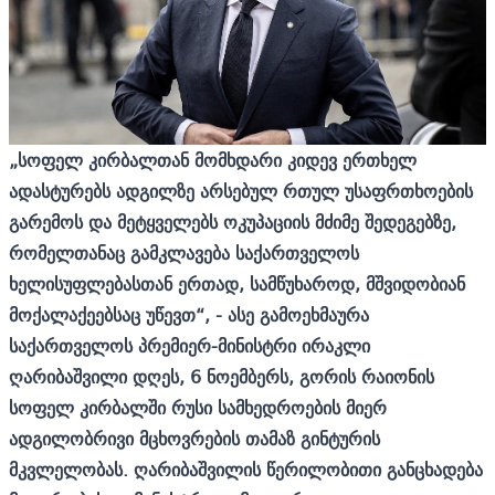
„სოფელ კირბალთან მომხდარი კიდევ ერთხელ
ადასტურებს ადგილზე არსებულ რთულ უსაფრთხოების
გარემოს და მეტყველებს ოკუპაციის მძიმე შედეგებზე,
რომელთანაც გამკლავება საქართველოს
ხელისუფლებასთან ერთად, სამწუხაროდ, მშვიდობიან
მოქალაქეებსაც უწევთ“, - ასე გამოეხმაურა
საქართველოს პრემიერ-მინისტრი ირაკლი
ღარიბაშვილი დღეს, 6 ნოემბერს, გორის რაიონის
სოფელ კირბალში რუსი სამხედროების მიერ
ადგილობრივი მცხოვრების თამაზ გინტურის
მკვლელობას.
ღარიბაშვილის წერილობითი განცხადება