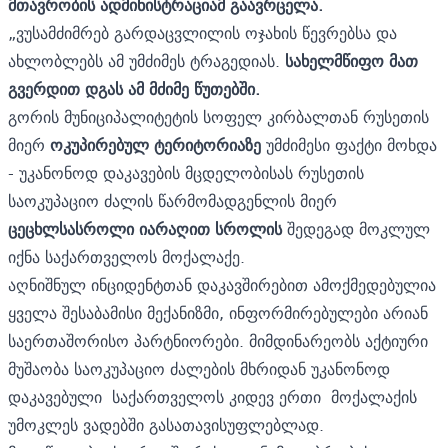
მთავრობის ადმინისტრაციამ გაავრცელა.
„ვუსამძიმრებ გარდაცვლილის ოჯახის წევრებსა და
ახლობლებს ამ უმძიმეს ტრაგედიას.
სახელმწიფო მათ
გვერდით დგას ამ მძიმე წუთებში.
გორის მუნიციპალიტეტის სოფელ კირბალთან რუსეთის
მიერ
ოკუპირებულ ტერიტორიაზე
უმძიმესი ფაქტი მოხდა
- უკანონოდ დაკავების მცდელობისას რუსეთის
საოკუპაციო ძალის წარმომადგენლის მიერ
ცეცხლსასროლი იარაღით სროლის
შედეგად მოკლულ
იქნა საქართველოს მოქალაქე.
აღნიშნულ ინციდენტთან დაკავშირებით ამოქმედებულია
ყველა შესაბამისი მექანიზმი, ინფორმირებულები არიან
საერთაშორისო პარტნიორები. მიმდინარეობს აქტიური
მუშაობა საოკუპაციო ძალების მხრიდან უკანონოდ
დაკავებული საქართველოს კიდევ ერთი მოქალაქის
უმოკლეს ვადებში გასათავისუფლებლად.