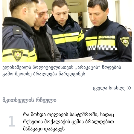
ელისაშვილს პოლიციელისთვის „არაკაცის“ წოდების
გამო მეოთხე ბრალდება წარუდგინეს
ყველა სიახლე
მკითხველის რჩეული
რა მოხდა თელავის სასტუმროში, სადაც
1
რუსეთის მოქალაქის ცემის ბრალდებით
მამაკაცი დააკავეს