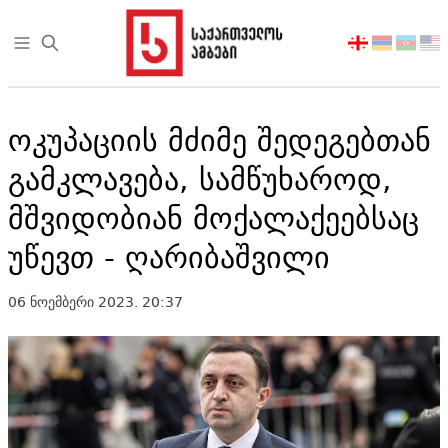
Open sidebar
აირჩიეთ
ენა
ოკუპაციის მძიმე შედეგებთან
გამკლავება, სამწუხაროდ,
მშვიდობიან მოქალაქეებსაც
უწევთ - ღარიბაშვილი
06 ნოემბერი 2023. 20:37