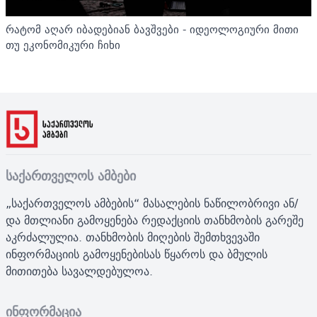
რატომ აღარ იბადებიან ბავშვები - იდეოლოგიური მითი
თუ ეკონომიკური ჩიხი
საქართველოს ამბები
„საქართველოს ამბების“ მასალების ნაწილობრივი ან/
და მთლიანი გამოყენება რედაქციის თანხმობის გარეშე
აკრძალულია. თანხმობის მიღების შემთხვევაში
ინფორმაციის გამოყენებისას წყაროს და ბმულის
მითითება სავალდებულოა.
ინფორმაცია