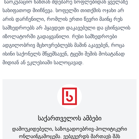
საოკუპაციო ხაზთან მდებარე სოფლებიდან ყველაზე
სახიფათოდ მიიჩნევა. სოფელში თითქმის ოჯახი არ
არის დარჩენილი, რომლის ერთი წევრი მაინც რუს
სამხედროებს არ ჰყავდეთ დაკავებული და ცხინვალის
იზოლატორში გადაყვანილი. რუსი სამხედროები
ადგილობრივ მცხოვრებლებს მაშინ აკავებენ, როცა
ისინი საქონელს მწყემსავენ, ტყეში შეშის მოსატანად
მიდიან ან ეკლესიაში სალოცავად.
საქართველოს ამბები
დამოუკიდებელი, საზოგადოებრივ-პოლიტიკური
ონლაინგამოცემა. ვებგვერდს მართავს შპს