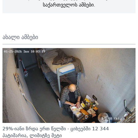
საქართველოს ამბები.
ახალი ამბები
29%-იანი ზრდა ერთ წელში - ციხეებში 12 344
პატიმარია, ლიმიტზე მეტი