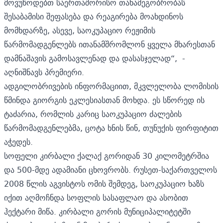
მოვუწოდებთ საერთაშორისო თანამეგობრობას
შესაბამისი შეფასება და რეაგირება მოახდინოს
მომხდარზე, ასევე, საოკუპაციო რეჟიმის
წარმომადგენლებს ითანამშრომლონ ყველა მხარესთან
დამნაშავის გამოსავლენად და დასასჯელად“, -
აღნიშნავს პრემიერი.
ადგილობრივების ინფორმაციით, მკვლელობა ლომისის
წმინდა გიორგის ეკლესიასთან მოხდა. ეს სწორედ ის
ტაძარია, რომლის კარიც საოკუპაციო ძალების
წარმომადგენლებმა, ცოტა ხნის წინ, თუნუქის ფირფიტით
აჭედეს.
სოფელი კირბალი ქალაქ გორიდან 30 კილომეტრშია
და 500-მდე ადამიანი ცხოვრობს. რუსეთ-საქართველოს
2008 წლის აგვისტოს ომის შემდეგ, საოკუპაციო ხაზს
იქით აღმოჩნდა სოფლის სასაფლაო და ასობით
ჰექტარი მიწა. კირბალი გორის მუნიციპალიტეტში