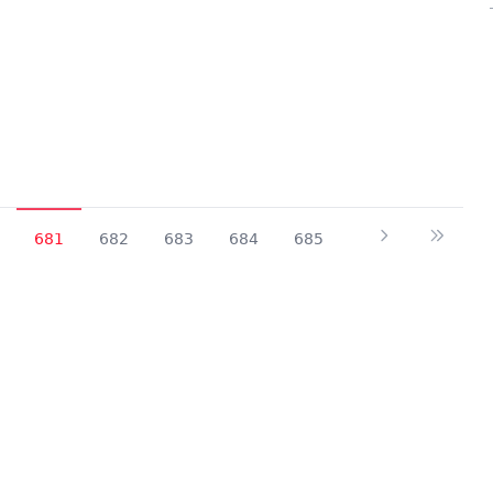
681
682
683
684
685