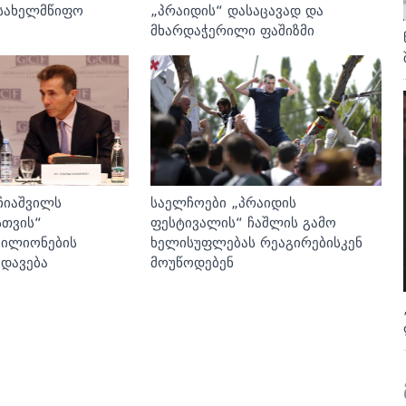
„პრაიდის“ დასაცავად და
სახელმწიფო
მხარდაჭერილი ფაშიზმი
ჩიაშვილს
საელჩოები „პრაიდის
სთვის“
ფესტივალის“ ჩაშლის გამო
მილიონების
ხელისუფლებას რეაგირებისკენ
ედავება
მოუწოდებენ