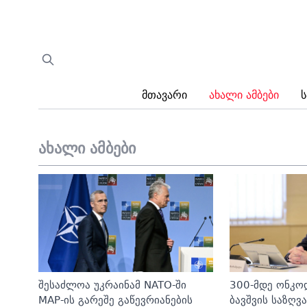
Მთავარი
Ახალი Ამბები
Ს
ახალი ამბები
შესაძლოა უკრაინამ NATO-ში
300-მდე ონკო
MAP-ის გარეშე გაწევრიანების
ბავშვის საზღ