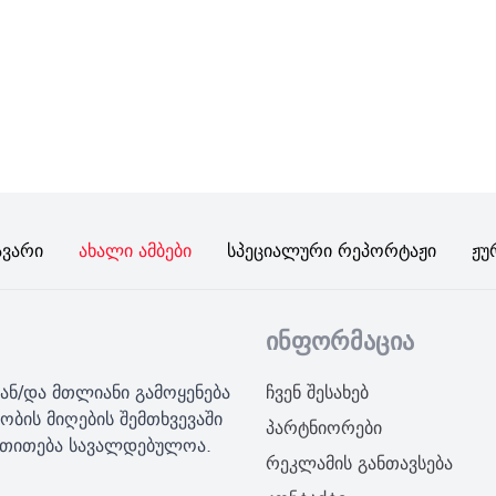
ავარი
Ახალი Ამბები
Სპეციალური Რეპორტაჟი
Ჟუ
ინფორმაცია
ან/და მთლიანი გამოყენება
ჩვენ შესახებ
ობის მიღების შემთხვევაში
პარტნიორები
მითითება სავალდებულოა.
რეკლამის განთავსება