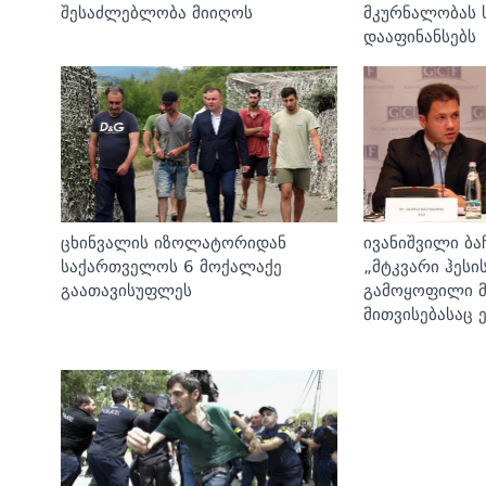
შესაძლებლობა მიიღოს
მკურნალობას 
დააფინანსებს
ცხინვალის იზოლატორიდან
ივანიშვილი ბა
საქართველოს 6 მოქალაქე
„მტკვარი ჰესი
გაათავისუფლეს
გამოყოფილი 
მითვისებასაც 