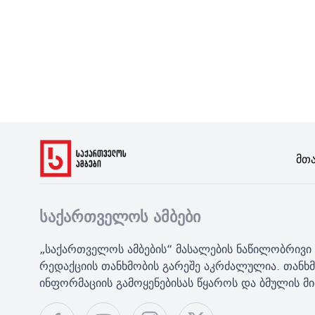
Მთ
საქართველოს ამბები
„საქართველოს ამბების“ მასალების ნაწილობრივი 
რედაქციის თანხმობის გარეშე აკრძალულია. თანხმ
ინფორმაციის გამოყენებისას წყაროს და ბმულის 