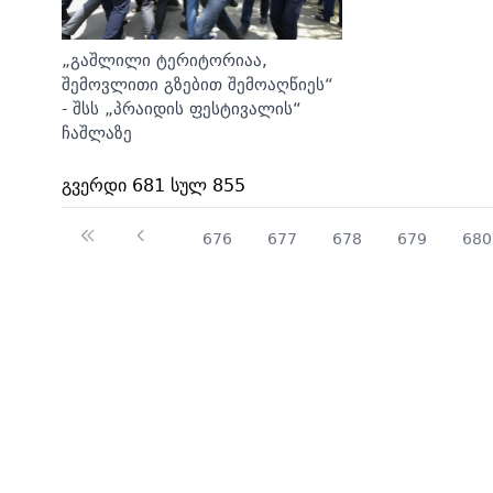
„გაშლილი ტერიტორიაა,
შემოვლითი გზებით შემოაღწიეს“
- შსს „პრაიდის ფესტივალის“
ჩაშლაზე
გვერდი 681 სულ 855
676
677
678
679
680