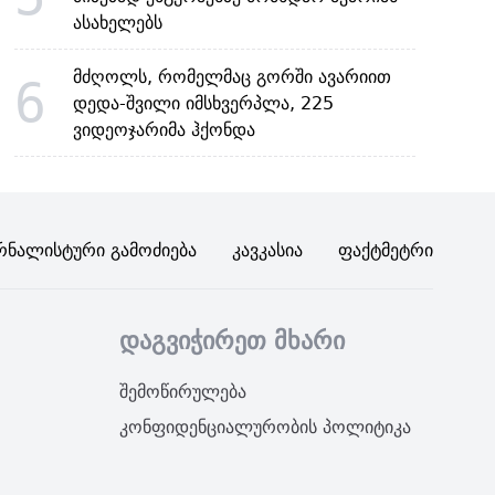
ასახელებს
მძღოლს, რომელმაც გორში ავარიით
6
დედა-შვილი იმსხვერპლა, 225
ვიდეოჯარიმა ჰქონდა
რნალისტური Გამოძიება
Კავკასია
Ფაქტმეტრი
დაგვიჭირეთ მხარი
შემოწირულება
კონფიდენციალურობის პოლიტიკა