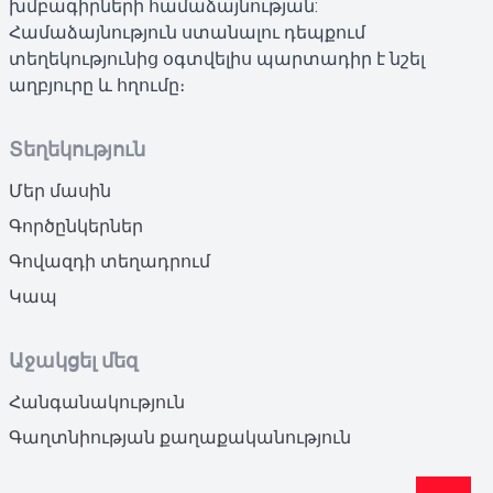
խմբագիրների համաձայնության:
Համաձայնություն ստանալու դեպքում
տեղեկությունից օգտվելիս պարտադիր է նշել
աղբյուրը և հղումը։
Տեղեկություն
Մեր մասին
Գործընկերներ
Գովազդի տեղադրում
Կապ
Աջակցել մեզ
Հանգանակություն
Գաղտնիության քաղաքականություն