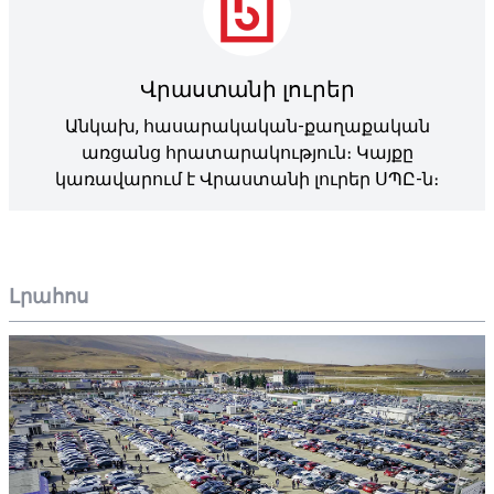
Վրաստանի լուրեր
Անկախ, հասարակական-քաղաքական
առցանց հրատարակություն։ Կայքը
կառավարում է Վրաստանի լուրեր ՍՊԸ-ն։
Լրահոս