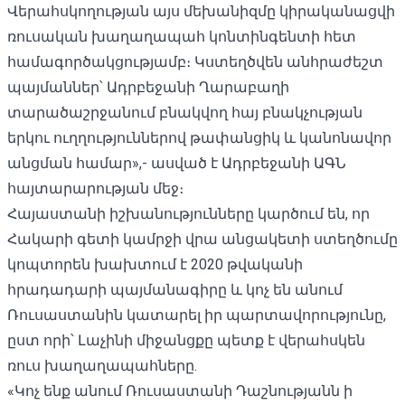
Վերահսկողության այս մեխանիզմը կիրականացվի
ռուսական խաղաղապահ կոնտինգենտի հետ
համագործակցությամբ։ Կստեղծվեն անհրաժեշտ
պայմաններ՝ Ադրբեջանի Ղարաբաղի
տարածաշրջանում բնակվող հայ բնակչության
երկու ուղղություններով թափանցիկ և կանոնավոր
անցման համար»,- ասված է Ադրբեջանի ԱԳՆ
հայտարարության մեջ։
Հայաստանի իշխանությունները կարծում են, որ
Հակարի գետի կամրջի վրա անցակետի ստեղծումը
կոպտորեն խախտում է 2020 թվականի
հրադադարի պայմանագիրը և կոչ են անում
Ռուսաստանին կատարել իր պարտավորությունը,
ըստ որի՝ Լաչինի միջանցքը պետք է վերահսկեն
ռուս խաղաղապահները.
«Կոչ ենք անում Ռուսաստանի Դաշնությանն ի