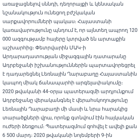
առաջացնելով սննդի, դեղորայքի և կենսական
նշանակություն ունեցող բժշկական
սարքավորումների պակաս։ Հայաստանի
կառավարությունը պնդում է, որ այնտեղ ապրող 120
000 ազգությամբ հայերը կտրված են արտաքին
աշխարհից։ Փետրվարին ՄԱԿ-ի
Արդարադատության միջազգային դատարանը
Ադրբեջանի իշխանություններին պարտավորեցրել
է դադարեցնել Լեռնային Ղարաբաղը Հայաստանին
կապող միակ ճանապարհի արգելափակումը։
2020 թվականի 44-օրյա պատերազմի արդյունքում
Ադրբեջանը վերականգնել է վերահսկողությունը
Լեռնային Ղարաբաղի մի մասի և նրա հարակից
տարածքների վրա, որոնք գտնվում էին հայկական
ուժերի ձեռքում։ Պատերազմում զոհվել է ավելի քան
6 500 մարդ։ 2020 թվականի նոյեմբերի 9-ին