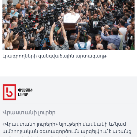
Լրագրողների զանգվածային արտագաղթ
Վրաստանի լուրեր
«Վրաստանի լուրերի» նյութերի մասնակի և/կամ
ամբողջական օգտագործումն արգելվում է առանց