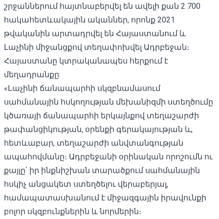
շրջաններում հայտնաբերվել են ավելի քան 2 700
հակահետևակային ականներ, որոնք 2021
թվականին արտադրվել են Հայաստանում և
Լաչինի միջանցքով տեղափոխվել Ադրբեջան։
Հայաստանը կտրականապես հերքում է
մեղադրանքը:
«Լաչինի ճանապարհի սկզբնամասում
սահմանային հսկողության մեխանիզմի ստեղծումը
կծառայի ճանապարհի երկայնքով տեղաշարժի
թափանցիկության, օրենքի գերակայության և,
հետևաբար, տեղաշարժի անվտանգության
ապահովմանը։ Ադրբեջանի օրինական որոշումն ու
քայլը՝ իր ինքնիշխան տարածքում սահմանային
հսկիչ անցակետ ստեղծելու վերաբերյալ,
համապատասխանում է միջազգային իրավունքի
բոլոր սկզբունքներին և նորմերին։