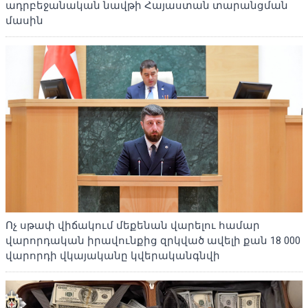
ադրբեջանական նավթի Հայաստան տարանցման
մասին
Ոչ սթափ վիճակում մեքենան վարելու համար
վարորդական իրավունքից զրկված ավելի քան 18 000
վարորդի վկայականը կվերականգնվի