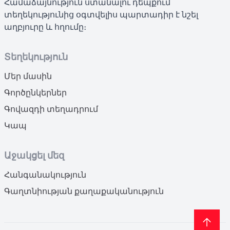
Համաձայնություն ստանալու դեպքում
տեղեկությունից օգտվելիս պարտադիր է նշել
աղբյուրը և հղումը։
Տեղեկություն
Մեր մասին
Գործընկերներ
Գովազդի տեղադրում
Կապ
Աջակցել մեզ
Հանգանակություն
Գաղտնիության քաղաքականություն