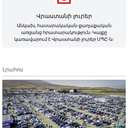
Վրաստանի լուրեր
Անկախ, հասարակական-քաղաքական
առցանց հրատարակություն։ Կայքը
կառավարում է Վրաստանի լուրեր ՍՊԸ-ն։
Լրահոս