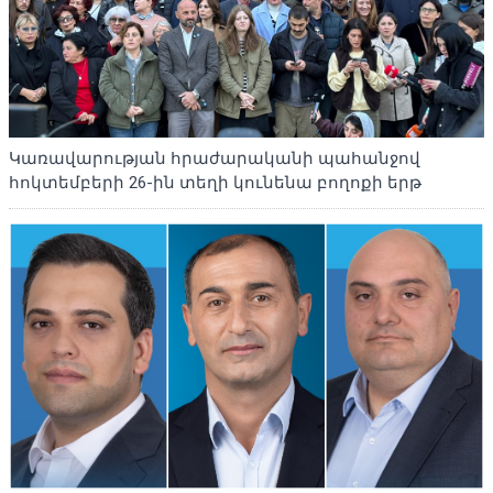
Կառավարության հրաժարականի պահանջով
հոկտեմբերի 26-ին տեղի կունենա բողոքի երթ