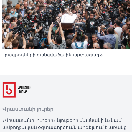
Լրագրողների զանգվածային արտագաղթ
Վրաստանի լուրեր
«Վրաստանի լուրերի» նյութերի մասնակի և/կամ
ամբողջական օգտագործումն արգելվում է առանց