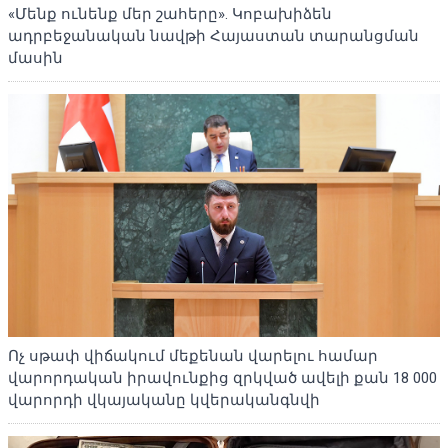
«Մենք ունենք մեր շահերը». Կոբախիձեն
ադրբեջանական նավթի Հայաստան տարանցման
մասին
Ոչ սթափ վիճակում մեքենան վարելու համար
վարորդական իրավունքից զրկված ավելի քան 18 000
վարորդի վկայականը կվերականգնվի