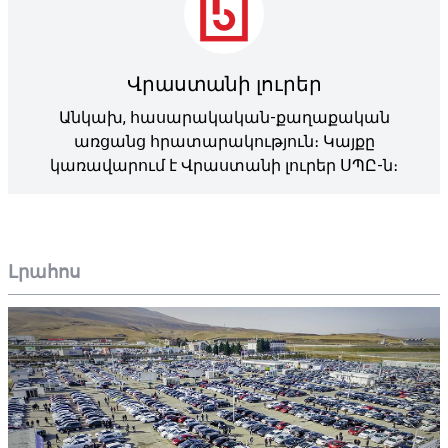
Վրաստանի լուրեր
Անկախ, հասարակական-քաղաքական
առցանց հրատարակություն։ Կայքը
կառավարում է Վրաստանի լուրեր ՍՊԸ-ն։
Լրահոս