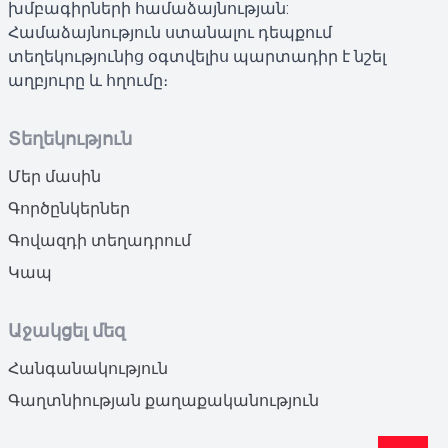
խմբագիրների համաձայնության:
Համաձայնություն ստանալու դեպքում
տեղեկությունից օգտվելիս պարտադիր է նշել
աղբյուրը և հղումը։
Տեղեկություն
Մեր մասին
Գործընկերներ
Գովազդի տեղադրում
Կապ
Աջակցել մեզ
Հանգանակություն
Գաղտնիության քաղաքականություն