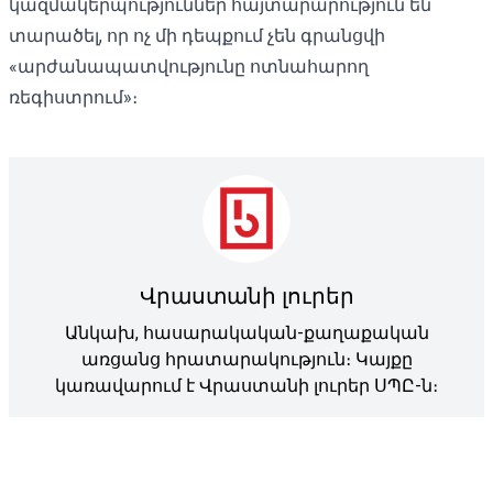
կազմակերպություններ հայտարարություն են
տարածել, որ ոչ մի դեպքում չեն գրանցվի
«արժանապատվությունը ոտնահարող
ռեգիստրում»։
Վրաստանի լուրեր
Անկախ, հասարակական-քաղաքական
առցանց հրատարակություն։ Կայքը
կառավարում է Վրաստանի լուրեր ՍՊԸ-ն։