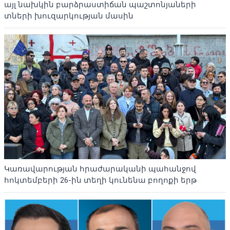
այլ նախկին բարձրաստիճան պաշտոնյաների
տների խուզարկության մասին
Կառավարության հրաժարականի պահանջով
հոկտեմբերի 26-ին տեղի կունենա բողոքի երթ