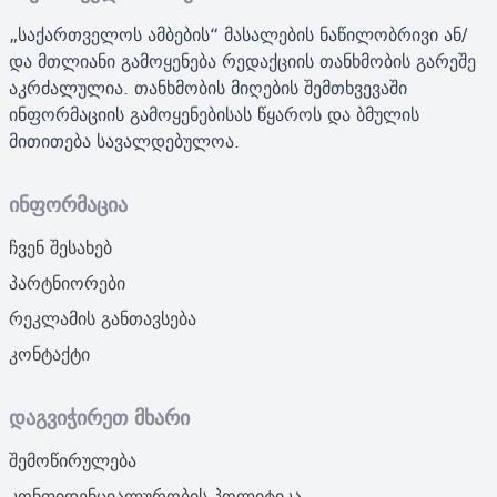
„საქართველოს ამბების“ მასალების ნაწილობრივი ან/
და მთლიანი გამოყენება რედაქციის თანხმობის გარეშე
აკრძალულია. თანხმობის მიღების შემთხვევაში
ინფორმაციის გამოყენებისას წყაროს და ბმულის
მითითება სავალდებულოა.
ინფორმაცია
ჩვენ შესახებ
პარტნიორები
რეკლამის განთავსება
კონტაქტი
დაგვიჭირეთ მხარი
შემოწირულება
კონფიდენციალურობის პოლიტიკა