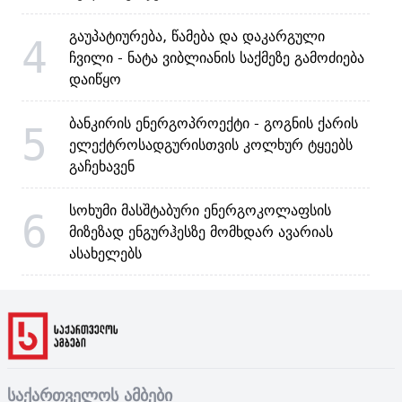
გაუპატიურება, წამება და დაკარგული
4
ჩვილი - ნატა ვიბლიანის საქმეზე გამოძიება
დაიწყო
ბანკირის ენერგოპროექტი - გოგნის ქარის
5
ელექტროსადგურისთვის კოლხურ ტყეებს
გაჩეხავენ
სოხუმი მასშტაბური ენერგოკოლაფსის
6
მიზეზად ენგურჰესზე მომხდარ ავარიას
ასახელებს
საქართველოს ამბები