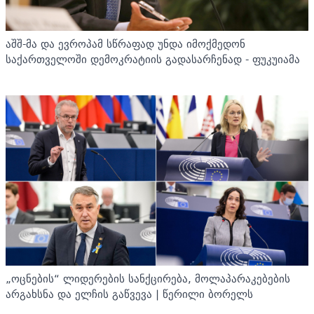
აშშ-მა და ევროპამ სწრაფად უნდა იმოქმედონ
საქართველოში დემოკრატიის გადასარჩენად - ფუკუიამა
„ოცნების“ ლიდერების სანქცირება, მოლაპარაკებების
არგახსნა და ელჩის გაწვევა | წერილი ბორელს