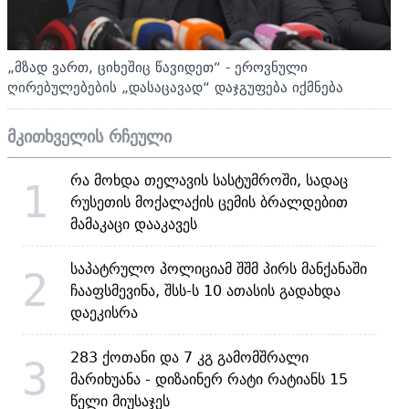
„მზად ვართ, ციხეშიც წავიდეთ“ - ეროვნული
ღირებულებების „დასაცავად“ დაჯგუფება იქმნება
მკითხველის რჩეული
რა მოხდა თელავის სასტუმროში, სადაც
1
რუსეთის მოქალაქის ცემის ბრალდებით
მამაკაცი დააკავეს
საპატრულო პოლიციამ შშმ პირს მანქანაში
2
ჩააფსმევინა, შსს-ს 10 ათასის გადახდა
დაეკისრა
283 ქოთანი და 7 კგ გამომშრალი
3
მარიხუანა - დიზაინერ რატი რატიანს 15
წელი მიუსაჯეს