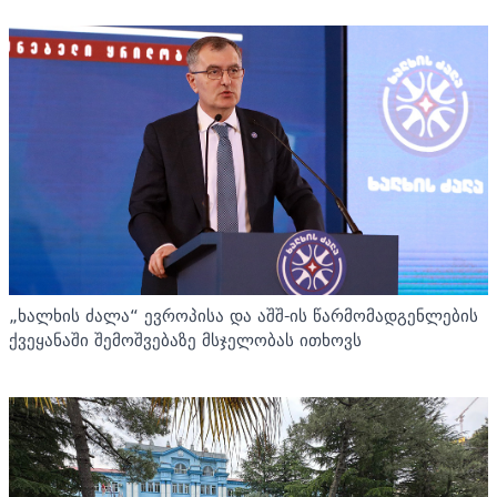
„ხალხის ძალა“ ევროპისა და აშშ-ის წარმომადგენლების
ქვეყანაში შემოშვებაზე მსჯელობას ითხოვს