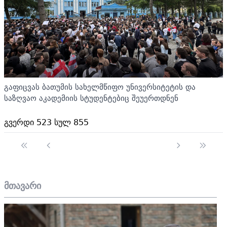
გაფიცვას ბათუმის სახელმწიფო უნივერსიტეტის და
საზღვაო აკადემიის სტუდენტებიც შეუერთდნენ
გვერდი 523 სულ 855
მთავარი