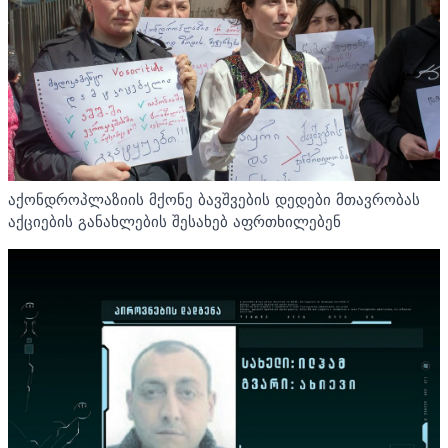
აქონდროპლაზიის მქონე ბავშვების დედები მთავრობას
აქციების განახლების შესახებ აფრთხილებენ