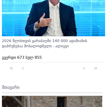
2026 წლისთვის ყარაბაღში 140 000 ადამიანის
დაბრუნებაა მოსალოდნელი - ალიევი
გვერდი 673 სულ 855
მთავარი