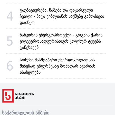
გაუპატიურება, წამება და დაკარგული
4
ჩვილი - ნატა ვიბლიანის საქმეზე გამოძიება
დაიწყო
ბანკირის ენერგოპროექტი - გოგნის ქარის
5
ელექტროსადგურისთვის კოლხურ ტყეებს
გაჩეხავენ
სოხუმი მასშტაბური ენერგოკოლაფსის
6
მიზეზად ენგურჰესზე მომხდარ ავარიას
ასახელებს
საქართველოს ამბები