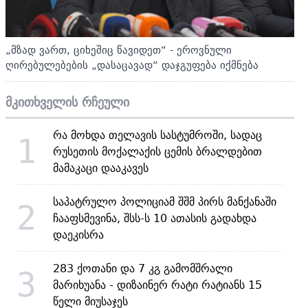
„მზად ვართ, ციხეშიც წავიდეთ“ - ეროვნული
ღირებულებების „დასაცავად“ დაჯგუფება იქმნება
მკითხველის რჩეული
რა მოხდა თელავის სასტუმროში, სადაც
1
რუსეთის მოქალაქის ცემის ბრალდებით
მამაკაცი დააკავეს
საპატრულო პოლიციამ შშმ პირს მანქანაში
2
ჩააფსმევინა, შსს-ს 10 ათასის გადახდა
დაეკისრა
283 ქოთანი და 7 კგ გამომშრალი
3
მარიხუანა - დიზაინერ რატი რატიანს 15
წელი მიუსაჯეს