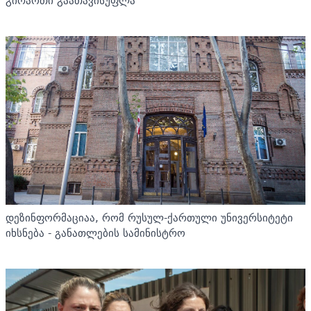
გირაოთი გაათავისუფლა
დეზინფორმაციაა, რომ რუსულ-ქართული უნივერსიტეტი
იხსნება - განათლების სამინისტრო