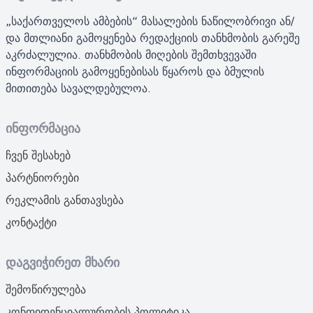
„საქართველოს ამბების“ მასალების ნაწილობრივი ან/
და მთლიანი გამოყენება რედაქციის თანხმობის გარეშე
აკრძალულია. თანხმობის მიღების შემთხვევაში
ინფორმაციის გამოყენებისას წყაროს და ბმულის
მითითება სავალდებულოა.
ინფორმაცია
ჩვენ შესახებ
პარტნიორები
რეკლამის განთავსება
კონტაქტი
დაგვიჭირეთ მხარი
შემოწირულება
კონფიდენციალურობის პოლიტიკა