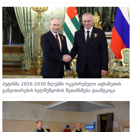
პუტინმა 2026-2030 წლებში ოკუპირებული აფხაზეთის
განვითარების ხელშეწყობის შეთანხმება დაამტკიცა