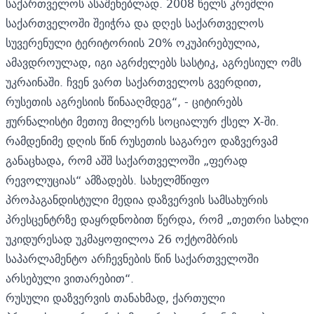
საქართველოს ასაშენებლად. 2008 წელს კრემლი
საქართველოში შეიჭრა და დღეს საქართველოს
სუვერენული ტერიტორიის 20% ოკუპირებულია,
ამავდროულად, იგი აგრძელებს სასტიკ, აგრესიულ ომს
უკრაინაში. ჩვენ ვართ საქართველოს გვერდით,
რუსეთის აგრესიის წინააღმდეგ“, - ციტირებს
ჟურნალისტი მეთიუ მილერს სოციალურ ქსელ
X
-ში.
რამდენიმე დღის წინ
რუსეთის საგარეო დაზვერვამ
განაცხადა,
რომ აშშ საქართველოში „ფერად
რევოლუციას“ ამზადებს. სახელმწიფო
პროპაგანდისტული მედია დაზვერვის სამსახურის
პრესცენტრზე დაყრდნობით წერდა, რომ „თეთრი სახლი
უკიდურესად უკმაყოფილოა 26 ოქტომბრის
საპარლამენტო არჩევნების წინ საქართველოში
არსებული ვითარებით“.
რუსული დაზვერვის თანახმად, ქართული