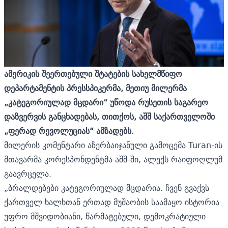
ამერიკის შეერთებული შტატების სახელმწიფო
დეპარტამენტის პრესსპიკერმა, მეთიუ მილერმა
„კატეგორიულად მცდარი“ უწოდა რუსეთის საგარეო
დაზვერვის განცხადებას, თითქოს, აშშ საქართველოში
„ფერად რევოლუციას“ ამზადებს.
მილერის კომენტარი აზერბაიჯანული გამოცემა Turan-ის
მთავარმა კორესპონდენტმა აშშ-ში, ალექს რაიფოღლუმ
გაავრცელა.
„ბრალდებები კატეგორიულად მცდარია. ჩვენ გვაქვს
ქართველ ხალხთან ერთად მუშაობის საამაყო ისტორია
უფრო მშვიდობიანი, წარმატებული, დემოკრატიული