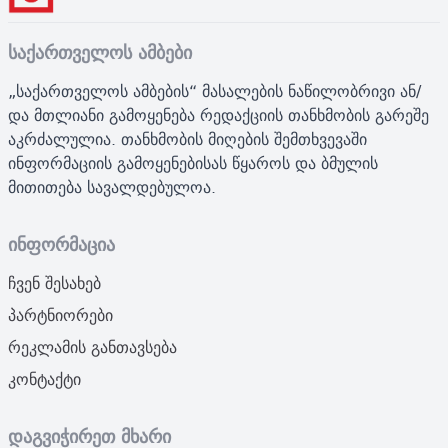
საქართველოს ამბები
„საქართველოს ამბების“ მასალების ნაწილობრივი ან/
და მთლიანი გამოყენება რედაქციის თანხმობის გარეშე
აკრძალულია. თანხმობის მიღების შემთხვევაში
ინფორმაციის გამოყენებისას წყაროს და ბმულის
მითითება სავალდებულოა.
ინფორმაცია
ჩვენ შესახებ
პარტნიორები
რეკლამის განთავსება
კონტაქტი
დაგვიჭირეთ მხარი