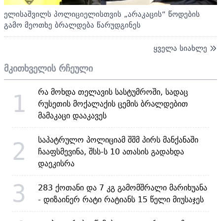
ელისაშვილს პოლიციელისთვის „არაკაცის“ წოდების
გამო მეოთხე ბრალდება წარუდგინეს
ყველა სიახლე
მკითხველის რჩეული
რა მოხდა თელავის სასტუმროში, სადაც
1
რუსეთის მოქალაქის ცემის ბრალდებით
მამაკაცი დააკავეს
საპატრულო პოლიციამ შშმ პირს მანქანაში
2
ჩააფსმევინა, შსს-ს 10 ათასის გადახდა
დაეკისრა
3
283 ქოთანი და 7 კგ გამომშრალი მარიხუანა
- დიზაინერ რატი რატიანს 15 წელი მიუსაჯეს