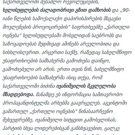
საქართველოში შესაძლო რევოლუციების,
ხელისუფლების ძალადობრივი გზით დამხობის
და „90-
იანი წლების სამოქალაქო დაპირისპირების მსგავსი
მოვლენების პროვოცირების“ საფრთხეებზე „ქართული
ოცნება“ ხელისუფლებაში მოსვლიდან საუბრობს და
საზოგადოებას მუდმივად აშინებს არეულობითა და
სისხლისღვრით. არცერთი საქმე, რაზედაც სახელმწიფო
უსაფრთხოების სამსახურმა გამოძიება დაიწყო,
გამოძიებული არ არის. ერთი თვის წინ, სახელმწიფო
უსაფრთხოების სამსახურმა ისიც თქვა, რომ
საქართველოში ბიძინა
ივანიშვილის მკვლელობა
მზადდებოდა.
მანამდე ეს ინფორმაცია სამთავრობო
პროპაგანდისტულმა არხებმა გაავრცელეს. აგვისტოში
გამართულ „ქართული ოცნების“ წინასაარჩევნო
შეხვედრებზე, ივანიშვილი სიტყვით გამოსვლისას,
პარტიის სხვა ლიდერებისგან განსხვავებით, ცალკე