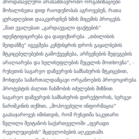
პროდასავლური არასამთავრობო ორგანიზაციები
მოხალისეთა დიდ რაოდენობას აგროვებენ, რათა
ყურადღებით დააკვირდნენ ხმის მიცემის პროცესს.
„მათ ევალებათ „გარდაუვალი ფაქტების“
იდენტიფიცირება და დაფიქსირება. „თბილისის
მეიდანზე“ იგეგმება კენჭისყრის დროს გაყალბების
მტკიცებულებების გამოქვეყნება, არჩევნების შედეგების
არაღიარება და ხელისუფლების შეცვლის მოთხოვნა“, -
რუსეთის საგარეო დაზვერვის სამსახურის მტკიცებით,
მოხდება სამართალდამცავი ორგანოების პროვოცირება
პროტესტის ძალით ჩახშობის იძულების მიზნით.
საგარეო დაზვერვის სამსახურის დირექტორის,
სერგეი
ნარიშკინის
თქმით, „მოპოვებული ინფორმაცია“
გაასაჯაროვეს იმისთვის, რომ რუსეთმა საკუთარი
წვლილი შეიტანოს საქართველოში „ფერადი
რევოლუციების“ მცდელობების აღკვეთაში.