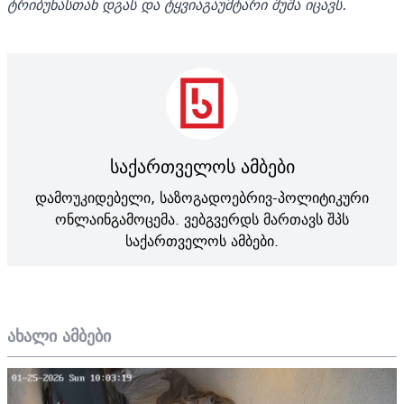
ტრიბუნასთან დგას და ტყვიაგაუმტარი შუშა იცავს.
საქართველოს ამბები
დამოუკიდებელი, საზოგადოებრივ-პოლიტიკური
ონლაინგამოცემა. ვებგვერდს მართავს შპს
საქართველოს ამბები.
ახალი ამბები