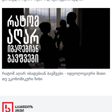
რატომ აღარ იბადებიან ბავშვები - იდეოლოგიური მითი
თუ ეკონომიკური ჩიხი