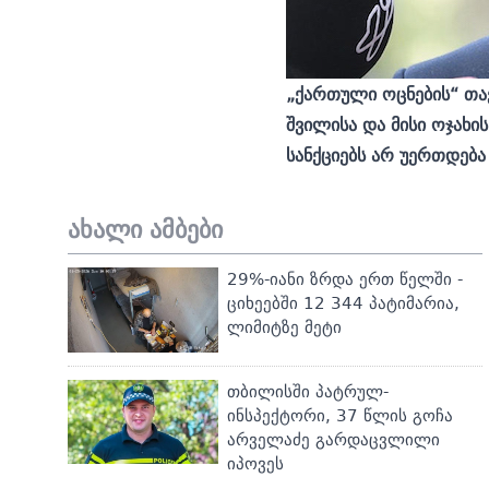
„ქართული ოცნების“ თა
შვილისა და მისი ოჯახი
სანქციებს არ უერთდება
ახალი ამბები
29%-იანი ზრდა ერთ წელში -
ციხეებში 12 344 პატიმარია,
ლიმიტზე მეტი
თბილისში პატრულ-
ინსპექტორი, 37 წლის გოჩა
არველაძე გარდაცვლილი
იპოვეს