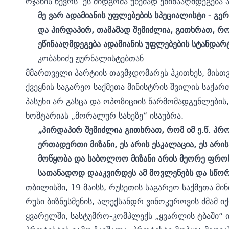
ოჯახის წევრს. ეს მიდგომა უხეშად ეწინააღმდეგება
მე ვარ ადამიანის უფლებების სპეციალისტი - გე
და პირდაპირ, თამამად შემიძლია, გითხრათ, რომ
ეწინააღმდეგება ადამიანის უფლებების სტანდარტ
კობახიძე ჟურნალისტებთან.
მმართველი პარტიის თავმჯდომარეს ჰკითხეს, მისთ
ქვეყნის საგარეო საქმეთა მინისტრის შვილის საქა
პასუხი არ გასცა და ოპოზიციის წარმომადგენლების
ხოშტარიას „მორალურ სახეზე“ ისაუბრა.
„პირდაპირ შემიძლია გითხრათ, რომ იმ ე.წ. პრ
ერთადერთი მიზანი, ეს არის ესკალაცია, ეს არი
მოწყობა და საბოლოო მიზანი არის მეორე ფრონ
სათანადოდ დააკვირდეს ამ მოვლენებს და სწორი
თბილისში, 19 მაისს, რუსეთის საგარეო საქმეთა მი
რუსი ბიზნესმენის, ალექსანდრ ვინოკუროვის ძმამ ი
ყვარელში, სასტუმრო-კომპლექს „ყვარლის ტბაში“ 