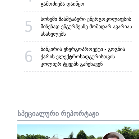
გამოძიება დაიწყო
სოხუმი მასშტაბური ენერგოკოლაფსის
5
მიზეზად ენგურჰესზე მომხდარ ავარიას
ასახელებს
ბანკირის ენერგოპროექტი - გოგნის
6
ქარის ელექტროსადგურისთვის
კოლხურ ტყეებს გაჩეხავენ
სპეციალური რეპორტაჟი