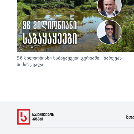
96 მილიონიანი საბაყაყეები გურიაში - ზარქუას
სიძის კვალი
Მთ