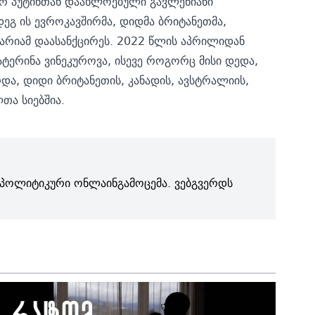
რ პუტინთან დაახლოებული გავლენიანი
მდეგ ის ევროკავშირმა, დიდმა ბრიტანეთმა,
ცარიამ დაასანქცირეს. 2022 წლის აპრილიდან
ატერინა ვინეკუროვა, ისევე როგორც მისი დედა,
და, დიდი ბრიტანეთის, კანადის, ავსტრალიის,
თა სიებშია.
პოლიტიკური ონლაინგამოცემა. ვებგვერდს