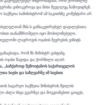
იაში გავრცელებულ ინფორმაციას, რომ ქორწილზე
ერინა ვინოკუროვა და მისი მეუღლეც ჩამოვიდნენ.
ო საქმეთა სამინისტრომ ამ საკითხზე კომენტარი არ
ესასვლელთან შსს-ს განსაკუთრებულ დავალებათა
ასობით თანამშრომელი იყო მობილიზებული.
თველოში ლავროვის ოჯახის წევრების ვიზიტს
განაცხადა,
რომ შს მინისტრ ვახტანგ
ს ოჯახი წავიდა და ქორწილი აღარ
ა, „საჩქაროდ შემოიტანოს საქართველოს
თა სიები და საზღვარზე იმ სიებით
თის საგარეო საქმეთა მინისტრის შვილის
ი ახლა სხვა გვარზეა და მოგვიანებით გაიგეს,