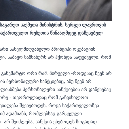
საგარეო საქმეთა მინისტრის, სერგეი ლავროვის
მ საქართველო რუსეთის წინააღმდეგ დაწესებულ
ვარი სახელმძღვანელო პრინციპი ოკუპაციის
ლი, საბაჟო სამსახურს არ ჰქონდა საფუძველი, რომ
, განვმარტო ორი რამ: პირველი -როდესაც ჩვენ არ
ის პერსონალური სანქციებიც, ანუ ჩვენ არ
გულისხმება პერსონალური სანქციების არ დაწესებაც.
 მეორე - თეორიულადაც რომ განვიხილოთ
 შეიძლება შეეხებოდეს, როცა საქართველოზეა
იმ ადამიანს, რომლებსაც გარკვეული
 არ შეიძლება, სანქცია ეხებოდეს ზოგადად