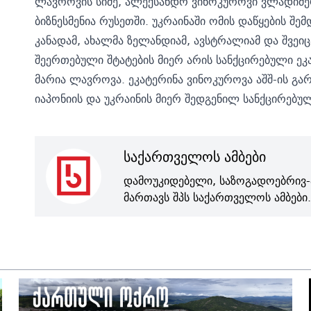
ლავროვის სიძე, ალექსანდრ ვინოკუროვი ვლადიმე
ბიზნესმენია რუსეთში. უკრაინაში ომის დაწყების შე
კანადამ, ახალმა ზელანდიამ, ავსტრალიამ და შვეი
შეერთებული შტატების მიერ არის სანქცირებული ეკ
მარია ლავროვა. ეკატერინა ვინოკუროვა აშშ-ის გარ
იაპონიის და უკრაინის მიერ შედგენილ სანქცირებულ
საქართველოს ამბები
დამოუკიდებელი, საზოგადოებრივ-
მართავს შპს საქართველოს ამბები.