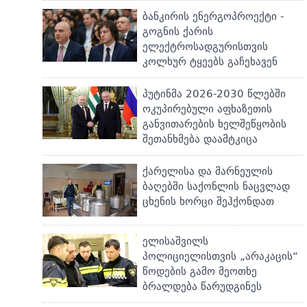
ბანკირის ენერგოპროექტი -
გოგნის ქარის
ელექტროსადგურისთვის
კოლხურ ტყეებს გაჩეხავენ
პუტინმა 2026-2030 წლებში
ოკუპირებული აფხაზეთის
განვითარების ხელშეწყობის
შეთანხმება დაამტკიცა
ქარელისა და მარნეულის
ბაღებში საქონლის ნაცვლად
ცხენის ხორცი შეჰქონდათ
ელისაშვილს
პოლიციელისთვის „არაკაცის“
წოდების გამო მეოთხე
ბრალდება წარუდგინეს