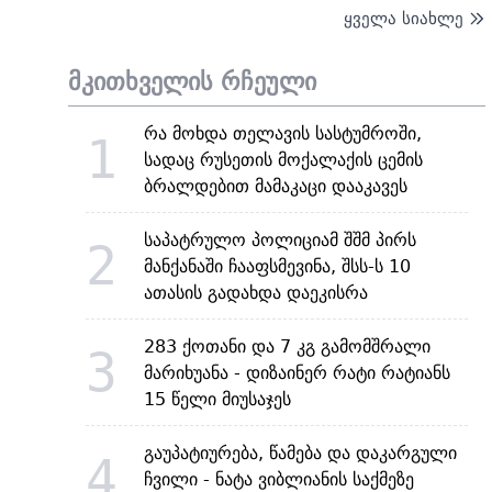
ყველა სიახლე
მკითხველის რჩეული
რა მოხდა თელავის სასტუმროში,
1
სადაც რუსეთის მოქალაქის ცემის
ბრალდებით მამაკაცი დააკავეს
საპატრულო პოლიციამ შშმ პირს
2
მანქანაში ჩააფსმევინა, შსს-ს 10
ათასის გადახდა დაეკისრა
283 ქოთანი და 7 კგ გამომშრალი
3
მარიხუანა - დიზაინერ რატი რატიანს
15 წელი მიუსაჯეს
გაუპატიურება, წამება და დაკარგული
4
ჩვილი - ნატა ვიბლიანის საქმეზე