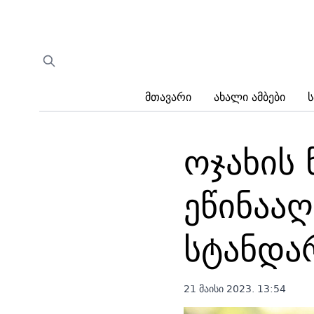
Მთავარი
Ახალი Ამბები
Ს
ოჯახის 
ეწინაა
სტანდარ
21 მაისი 2023. 13:54