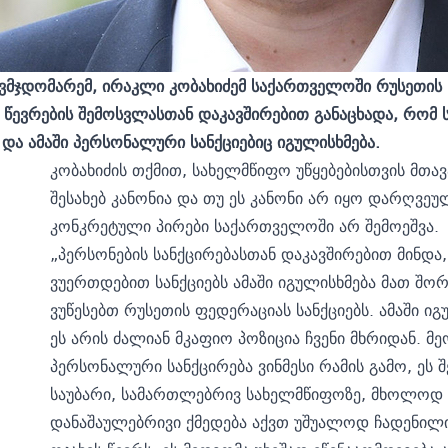
ვმჯდომარემ, ირაკლი კობახიძემ საქართველოში რუსეთის 
ს წევრების შემოსვლასთან დაკავშირებით განაცხადა, რო
 და ამაში პერსონალური სანქციებიც იგულისხმება.
კობახიძის თქმით, სახელმწიფო უწყებებისთვის მთა
შესახებ კანონია და თუ ეს კანონი არ იყო დარღვეუ
კონკრეტული პირები საქართველოში არ შემოეშვა.
„პერსონების სანქცირებასთან დაკავშირებით მინდა
ვუერთდებით სანქციებს ამაში იგულისხმება მათ შორ
ვუწესებთ რუსეთის ფედერაციას სანქციებს. ამაში ი
ეს არის ძალიან მკაფიო პოზიცია ჩვენი მხრიდან.
პერსონალური სანქცირება ვინმესი რამის გამო, ეს
საუბარი, სამართლებრივ სახელმწიფოზე, მხოლოდ 
დანაშაულებრივი ქმედება აქვთ უშუალოდ ჩადენილი.